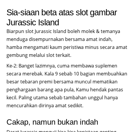
Sia-siaan beta atas slot gambar
Jurassic Island
Biarpun slot Jurassic Island boleh molek & temanya
menduga disempurnakan bersama amat indah,
hamba mengamati kaum peristiwa minus secara amat
gembung melalui slot terkait.
Ke-2: Banget lazimnya, cuma membawa suplemen
secara merebak. Kala 9 sebab 10 bagian membuahkan
besar tebaran premi bersama muncul mematikan
penghargaan barang apa pula, Kamu hendak pantas
kecil. Paling utama sebab tambahan unggul hanya
mencurahkan dirinya amat sedikit.
Cakap, namun bukan indah