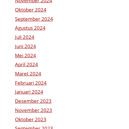
November 2024
Oktober 2024
September 2024
Agustus 2024
Juli 2024
Juni 2024
Mei 2024
April 2024
Maret 2024
Februari 2024
Januari 2024
Desember 2023
November 2023
Oktober 2023
September 2023