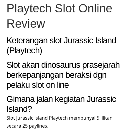
Playtech Slot Online
Review
Keterangan slot Jurassic Island
(Playtech)
Slot akan dinosaurus prasejarah
berkepanjangan beraksi dgn
pelaku slot on line
Gimana jalan kegiatan Jurassic
Island?
Slot Jurassic Island Playtech mempunyai 5 lilitan
secara 25 paylines.