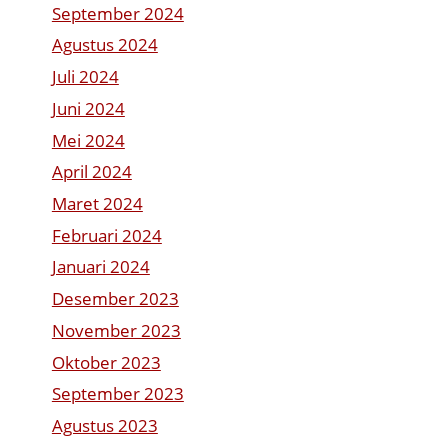
September 2024
Agustus 2024
Juli 2024
Juni 2024
Mei 2024
April 2024
Maret 2024
Februari 2024
Januari 2024
Desember 2023
November 2023
Oktober 2023
September 2023
Agustus 2023