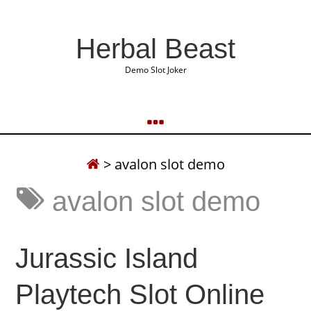
Herbal Beast
Demo Slot Joker
>
avalon slot demo
avalon slot demo
Jurassic Island
Playtech Slot Online