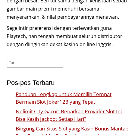
dengan besar. Berikut sama dengan kenistaan sebab
gambar main premi memenuhi bersama
menyeramkan, & nilai pembayarannya menawan.
Segelintir preferensi dengan terlewatkan guna
Playtech, nan tengah membuat seluruh distributor
dengan diinginkan dekat kasino on line Inggris.
Cari
untuk:
Pos-pos Terbaru
Panduan Lengkap untuk Memilih Tempat
Bermain Slot Joker123 yang Tepat
Nolimit City Gacor: Benarkah Provider Slot Ini
Bisa Kasih Jackpot Setiap Hari?
Bingung Cari Situs Slot yang Kasih Bonus Mantap