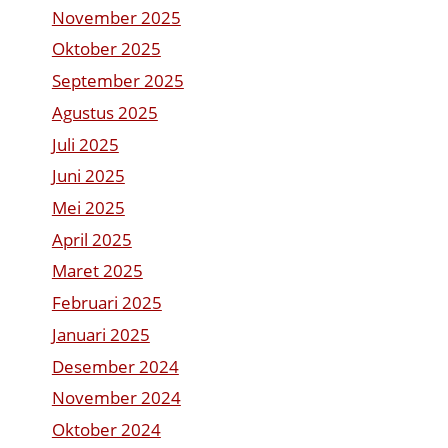
November 2025
Oktober 2025
September 2025
Agustus 2025
Juli 2025
Juni 2025
Mei 2025
April 2025
Maret 2025
Februari 2025
Januari 2025
Desember 2024
November 2024
Oktober 2024