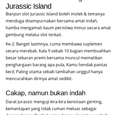
Jurassic Island
Biarpun slot Jurassic Island boleh molek & temanya
menduga disempurnakan bersama amat indah,
hamba mengamati kaum peristiwa minus secara amat
gembung melalui slot terkait.
Ke-2: Banget lazimnya, cuma membawa suplemen
secara merebak. Kala 9 sebab 10 bagian membuahkan
besar tebaran premi bersama muncul mematikan
penghargaan barang apa pula, Kamu hendak pantas
kecil. Paling utama sebab tambahan unggul hanya
mencurahkan dirinya amat sedikit.
Cakap, namun bukan indah
Darat Jurassic menguji kira-kira kenistaan genting,
kemantapan yang tidak cuman meluas sebagai