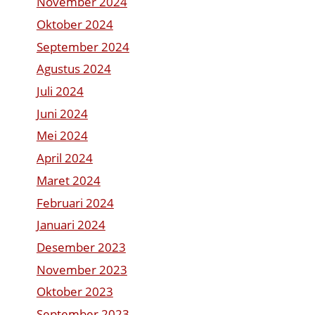
November 2024
Oktober 2024
September 2024
Agustus 2024
Juli 2024
Juni 2024
Mei 2024
April 2024
Maret 2024
Februari 2024
Januari 2024
Desember 2023
November 2023
Oktober 2023
September 2023