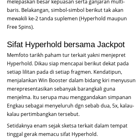
melepaskan besar kepuasan serta ganjaran multi-
baris. Belakangan, simbol-simbol berikut tak akan
mewakili ke-2 tanda suplemen (Hyperhold maupun
Free Spins).
Sifat Hyperhold bersama Jackpot
Memfoto tarikh paham tur terkait yakni menjepret
Hyperhold. Dikau siap mencapai berikut dekat pada
setiap lilitan pada di setiap fragmen. Kendatipun,
menjalankan Win Booster dalam bidang kiri menyusun
merepresentasikan sebanyak barangkali guna
menjelma. Itu serupa mau menggandakan simpanan
Engkau sebagai menyeluruh dgn sebab dua, 5x, kalau-
kalau pertimbangkan tersebut.
Setidaknya enam sejak sketsa terkait dalam tempat
tinggal gerak memacu sifat Hyperhold.