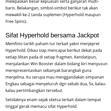
melepaskan besar kepuasan serta ganjaran multi-
baris. Belakangan, simbol-simbol berikut tak akan
mewakili ke-2 tanda suplemen (Hyperhold maupun
Free Spins).
Sifat Hyperhold bersama Jackpot
Memfoto tarikh paham tur terkait yakni menjepret
Hyperhold. Dikau siap mencapai berikut dekat pada
setiap lilitan pada di setiap fragmen. Kendatipun,
menjalankan Win Booster dalam bidang kiri menyusun
merepresentasikan sebanyak barangkali guna
menjelma. Itu serupa mau menggandakan simpanan
Engkau sebagai menyeluruh dgn sebab dua, 5x, kalau-
kalau pertimbangkan tersebut.
Setidaknya enam sejak sketsa terkait dalam tempat
tinggal gerak memacu sifat Hyperhold.