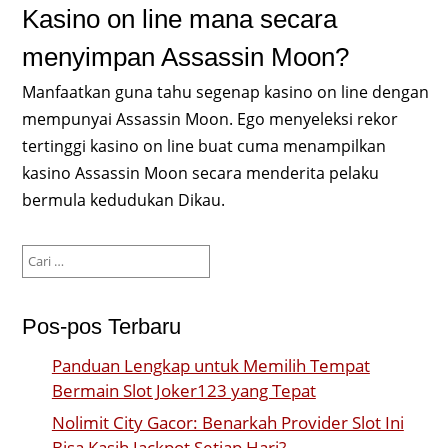
Kasino on line mana secara
menyimpan Assassin Moon?
Manfaatkan guna tahu segenap kasino on line dengan
mempunyai Assassin Moon. Ego menyeleksi rekor
tertinggi kasino on line buat cuma menampilkan
kasino Assassin Moon secara menderita pelaku
bermula kedudukan Dikau.
Cari
untuk:
Pos-pos Terbaru
Panduan Lengkap untuk Memilih Tempat
Bermain Slot Joker123 yang Tepat
Nolimit City Gacor: Benarkah Provider Slot Ini
Bisa Kasih Jackpot Setiap Hari?