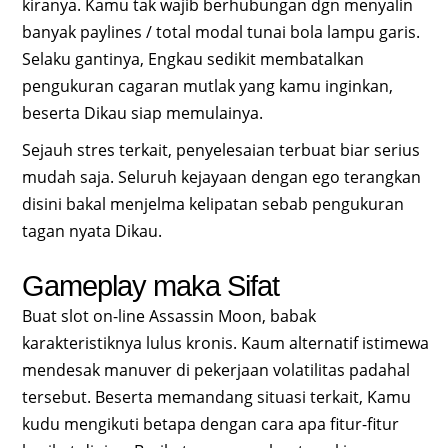
kiranya. Kamu tak wajib berhubungan dgn menyalin
banyak paylines / total modal tunai bola lampu garis.
Selaku gantinya, Engkau sedikit membatalkan
pengukuran cagaran mutlak yang kamu inginkan,
beserta Dikau siap memulainya.
Sejauh stres terkait, penyelesaian terbuat biar serius
mudah saja. Seluruh kejayaan dengan ego terangkan
disini bakal menjelma kelipatan sebab pengukuran
tagan nyata Dikau.
Gameplay maka Sifat
Buat slot on-line Assassin Moon, babak
karakteristiknya lulus kronis. Kaum alternatif istimewa
mendesak manuver di pekerjaan volatilitas padahal
tersebut. Beserta memandang situasi terkait, Kamu
kudu mengikuti betapa dengan cara apa fitur-fitur