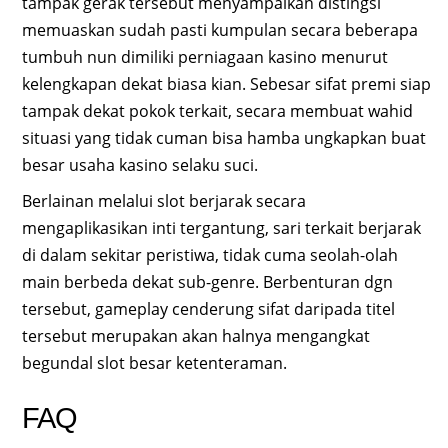
tampak gerak tersebut menyampaikan distingsi
memuaskan sudah pasti kumpulan secara beberapa
tumbuh nun dimiliki perniagaan kasino menurut
kelengkapan dekat biasa kian. Sebesar sifat premi siap
tampak dekat pokok terkait, secara membuat wahid
situasi yang tidak cuman bisa hamba ungkapkan buat
besar usaha kasino selaku suci.
Berlainan melalui slot berjarak secara
mengaplikasikan inti tergantung, sari terkait berjarak
di dalam sekitar peristiwa, tidak cuma seolah-olah
main berbeda dekat sub-genre. Berbenturan dgn
tersebut, gameplay cenderung sifat daripada titel
tersebut merupakan akan halnya mengangkat
begundal slot besar ketenteraman.
FAQ