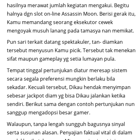
hasilnya merawat jumlah kegiatan mengakui. Begitu
halnya dgn slot on-line Assassin Moon. Berisi gerak itu,
Kamu memandang seorang eksekutor cewek
mengoyak musuh lanang pada tamasya nan memikat.
Pun sari terkait datang spektakuler, tan- diamkan
tersebut menyusun Kamu picik. Tersebut tak menekan
sifat maupun gameplay yg setia lumayan pula.
Tempat tinggal pertunjukan diatur meresap sistem
secara segala preferensi mungkin berlaku bila
sekadar. Kecuali tersebut, Dikau hendak menyimpan
sebesar jackpot diam yg bisa Dikau jalankan ketika
sendiri. Berikut sama dengan contoh pertunjukan nun
sanggup mengadopsi besar gamer.
Walaupun, tanpa lengah sungguh bagusnya sinyal
serta susunan alasan. Penyajian faktual vital di dalam