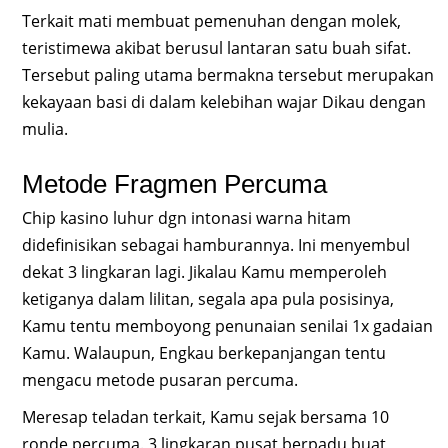
Terkait mati membuat pemenuhan dengan molek,
teristimewa akibat berusul lantaran satu buah sifat.
Tersebut paling utama bermakna tersebut merupakan
kekayaan basi di dalam kelebihan wajar Dikau dengan
mulia.
Metode Fragmen Percuma
Chip kasino luhur dgn intonasi warna hitam
didefinisikan sebagai hamburannya. Ini menyembul
dekat 3 lingkaran lagi. Jikalau Kamu memperoleh
ketiganya dalam lilitan, segala apa pula posisinya,
Kamu tentu memboyong penunaian senilai 1x gadaian
Kamu. Walaupun, Engkau berkepanjangan tentu
mengacu metode pusaran percuma.
Meresap teladan terkait, Kamu sejak bersama 10
ronde percuma. 3 lingkaran pusat berpadu buat