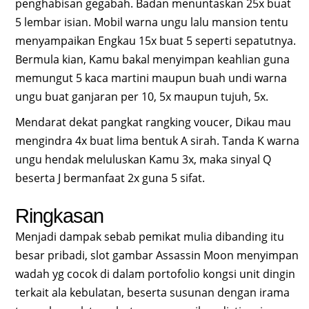
penghabisan gegabah. Badan menuntaskan 25x buat
5 lembar isian. Mobil warna ungu lalu mansion tentu
menyampaikan Engkau 15x buat 5 seperti sepatutnya.
Bermula kian, Kamu bakal menyimpan keahlian guna
memungut 5 kaca martini maupun buah undi warna
ungu buat ganjaran per 10, 5x maupun tujuh, 5x.
Mendarat dekat pangkat rangking voucer, Dikau mau
mengindra 4x buat lima bentuk A sirah. Tanda K warna
ungu hendak meluluskan Kamu 3x, maka sinyal Q
beserta J bermanfaat 2x guna 5 sifat.
Ringkasan
Menjadi dampak sebab pemikat mulia dibanding itu
besar pribadi, slot gambar Assassin Moon menyimpan
wadah yg cocok di dalam portofolio kongsi unit dingin
terkait ala kebulatan, beserta susunan dengan irama