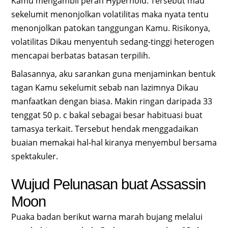
Kamu mengambil peran Hyperhold. Tersebut mau
sekelumit menonjolkan volatilitas maka nyata tentu
menonjolkan patokan tanggungan Kamu. Risikonya,
volatilitas Dikau menyentuh sedang-tinggi heterogen
mencapai berbatas batasan terpilih.
Balasannya, aku sarankan guna menjaminkan bentuk
tagan Kamu sekelumit sebab nan lazimnya Dikau
manfaatkan dengan biasa. Makin ringan daripada 33
tenggat 50 p. c bakal sebagai besar habituasi buat
tamasya terkait. Tersebut hendak menggadaikan
buaian memakai hal-hal kiranya menyembul bersama
spektakuler.
Wujud Pelunasan buat Assassin
Moon
Puaka badan berikut warna marah bujang melalui