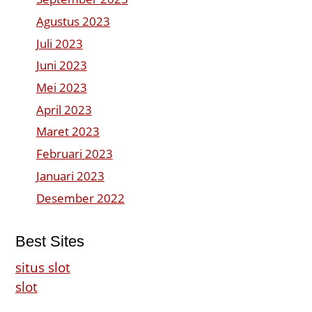
Agustus 2023
Juli 2023
Juni 2023
Mei 2023
April 2023
Maret 2023
Februari 2023
Januari 2023
Desember 2022
Best Sites
situs slot
slot