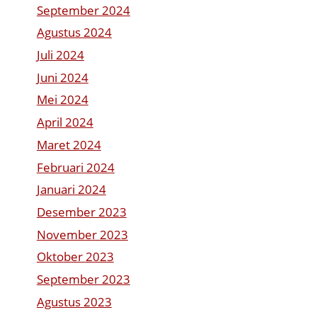
September 2024
Agustus 2024
Juli 2024
Juni 2024
Mei 2024
April 2024
Maret 2024
Februari 2024
Januari 2024
Desember 2023
November 2023
Oktober 2023
September 2023
Agustus 2023