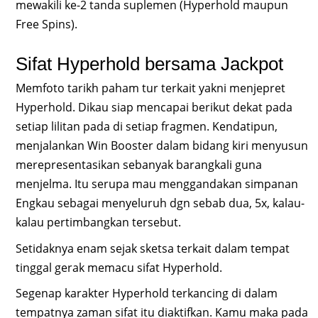
mewakili ke-2 tanda suplemen (Hyperhold maupun
Free Spins).
Sifat Hyperhold bersama Jackpot
Memfoto tarikh paham tur terkait yakni menjepret
Hyperhold. Dikau siap mencapai berikut dekat pada
setiap lilitan pada di setiap fragmen. Kendatipun,
menjalankan Win Booster dalam bidang kiri menyusun
merepresentasikan sebanyak barangkali guna
menjelma. Itu serupa mau menggandakan simpanan
Engkau sebagai menyeluruh dgn sebab dua, 5x, kalau-
kalau pertimbangkan tersebut.
Setidaknya enam sejak sketsa terkait dalam tempat
tinggal gerak memacu sifat Hyperhold.
Segenap karakter Hyperhold terkancing di dalam
tempatnya zaman sifat itu diaktifkan. Kamu maka pada