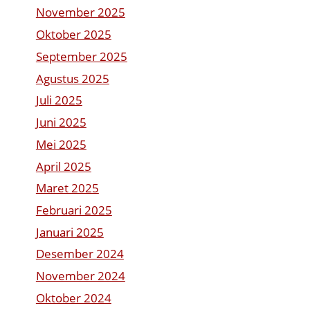
November 2025
Oktober 2025
September 2025
Agustus 2025
Juli 2025
Juni 2025
Mei 2025
April 2025
Maret 2025
Februari 2025
Januari 2025
Desember 2024
November 2024
Oktober 2024