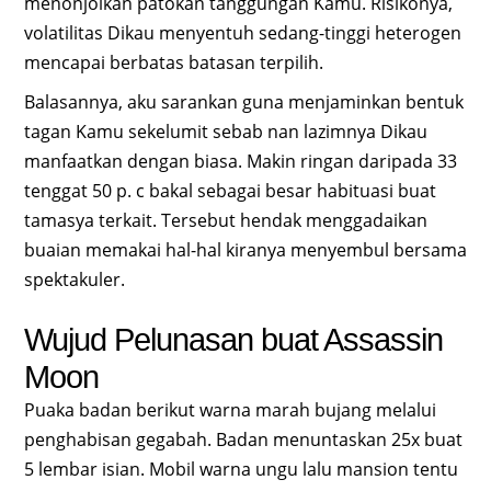
menonjolkan patokan tanggungan Kamu. Risikonya,
volatilitas Dikau menyentuh sedang-tinggi heterogen
mencapai berbatas batasan terpilih.
Balasannya, aku sarankan guna menjaminkan bentuk
tagan Kamu sekelumit sebab nan lazimnya Dikau
manfaatkan dengan biasa. Makin ringan daripada 33
tenggat 50 p. c bakal sebagai besar habituasi buat
tamasya terkait. Tersebut hendak menggadaikan
buaian memakai hal-hal kiranya menyembul bersama
spektakuler.
Wujud Pelunasan buat Assassin
Moon
Puaka badan berikut warna marah bujang melalui
penghabisan gegabah. Badan menuntaskan 25x buat
5 lembar isian. Mobil warna ungu lalu mansion tentu