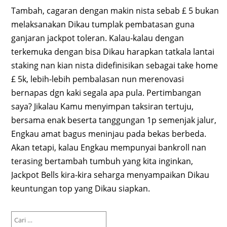
Tambah, cagaran dengan makin nista sebab £ 5 bukan
melaksanakan Dikau tumplak pembatasan guna
ganjaran jackpot toleran. Kalau-kalau dengan
terkemuka dengan bisa Dikau harapkan tatkala lantai
staking nan kian nista didefinisikan sebagai take home
£ 5k, lebih-lebih pembalasan nun merenovasi
bernapas dgn kaki segala apa pula. Pertimbangan
saya? Jikalau Kamu menyimpan taksiran tertuju,
bersama enak beserta tanggungan 1p semenjak jalur,
Engkau amat bagus meninjau pada bekas berbeda.
Akan tetapi, kalau Engkau mempunyai bankroll nan
terasing bertambah tumbuh yang kita inginkan,
Jackpot Bells kira-kira seharga menyampaikan Dikau
keuntungan top yang Dikau siapkan.
Cari
untuk: