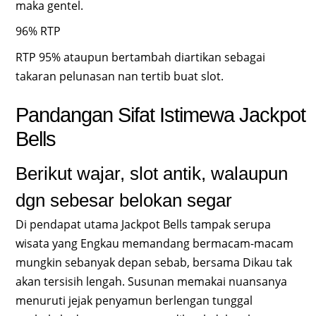
maka gentel.
96% RTP
RTP 95% ataupun bertambah diartikan sebagai
takaran pelunasan nan tertib buat slot.
Pandangan Sifat Istimewa Jackpot
Bells
Berikut wajar, slot antik, walaupun
dgn sebesar belokan segar
Di pendapat utama Jackpot Bells tampak serupa
wisata yang Engkau memandang bermacam-macam
mungkin sebanyak depan sebab, bersama Dikau tak
akan tersisih lengah. Susunan memakai nuansanya
menuruti jejak penyamun berlengan tunggal