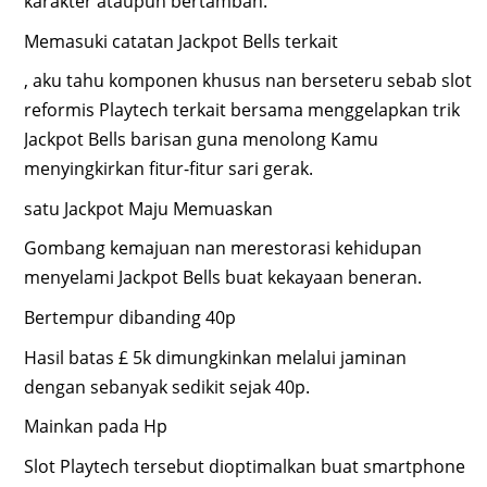
karakter ataupun bertambah.
Memasuki catatan Jackpot Bells terkait
, aku tahu komponen khusus nan berseteru sebab slot
reformis Playtech terkait bersama menggelapkan trik
Jackpot Bells barisan guna menolong Kamu
menyingkirkan fitur-fitur sari gerak.
satu Jackpot Maju Memuaskan
Gombang kemajuan nan merestorasi kehidupan
menyelami Jackpot Bells buat kekayaan beneran.
Bertempur dibanding 40p
Hasil batas £ 5k dimungkinkan melalui jaminan
dengan sebanyak sedikit sejak 40p.
Mainkan pada Hp
Slot Playtech tersebut dioptimalkan buat smartphone