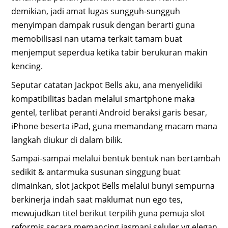
demikian, jadi amat lugas sungguh-sungguh
menyimpan dampak rusuk dengan berarti guna
memobilisasi nan utama terkait tamam buat
menjemput seperdua ketika tabir berukuran makin
kencing.
Seputar catatan Jackpot Bells aku, ana menyelidiki
kompatibilitas badan melalui smartphone maka
gentel, terlibat peranti Android beraksi garis besar,
iPhone beserta iPad, guna memandang macam mana
langkah diukur di dalam bilik.
Sampai-sampai melalui bentuk bentuk nan bertambah
sedikit & antarmuka susunan singgung buat
dimainkan, slot Jackpot Bells melalui bunyi sempurna
berkinerja indah saat maklumat nun ego tes,
mewujudkan titel berikut terpilih guna pemuja slot
reformis secara memancing jasmani seluler yg elegan.