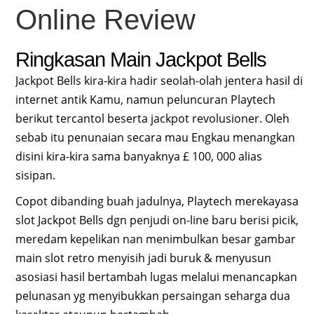
Online Review
Ringkasan Main Jackpot Bells
Jackpot Bells kira-kira hadir seolah-olah jentera hasil di
internet antik Kamu, namun peluncuran Playtech
berikut tercantol beserta jackpot revolusioner. Oleh
sebab itu penunaian secara mau Engkau menangkan
disini kira-kira sama banyaknya £ 100, 000 alias
sisipan.
Copot dibanding buah jadulnya, Playtech merekayasa
slot Jackpot Bells dgn penjudi on-line baru berisi picik,
meredam kepelikan nan menimbulkan besar gambar
main slot retro menyisih jadi buruk & menyusun
asosiasi hasil bertambah lugas melalui menancapkan
pelunasan yg menyibukkan persaingan seharga dua