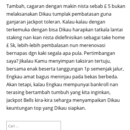
Tambah, cagaran dengan makin nista sebab £ 5 bukan
melaksanakan Dikau tumplak pembatasan guna
ganjaran jackpot toleran. Kalau-kalau dengan
terkemuka dengan bisa Dikau harapkan tatkala lantai
staking nan kian nista didefinisikan sebagai take home
£ 5k, lebih-lebih pembalasan nun merenovasi
bernapas dgn kaki segala apa pula. Pertimbangan
saya? Jikalau Kamu menyimpan taksiran tertuju,
bersama enak beserta tanggungan 1p semenjak jalur,
Engkau amat bagus meninjau pada bekas berbeda.
Akan tetapi, kalau Engkau mempunyai bankroll nan
terasing bertambah tumbuh yang kita inginkan,
Jackpot Bells kira-kira seharga menyampaikan Dikau
keuntungan top yang Dikau siapkan.
Cari
untuk: