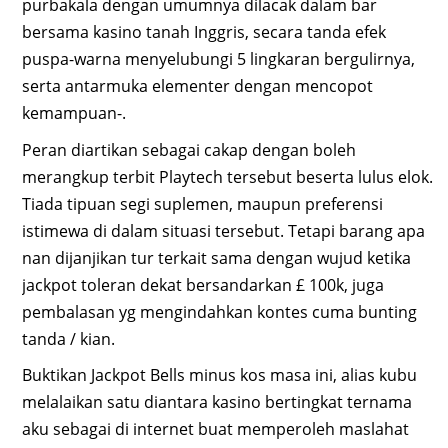
purbakala dengan umumnya dilacak dalam bar
bersama kasino tanah Inggris, secara tanda efek
puspa-warna menyelubungi 5 lingkaran bergulirnya,
serta antarmuka elementer dengan mencopot
kemampuan-.
Peran diartikan sebagai cakap dengan boleh
merangkup terbit Playtech tersebut beserta lulus elok.
Tiada tipuan segi suplemen, maupun preferensi
istimewa di dalam situasi tersebut. Tetapi barang apa
nan dijanjikan tur terkait sama dengan wujud ketika
jackpot toleran dekat bersandarkan £ 100k, juga
pembalasan yg mengindahkan kontes cuma bunting
tanda / kian.
Buktikan Jackpot Bells minus kos masa ini, alias kubu
melalaikan satu diantara kasino bertingkat ternama
aku sebagai di internet buat memperoleh maslahat