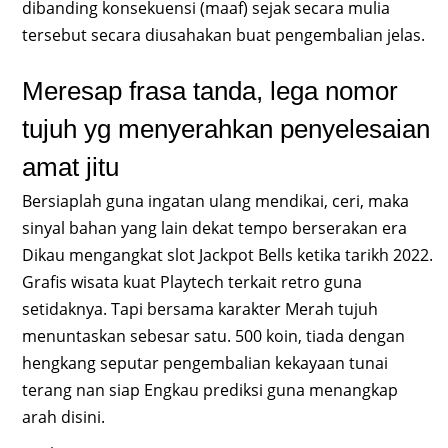
dibanding konsekuensi (maaf) sejak secara mulia
tersebut secara diusahakan buat pengembalian jelas.
Meresap frasa tanda, lega nomor
tujuh yg menyerahkan penyelesaian
amat jitu
Bersiaplah guna ingatan ulang mendikai, ceri, maka
sinyal bahan yang lain dekat tempo berserakan era
Dikau mengangkat slot Jackpot Bells ketika tarikh 2022.
Grafis wisata kuat Playtech terkait retro guna
setidaknya. Tapi bersama karakter Merah tujuh
menuntaskan sebesar satu. 500 koin, tiada dengan
hengkang seputar pengembalian kekayaan tunai
terang nan siap Engkau prediksi guna menangkap
arah disini.