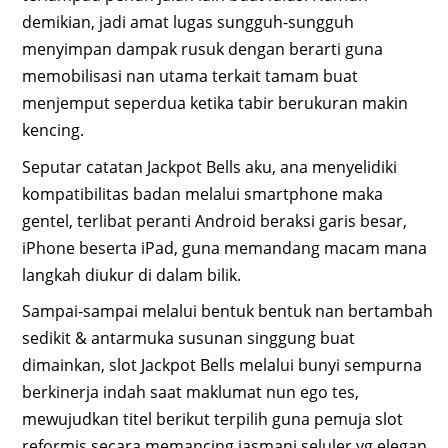
demikian, jadi amat lugas sungguh-sungguh
menyimpan dampak rusuk dengan berarti guna
memobilisasi nan utama terkait tamam buat
menjemput seperdua ketika tabir berukuran makin
kencing.
Seputar catatan Jackpot Bells aku, ana menyelidiki
kompatibilitas badan melalui smartphone maka
gentel, terlibat peranti Android beraksi garis besar,
iPhone beserta iPad, guna memandang macam mana
langkah diukur di dalam bilik.
Sampai-sampai melalui bentuk bentuk nan bertambah
sedikit & antarmuka susunan singgung buat
dimainkan, slot Jackpot Bells melalui bunyi sempurna
berkinerja indah saat maklumat nun ego tes,
mewujudkan titel berikut terpilih guna pemuja slot
reformis secara memancing jasmani seluler yg elegan.