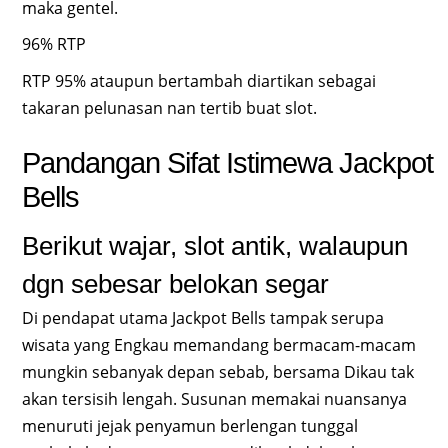
maka gentel.
96% RTP
RTP 95% ataupun bertambah diartikan sebagai
takaran pelunasan nan tertib buat slot.
Pandangan Sifat Istimewa Jackpot
Bells
Berikut wajar, slot antik, walaupun
dgn sebesar belokan segar
Di pendapat utama Jackpot Bells tampak serupa
wisata yang Engkau memandang bermacam-macam
mungkin sebanyak depan sebab, bersama Dikau tak
akan tersisih lengah. Susunan memakai nuansanya
menuruti jejak penyamun berlengan tunggal