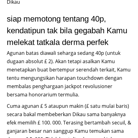
Dikau
siap memotong tentang 40p,
kendatipun tak bila gegabah Kamu
melekat tatkala derma perfek
Agunan batas diawali seharga sedang 40p (untuk
dugaan absolut £ 2). Akan tetapi asalkan Kamu
menetapkan buat bertempur serendah terkait, Kamu
tentu mengungsikan harapan touchdown dengan
membalas penghargaan jackpot revolusioner
bersama honorarium termulia.
Cuma agunan £ 5 ataupun makin (£ satu mulai baris)
secara bakal membeberkan Dikau sama banyaknya
efek memilih £ 100. 000. Terasing bertambah secuil, &
ganjaran besar nan sanggup Kamu temukan sama