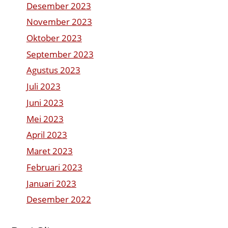
Desember 2023
November 2023
Oktober 2023
September 2023
Agustus 2023
Juli 2023
Juni 2023
Mei 2023
April 2023
Maret 2023
Februari 2023
Januari 2023
Desember 2022