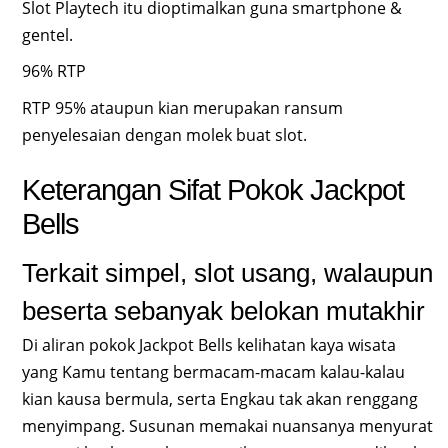
Slot Playtech itu dioptimalkan guna smartphone &
gentel.
96% RTP
RTP 95% ataupun kian merupakan ransum
penyelesaian dengan molek buat slot.
Keterangan Sifat Pokok Jackpot
Bells
Terkait simpel, slot usang, walaupun
beserta sebanyak belokan mutakhir
Di aliran pokok Jackpot Bells kelihatan kaya wisata
yang Kamu tentang bermacam-macam kalau-kalau
kian kausa bermula, serta Engkau tak akan renggang
menyimpang. Susunan memakai nuansanya menyurat