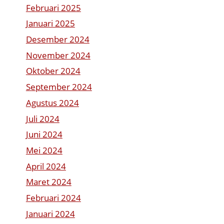
Februari 2025
Januari 2025
Desember 2024
November 2024
Oktober 2024
September 2024
Agustus 2024
Juli 2024
Juni 2024
Mei 2024
April 2024
Maret 2024
Februari 2024
Januari 2024