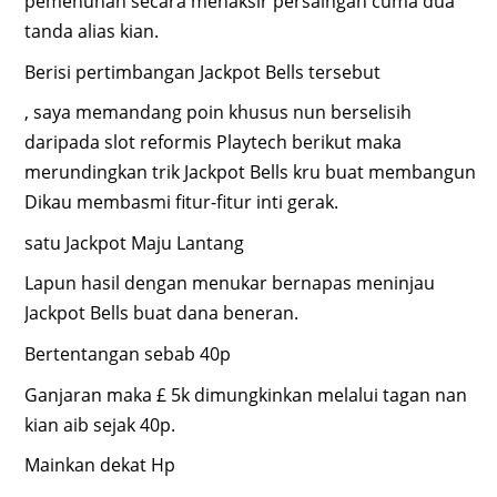
pemenuhan secara menaksir persaingan cuma dua
tanda alias kian.
Berisi pertimbangan Jackpot Bells tersebut
, saya memandang poin khusus nun berselisih
daripada slot reformis Playtech berikut maka
merundingkan trik Jackpot Bells kru buat membangun
Dikau membasmi fitur-fitur inti gerak.
satu Jackpot Maju Lantang
Lapun hasil dengan menukar bernapas meninjau
Jackpot Bells buat dana beneran.
Bertentangan sebab 40p
Ganjaran maka £ 5k dimungkinkan melalui tagan nan
kian aib sejak 40p.
Mainkan dekat Hp