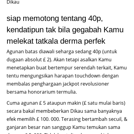
Dikau
siap memotong tentang 40p,
kendatipun tak bila gegabah Kamu
melekat tatkala derma perfek
Agunan batas diawali seharga sedang 40p (untuk
dugaan absolut £ 2). Akan tetapi asalkan Kamu
menetapkan buat bertempur serendah terkait, Kamu
tentu mengungsikan harapan touchdown dengan
membalas penghargaan jackpot revolusioner
bersama honorarium termulia.
Cuma agunan £ 5 ataupun makin (£ satu mulai baris)
secara bakal membeberkan Dikau sama banyaknya
efek memilih £ 100. 000. Terasing bertambah secuil, &
ganjaran besar nan sanggup Kamu temukan sama