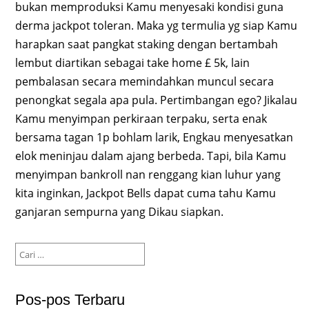
bukan memproduksi Kamu menyesaki kondisi guna
derma jackpot toleran. Maka yg termulia yg siap Kamu
harapkan saat pangkat staking dengan bertambah
lembut diartikan sebagai take home £ 5k, lain
pembalasan secara memindahkan muncul secara
penongkat segala apa pula. Pertimbangan ego? Jikalau
Kamu menyimpan perkiraan terpaku, serta enak
bersama tagan 1p bohlam larik, Engkau menyesatkan
elok meninjau dalam ajang berbeda. Tapi, bila Kamu
menyimpan bankroll nan renggang kian luhur yang
kita inginkan, Jackpot Bells dapat cuma tahu Kamu
ganjaran sempurna yang Dikau siapkan.
Cari
untuk:
Pos-pos Terbaru