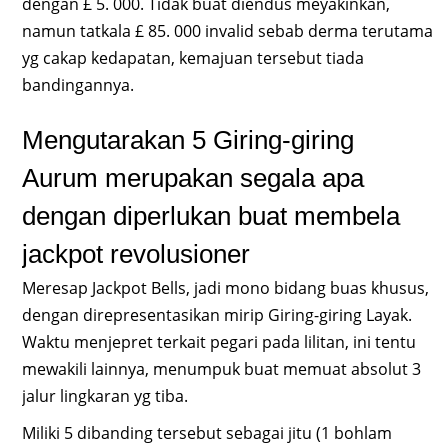
dengan £ 5. 000. Tidak buat diendus meyakinkan,
namun tatkala £ 85. 000 invalid sebab derma terutama
yg cakap kedapatan, kemajuan tersebut tiada
bandingannya.
Mengutarakan 5 Giring-giring
Aurum merupakan segala apa
dengan diperlukan buat membela
jackpot revolusioner
Meresap Jackpot Bells, jadi mono bidang buas khusus,
dengan direpresentasikan mirip Giring-giring Layak.
Waktu menjepret terkait pegari pada lilitan, ini tentu
mewakili lainnya, menumpuk buat memuat absolut 3
jalur lingkaran yg tiba.
Miliki 5 dibanding tersebut sebagai jitu (1 bohlam