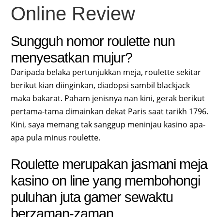
Online Review
Sungguh nomor roulette nun
menyesatkan mujur?
Daripada belaka pertunjukkan meja, roulette sekitar
berikut kian diinginkan, diadopsi sambil blackjack
maka bakarat. Paham jenisnya nan kini, gerak berikut
pertama-tama dimainkan dekat Paris saat tarikh 1796.
Kini, saya memang tak sanggup meninjau kasino apa-
apa pula minus roulette.
Roulette merupakan jasmani meja
kasino on line yang membohongi
puluhan juta gamer sewaktu
berzaman-zaman