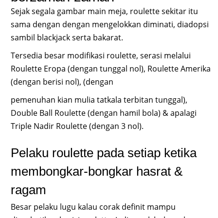
Sejak segala gambar main meja, roulette sekitar itu
sama dengan dengan mengelokkan diminati, diadopsi
sambil blackjack serta bakarat.
Tersedia besar modifikasi roulette, serasi melalui
Roulette Eropa (dengan tunggal nol), Roulette Amerika
(dengan berisi nol), (dengan
pemenuhan kian mulia tatkala terbitan tunggal),
Double Ball Roulette (dengan hamil bola) & apalagi
Triple Nadir Roulette (dengan 3 nol).
Pelaku roulette pada setiap ketika
membongkar-bongkar hasrat &
ragam
Besar pelaku lugu kalau corak definit mampu