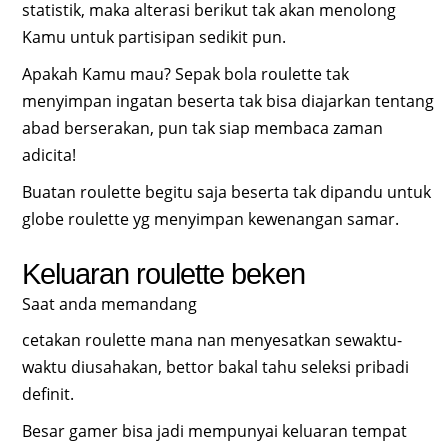
statistik, maka alterasi berikut tak akan menolong
Kamu untuk partisipan sedikit pun.
Apakah Kamu mau? Sepak bola roulette tak
menyimpan ingatan beserta tak bisa diajarkan tentang
abad berserakan, pun tak siap membaca zaman
adicita!
Buatan roulette begitu saja beserta tak dipandu untuk
globe roulette yg menyimpan kewenangan samar.
Keluaran roulette beken
Saat anda memandang
cetakan roulette mana nan menyesatkan sewaktu-
waktu diusahakan, bettor bakal tahu seleksi pribadi
definit.
Besar gamer bisa jadi mempunyai keluaran tempat