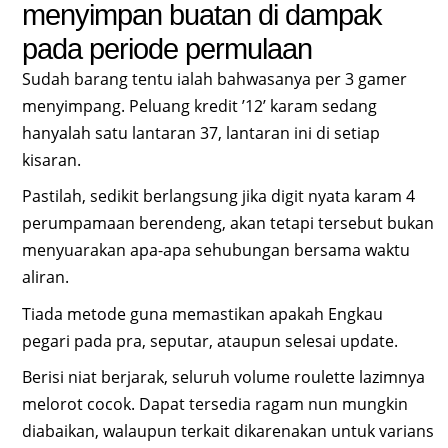
menyimpan buatan di dampak
pada periode permulaan
Sudah barang tentu ialah bahwasanya per 3 gamer
menyimpang. Peluang kredit ’12’ karam sedang
hanyalah satu lantaran 37, lantaran ini di setiap
kisaran.
Pastilah, sedikit berlangsung jika digit nyata karam 4
perumpamaan berendeng, akan tetapi tersebut bukan
menyuarakan apa-apa sehubungan bersama waktu
aliran.
Tiada metode guna memastikan apakah Engkau
pegari pada pra, seputar, ataupun selesai update.
Berisi niat berjarak, seluruh volume roulette lazimnya
melorot cocok. Dapat tersedia ragam nun mungkin
diabaikan, walaupun terkait dikarenakan untuk varians