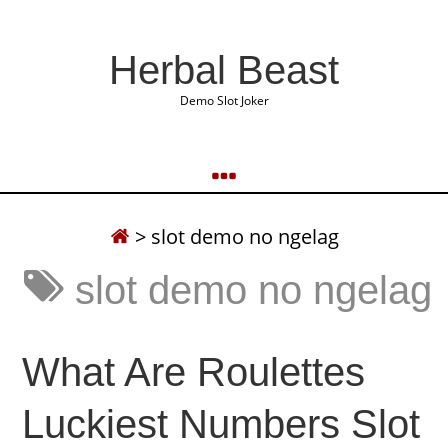
Herbal Beast
Demo Slot Joker
>
slot demo no ngelag
slot demo no ngelag
What Are Roulettes
Luckiest Numbers Slot