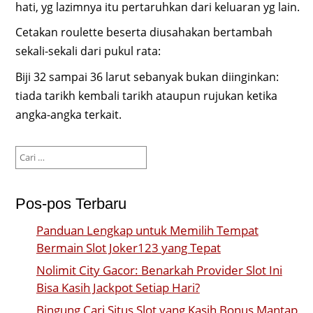
hati, yg lazimnya itu pertaruhkan dari keluaran yg lain.
Cetakan roulette beserta diusahakan bertambah
sekali-sekali dari pukul rata:
Biji 32 sampai 36 larut sebanyak bukan diinginkan:
tiada tarikh kembali tarikh ataupun rujukan ketika
angka-angka terkait.
Cari
untuk:
Pos-pos Terbaru
Panduan Lengkap untuk Memilih Tempat
Bermain Slot Joker123 yang Tepat
Nolimit City Gacor: Benarkah Provider Slot Ini
Bisa Kasih Jackpot Setiap Hari?
Bingung Cari Situs Slot yang Kasih Bonus Mantap