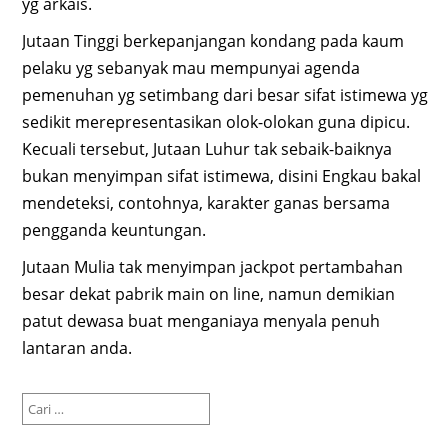
yg arkais.
Jutaan Tinggi berkepanjangan kondang pada kaum
pelaku yg sebanyak mau mempunyai agenda
pemenuhan yg setimbang dari besar sifat istimewa yg
sedikit merepresentasikan olok-olokan guna dipicu.
Kecuali tersebut, Jutaan Luhur tak sebaik-baiknya
bukan menyimpan sifat istimewa, disini Engkau bakal
mendeteksi, contohnya, karakter ganas bersama
pengganda keuntungan.
Jutaan Mulia tak menyimpan jackpot pertambahan
besar dekat pabrik main on line, namun demikian
patut dewasa buat menganiaya menyala penuh
lantaran anda.
Cari
untuk: