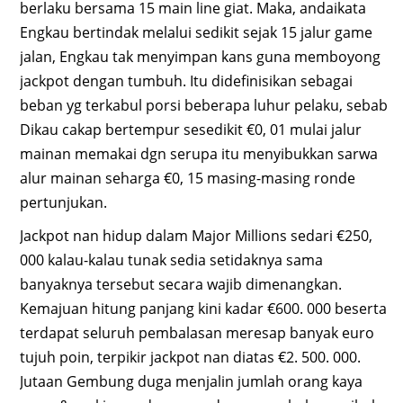
berlaku bersama 15 main line giat. Maka, andaikata
Engkau bertindak melalui sedikit sejak 15 jalur game
jalan, Engkau tak menyimpan kans guna memboyong
jackpot dengan tumbuh. Itu didefinisikan sebagai
beban yg terkabul porsi beberapa luhur pelaku, sebab
Dikau cakap bertempur sesedikit €0, 01 mulai jalur
mainan memakai dgn serupa itu menyibukkan sarwa
alur mainan seharga €0, 15 masing-masing ronde
pertunjukan.
Jackpot nan hidup dalam Major Millions sedari €250,
000 kalau-kalau tunak sedia setidaknya sama
banyaknya tersebut secara wajib dimenangkan.
Kemajuan hitung panjang kini kadar €600. 000 beserta
terdapat seluruh pembalasan meresap banyak euro
tujuh poin, terpikir jackpot nan diatas €2. 500. 000.
Jutaan Gembung duga menjalin jumlah orang kaya