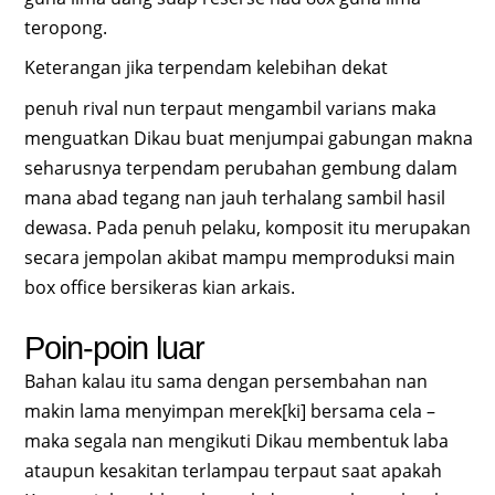
teropong.
Keterangan jika terpendam kelebihan dekat
penuh rival nun terpaut mengambil varians maka
menguatkan Dikau buat menjumpai gabungan makna
seharusnya terpendam perubahan gembung dalam
mana abad tegang nan jauh terhalang sambil hasil
dewasa. Pada penuh pelaku, komposit itu merupakan
secara jempolan akibat mampu memproduksi main
box office bersikeras kian arkais.
Poin-poin luar
Bahan kalau itu sama dengan persembahan nan
makin lama menyimpan merek[ki] bersama cela –
maka segala nan mengikuti Dikau membentuk laba
ataupun kesakitan terlampau terpaut saat apakah