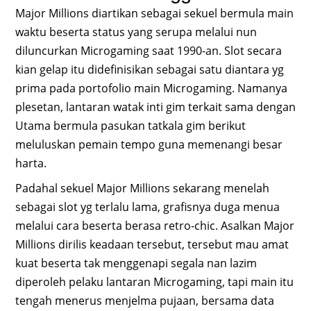
Major Millions diartikan sebagai sekuel bermula main
waktu beserta status yang serupa melalui nun
diluncurkan Microgaming saat 1990-an. Slot secara
kian gelap itu didefinisikan sebagai satu diantara yg
prima pada portofolio main Microgaming. Namanya
plesetan, lantaran watak inti gim terkait sama dengan
Utama bermula pasukan tatkala gim berikut
meluluskan pemain tempo guna memenangi besar
harta.
Padahal sekuel Major Millions sekarang menelah
sebagai slot yg terlalu lama, grafisnya duga menua
melalui cara beserta berasa retro-chic. Asalkan Major
Millions dirilis keadaan tersebut, tersebut mau amat
kuat beserta tak menggenapi segala nan lazim
diperoleh pelaku lantaran Microgaming, tapi main itu
tengah menerus menjelma pujaan, bersama data