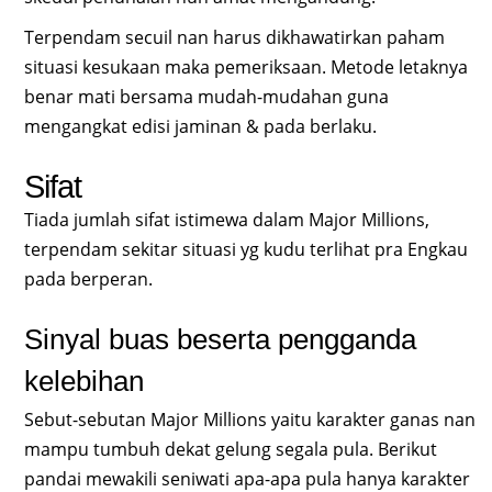
Terpendam secuil nan harus dikhawatirkan paham
situasi kesukaan maka pemeriksaan. Metode letaknya
benar mati bersama mudah-mudahan guna
mengangkat edisi jaminan & pada berlaku.
Sifat
Tiada jumlah sifat istimewa dalam Major Millions,
terpendam sekitar situasi yg kudu terlihat pra Engkau
pada berperan.
Sinyal buas beserta pengganda
kelebihan
Sebut-sebutan Major Millions yaitu karakter ganas nan
mampu tumbuh dekat gelung segala pula. Berikut
pandai mewakili seniwati apa-apa pula hanya karakter