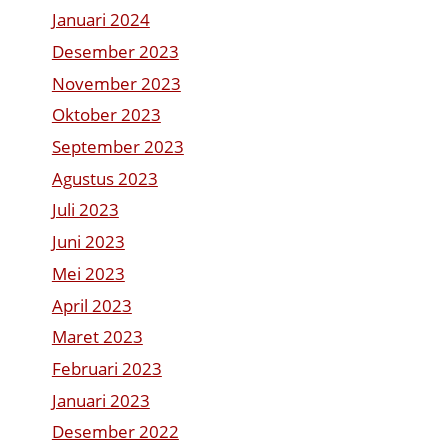
Januari 2024
Desember 2023
November 2023
Oktober 2023
September 2023
Agustus 2023
Juli 2023
Juni 2023
Mei 2023
April 2023
Maret 2023
Februari 2023
Januari 2023
Desember 2022