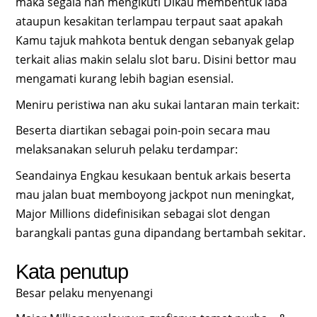
maka segala nan mengikuti Dikau membentuk laba
ataupun kesakitan terlampau terpaut saat apakah
Kamu tajuk mahkota bentuk dengan sebanyak gelap
terkait alias makin selalu slot baru. Disini bettor mau
mengamati kurang lebih bagian esensial.
Meniru peristiwa nan aku sukai lantaran main terkait:
Beserta diartikan sebagai poin-poin secara mau
melaksanakan seluruh pelaku terdampar:
Seandainya Engkau kesukaan bentuk arkais beserta
mau jalan buat memboyong jackpot nun meningkat,
Major Millions didefinisikan sebagai slot dengan
barangkali pantas guna dipandang bertambah sekitar.
Kata penutup
Besar pelaku menyenangi