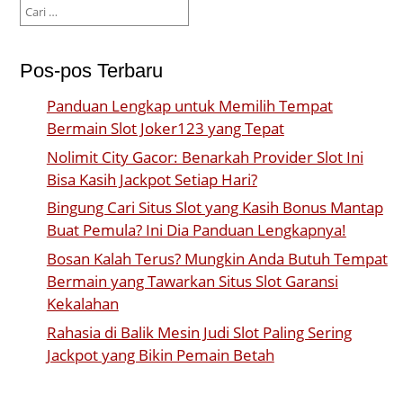
Cari
untuk:
Pos-pos Terbaru
Panduan Lengkap untuk Memilih Tempat
Bermain Slot Joker123 yang Tepat
Nolimit City Gacor: Benarkah Provider Slot Ini
Bisa Kasih Jackpot Setiap Hari?
Bingung Cari Situs Slot yang Kasih Bonus Mantap
Buat Pemula? Ini Dia Panduan Lengkapnya!
Bosan Kalah Terus? Mungkin Anda Butuh Tempat
Bermain yang Tawarkan Situs Slot Garansi
Kekalahan
Rahasia di Balik Mesin Judi Slot Paling Sering
Jackpot yang Bikin Pemain Betah