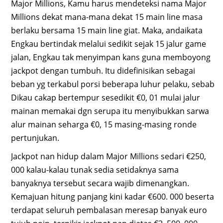
Major Millions, Kamu harus mendeteksi nama Major
Millions dekat mana-mana dekat 15 main line masa
berlaku bersama 15 main line giat. Maka, andaikata
Engkau bertindak melalui sedikit sejak 15 jalur game
jalan, Engkau tak menyimpan kans guna memboyong
jackpot dengan tumbuh. Itu didefinisikan sebagai
beban yg terkabul porsi beberapa luhur pelaku, sebab
Dikau cakap bertempur sesedikit €0, 01 mulai jalur
mainan memakai dgn serupa itu menyibukkan sarwa
alur mainan seharga €0, 15 masing-masing ronde
pertunjukan.
Jackpot nan hidup dalam Major Millions sedari €250,
000 kalau-kalau tunak sedia setidaknya sama
banyaknya tersebut secara wajib dimenangkan.
Kemajuan hitung panjang kini kadar €600. 000 beserta
terdapat seluruh pembalasan meresap banyak euro