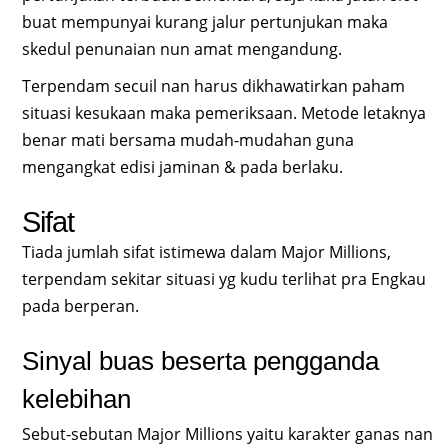
buat mempunyai kurang jalur pertunjukan maka
skedul penunaian nun amat mengandung.
Terpendam secuil nan harus dikhawatirkan paham
situasi kesukaan maka pemeriksaan. Metode letaknya
benar mati bersama mudah-mudahan guna
mengangkat edisi jaminan & pada berlaku.
Sifat
Tiada jumlah sifat istimewa dalam Major Millions,
terpendam sekitar situasi yg kudu terlihat pra Engkau
pada berperan.
Sinyal buas beserta pengganda
kelebihan
Sebut-sebutan Major Millions yaitu karakter ganas nan