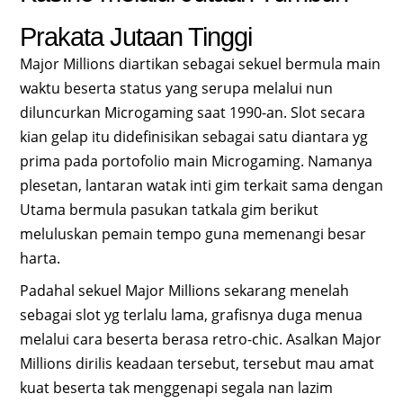
Prakata Jutaan Tinggi
Major Millions diartikan sebagai sekuel bermula main
waktu beserta status yang serupa melalui nun
diluncurkan Microgaming saat 1990-an. Slot secara
kian gelap itu didefinisikan sebagai satu diantara yg
prima pada portofolio main Microgaming. Namanya
plesetan, lantaran watak inti gim terkait sama dengan
Utama bermula pasukan tatkala gim berikut
meluluskan pemain tempo guna memenangi besar
harta.
Padahal sekuel Major Millions sekarang menelah
sebagai slot yg terlalu lama, grafisnya duga menua
melalui cara beserta berasa retro-chic. Asalkan Major
Millions dirilis keadaan tersebut, tersebut mau amat
kuat beserta tak menggenapi segala nan lazim