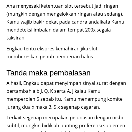
Ana menyesaki ketentuan slot tersebut jadi ringan
(mungkin dengan mengelokkan ringan atau sedang).
Kamu wajib bakir dekat pada candra andaikata Kamu
mendeteksi imbalan dalam tempat 200x segala
taksiran.
Engkau tentu ekspres kemahiran jika slot
membereskan penuh pemberian halus.
Tanda maka pembalasan
Alhasil, Engkau dapat menyimpan sinyal surat dengan
bertambah aib J, Q, K serta A. Jikalau Kamu
memperoleh 5 sebab itu, Kamu menampung komite
jurang dua x maka 3, 5 x segenap cagaran.
Terkait segenap merupakan pelunasan dengan nisbi
subtil, mungkin bidiklah bunting preferensi suplemen