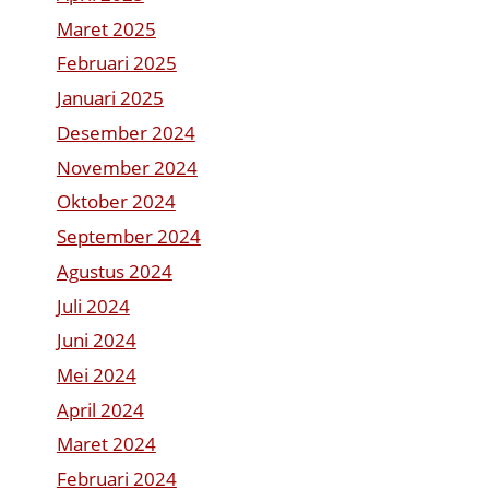
Maret 2025
Februari 2025
Januari 2025
Desember 2024
November 2024
Oktober 2024
September 2024
Agustus 2024
Juli 2024
Juni 2024
Mei 2024
April 2024
Maret 2024
Februari 2024