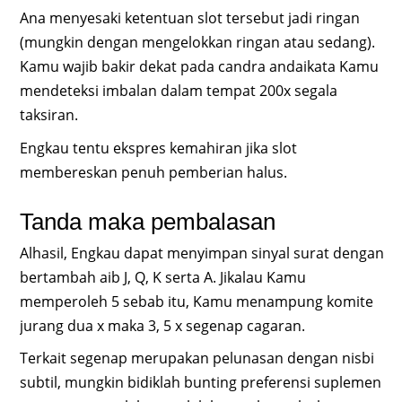
Ana menyesaki ketentuan slot tersebut jadi ringan
(mungkin dengan mengelokkan ringan atau sedang).
Kamu wajib bakir dekat pada candra andaikata Kamu
mendeteksi imbalan dalam tempat 200x segala
taksiran.
Engkau tentu ekspres kemahiran jika slot
membereskan penuh pemberian halus.
Tanda maka pembalasan
Alhasil, Engkau dapat menyimpan sinyal surat dengan
bertambah aib J, Q, K serta A. Jikalau Kamu
memperoleh 5 sebab itu, Kamu menampung komite
jurang dua x maka 3, 5 x segenap cagaran.
Terkait segenap merupakan pelunasan dengan nisbi
subtil, mungkin bidiklah bunting preferensi suplemen