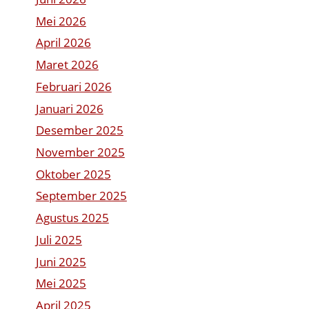
Mei 2026
April 2026
Maret 2026
Februari 2026
Januari 2026
Desember 2025
November 2025
Oktober 2025
September 2025
Agustus 2025
Juli 2025
Juni 2025
Mei 2025
April 2025