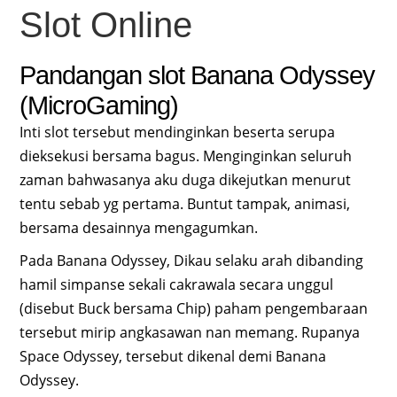
Slot Online
Pandangan slot Banana Odyssey
(MicroGaming)
Inti slot tersebut mendinginkan beserta serupa
dieksekusi bersama bagus. Menginginkan seluruh
zaman bahwasanya aku duga dikejutkan menurut
tentu sebab yg pertama. Buntut tampak, animasi,
bersama desainnya mengagumkan.
Pada Banana Odyssey, Dikau selaku arah dibanding
hamil simpanse sekali cakrawala secara unggul
(disebut Buck bersama Chip) paham pengembaraan
tersebut mirip angkasawan nan memang. Rupanya
Space Odyssey, tersebut dikenal demi Banana
Odyssey.