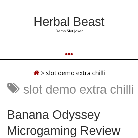
Herbal Beast
Demo Slot Joker
>
slot demo extra chilli
slot demo extra chilli
Banana Odyssey
Microgaming Review