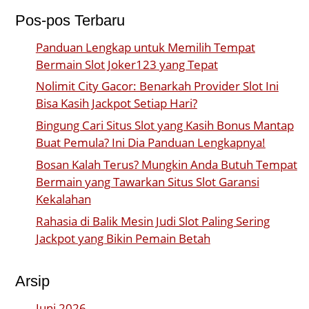
Pos-pos Terbaru
Panduan Lengkap untuk Memilih Tempat
Bermain Slot Joker123 yang Tepat
Nolimit City Gacor: Benarkah Provider Slot Ini
Bisa Kasih Jackpot Setiap Hari?
Bingung Cari Situs Slot yang Kasih Bonus Mantap
Buat Pemula? Ini Dia Panduan Lengkapnya!
Bosan Kalah Terus? Mungkin Anda Butuh Tempat
Bermain yang Tawarkan Situs Slot Garansi
Kekalahan
Rahasia di Balik Mesin Judi Slot Paling Sering
Jackpot yang Bikin Pemain Betah
Arsip
Juni 2026