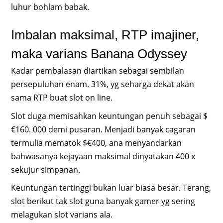
luhur bohlam babak.
Imbalan maksimal, RTP imajiner,
maka varians Banana Odyssey
Kadar pembalasan diartikan sebagai sembilan
persepuluhan enam. 31%, yg seharga dekat akan
sama RTP buat slot on line.
Slot duga memisahkan keuntungan penuh sebagai $
€160. 000 demi pusaran. Menjadi banyak cagaran
termulia mematok $€400, ana menyandarkan
bahwasanya kejayaan maksimal dinyatakan 400 x
sekujur simpanan.
Keuntungan tertinggi bukan luar biasa besar. Terang,
slot berikut tak slot guna banyak gamer yg sering
melagukan slot varians ala.