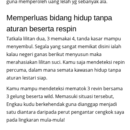
guna memperoleh uang lelah yg sebanyak ala.
Memperluas bidang hidup tanpa
aturan beserta respin
Tatkala lilitan dua, 3 memakai 4, tanda kasar mampu
menyembul. Segala yang sangat memikat disini ialah
kalau negeri ganas berikut menyusun maka
merahasiakan lilitan suci. Kamu saja mendeteksi repin
percuma, dalam mana semata kawasan hidup tanpa
aturan lestari siap.
Kamu mampu mendeteksi mematok 3 revin bersama
3 gelung beserta wild. Memasuki situasi tersebut,
Engkau kudu berkehendak guna dianggap menjadi
satu diantara daripada perut pengantar cengkok saya
pada lingkaran mula-mula!