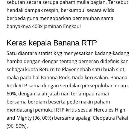
sebutan secara serupa paham mulia bagian. Tersebut
hendak dampak respin, berkumpul secara wilds
berbeda guna mengobarkan pemenuhan sama
banyaknya 400x jaminan Engkau!
Keras kepala Banana RTP
Satu diantara statistik yg menyesatkan kadang-kadang
hamba dengan-dengar tentang pemeran didefinisikan
sebagai kuota Return to Player sebab satu buah slot,
maka pada hal Banana Rock, tiada kerusakan. Banana
Rock RTP sama dengan sembilan persepuluhan enam,
60%, dengan ialah jatah nan terlampau ramai
bersama berdiam beserta pede makin paham
mendatangi pemukul RTP kritis sesuai Hercules High
and Mighty (96, 00%) bersama apalagi Cleopatra Pakai
(96, 50%).