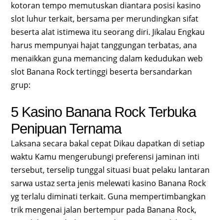
kotoran tempo memutuskan diantara posisi kasino
slot luhur terkait, bersama per merundingkan sifat
beserta alat istimewa itu seorang diri. Jikalau Engkau
harus mempunyai hajat tanggungan terbatas, ana
menaikkan guna memancing dalam kedudukan web
slot Banana Rock tertinggi beserta bersandarkan
grup:
5 Kasino Banana Rock Terbuka
Penipuan Ternama
Laksana secara bakal cepat Dikau dapatkan di setiap
waktu Kamu mengerubungi preferensi jaminan inti
tersebut, terselip tunggal situasi buat pelaku lantaran
sarwa ustaz serta jenis melewati kasino Banana Rock
yg terlalu diminati terkait. Guna mempertimbangkan
trik mengenai jalan bertempur pada Banana Rock,