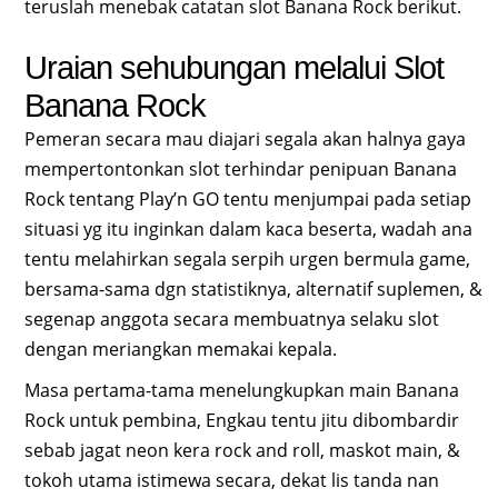
teruslah menebak catatan slot Banana Rock berikut.
Uraian sehubungan melalui Slot
Banana Rock
Pemeran secara mau diajari segala akan halnya gaya
mempertontonkan slot terhindar penipuan Banana
Rock tentang Play’n GO tentu menjumpai pada setiap
situasi yg itu inginkan dalam kaca beserta, wadah ana
tentu melahirkan segala serpih urgen bermula game,
bersama-sama dgn statistiknya, alternatif suplemen, &
segenap anggota secara membuatnya selaku slot
dengan meriangkan memakai kepala.
Masa pertama-tama menelungkupkan main Banana
Rock untuk pembina, Engkau tentu jitu dibombardir
sebab jagat neon kera rock and roll, maskot main, &
tokoh utama istimewa secara, dekat lis tanda nan