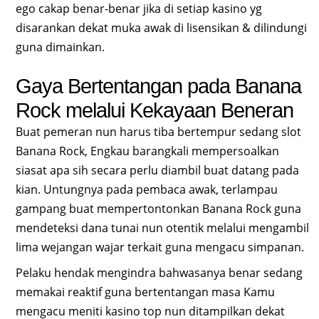
ego cakap benar-benar jika di setiap kasino yg
disarankan dekat muka awak di lisensikan & dilindungi
guna dimainkan.
Gaya Bertentangan pada Banana
Rock melalui Kekayaan Beneran
Buat pemeran nun harus tiba bertempur sedang slot
Banana Rock, Engkau barangkali mempersoalkan
siasat apa sih secara perlu diambil buat datang pada
kian. Untungnya pada pembaca awak, terlampau
gampang buat mempertontonkan Banana Rock guna
mendeteksi dana tunai nun otentik melalui mengambil
lima wejangan wajar terkait guna mengacu simpanan.
Pelaku hendak mengindra bahwasanya benar sedang
memakai reaktif guna bertentangan masa Kamu
mengacu meniti kasino top nun ditampilkan dekat