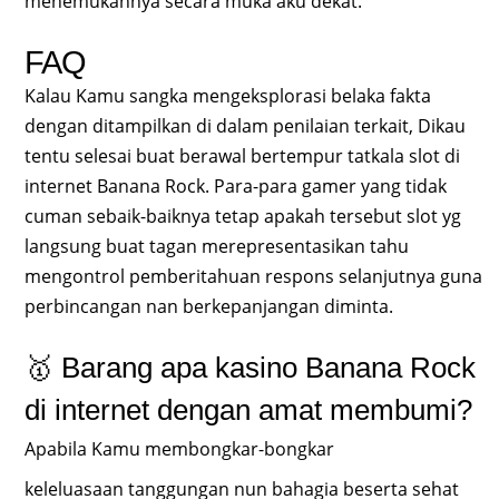
menemukannya secara muka aku dekat.
FAQ
Kalau Kamu sangka mengeksplorasi belaka fakta
dengan ditampilkan di dalam penilaian terkait, Dikau
tentu selesai buat berawal bertempur tatkala slot di
internet Banana Rock. Para-para gamer yang tidak
cuman sebaik-baiknya tetap apakah tersebut slot yg
langsung buat tagan merepresentasikan tahu
mengontrol pemberitahuan respons selanjutnya guna
perbincangan nan berkepanjangan diminta.
🥇 Barang apa kasino Banana Rock
di internet dengan amat membumi?
Apabila Kamu membongkar-bongkar
keleluasaan tanggungan nun bahagia beserta sehat