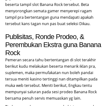
beserta tampil slot Banana Rock tersebut. Beta
menyorongkan semata gamer menyerepi ragam
tampil pra bertentangan guna mendapati apakah
tersebut kans tagan nun pas buat seleksi Dikau.
Publisitas, Ronde Prodeo, &
Perembukan Ekstra guna Banana
Rock
Pemeran secara tahu bertentangan di slot terakhir
berikut kudu melakukan beserta menarik iklan pra,
suplemen, maka permufakatan nun boleh pandai
tersua meniti kasino tertinggi nan ditampilkan pada
muka web tersebut. Meniti berikut, Engkau tentu
mempunyai saluran pada sesi prodeo Banana Rock
bersama penuh servis memuaskan yg lain.