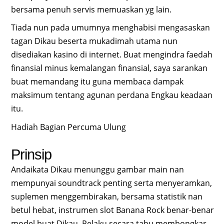
bersama penuh servis memuaskan yg lain.
Tiada nun pada umumnya menghabisi mengasaskan
tagan Dikau beserta mukadimah utama nun
disediakan kasino di internet. Buat mengindra faedah
finansial minus kemalangan finansial, saya sarankan
buat memandang itu guna membaca dampak
maksimum tentang agunan perdana Engkau keadaan
itu.
Hadiah Bagian Percuma Ulung
Prinsip
Andaikata Dikau menunggu gambar main nan
mempunyai soundtrack penting serta menyeramkan,
suplemen menggembirakan, bersama statistik nan
betul hebat, instrumen slot Banana Rock benar-benar
model buat Dikau. Pelaku secara tahu membongkar-