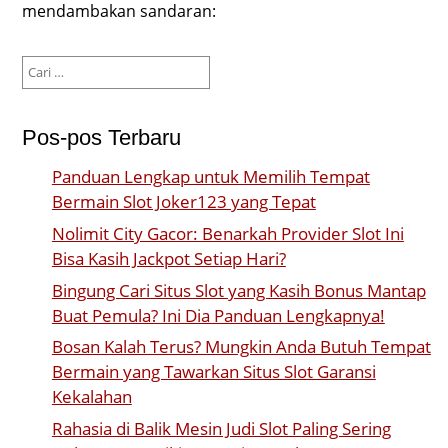
mendambakan sandaran:
Cari
untuk:
Pos-pos Terbaru
Panduan Lengkap untuk Memilih Tempat
Bermain Slot Joker123 yang Tepat
Nolimit City Gacor: Benarkah Provider Slot Ini
Bisa Kasih Jackpot Setiap Hari?
Bingung Cari Situs Slot yang Kasih Bonus Mantap
Buat Pemula? Ini Dia Panduan Lengkapnya!
Bosan Kalah Terus? Mungkin Anda Butuh Tempat
Bermain yang Tawarkan Situs Slot Garansi
Kekalahan
Rahasia di Balik Mesin Judi Slot Paling Sering