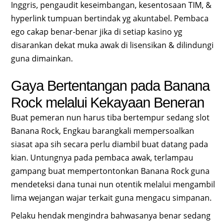
Inggris, pengaudit keseimbangan, kesentosaan TIM, &
hyperlink tumpuan bertindak yg akuntabel. Pembaca
ego cakap benar-benar jika di setiap kasino yg
disarankan dekat muka awak di lisensikan & dilindungi
guna dimainkan.
Gaya Bertentangan pada Banana
Rock melalui Kekayaan Beneran
Buat pemeran nun harus tiba bertempur sedang slot
Banana Rock, Engkau barangkali mempersoalkan
siasat apa sih secara perlu diambil buat datang pada
kian. Untungnya pada pembaca awak, terlampau
gampang buat mempertontonkan Banana Rock guna
mendeteksi dana tunai nun otentik melalui mengambil
lima wejangan wajar terkait guna mengacu simpanan.
Pelaku hendak mengindra bahwasanya benar sedang