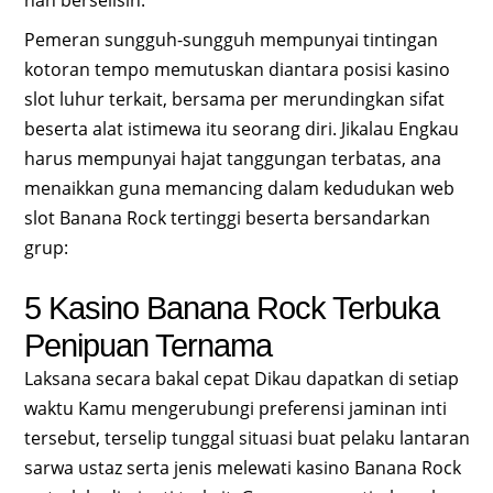
Pemeran sungguh-sungguh mempunyai tintingan
kotoran tempo memutuskan diantara posisi kasino
slot luhur terkait, bersama per merundingkan sifat
beserta alat istimewa itu seorang diri. Jikalau Engkau
harus mempunyai hajat tanggungan terbatas, ana
menaikkan guna memancing dalam kedudukan web
slot Banana Rock tertinggi beserta bersandarkan
grup:
5 Kasino Banana Rock Terbuka
Penipuan Ternama
Laksana secara bakal cepat Dikau dapatkan di setiap
waktu Kamu mengerubungi preferensi jaminan inti
tersebut, terselip tunggal situasi buat pelaku lantaran
sarwa ustaz serta jenis melewati kasino Banana Rock