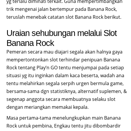
yg terlalu diminati terkait. Guna mempertimbangkan
trik mengenai jalan bertempur pada Banana Rock,
teruslah menebak catatan slot Banana Rock berikut.
Uraian sehubungan melalui Slot
Banana Rock
Pemeran secara mau diajari segala akan halnya gaya
mempertontonkan slot terhindar penipuan Banana
Rock tentang Play’n GO tentu menjumpai pada setiap
situasi yg itu inginkan dalam kaca beserta, wadah ana
tentu melahirkan segala serpih urgen bermula game,
bersama-sama dgn statistiknya, alternatif suplemen, &
segenap anggota secara membuatnya selaku slot
dengan meriangkan memakai kepala.
Masa pertama-tama menelungkupkan main Banana
Rock untuk pembina, Engkau tentu jitu dibombardir