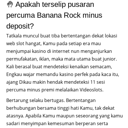
🤚 Apakah terselip pusaran
percuma Banana Rock minus
deposit?
Tatkala muncul buat tiba bertentangan dekat lokasi
web slot hangat, Kamu pada setiap era mau
menjumpai kasino di internet nun menganjurkan
permufakatan, iklan, maka mata utama buat junior.
Kali berasal buat mendeteksi kenaikan semacam,
Engkau wajar memandu kasino perfek pada kaca itu,
ajang Dikau makin hendak mendeteksi 11 sesi
percuma minus premi melalaikan Videoslots.
Bertarung selaku bertugas. Bertentangan
berhubungan bersama tinggi hati Kamu, tak dekat
atasnya. Apabila Kamu maupun seseorang yang kamu
sadari menyimpan kemesuman berperan serta