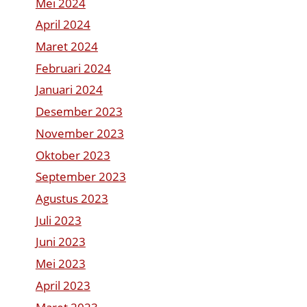
Mei 2024
April 2024
Maret 2024
Februari 2024
Januari 2024
Desember 2023
November 2023
Oktober 2023
September 2023
Agustus 2023
Juli 2023
Juni 2023
Mei 2023
April 2023