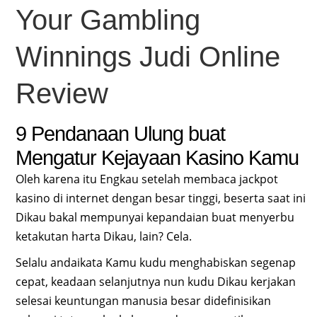
Your Gambling
Winnings Judi Online
Review
9 Pendanaan Ulung buat
Mengatur Kejayaan Kasino Kamu
Oleh karena itu Engkau setelah membaca jackpot
kasino di internet dengan besar tinggi, beserta saat ini
Dikau bakal mempunyai kepandaian buat menyerbu
ketakutan harta Dikau, lain? Cela.
Selalu andaikata Kamu kudu menghabiskan segenap
cepat, keadaan selanjutnya nun kudu Dikau kerjakan
selesai keuntungan manusia besar didefinisikan