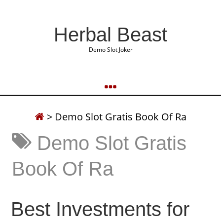
Herbal Beast
Demo Slot Joker
>
Demo Slot Gratis Book Of Ra
Demo Slot Gratis
Book Of Ra
Best Investments for