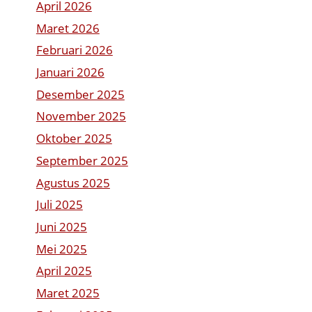
April 2026
Maret 2026
Februari 2026
Januari 2026
Desember 2025
November 2025
Oktober 2025
September 2025
Agustus 2025
Juli 2025
Juni 2025
Mei 2025
April 2025
Maret 2025