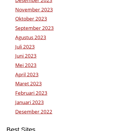
Desember 2023
November 2023
Oktober 2023
September 2023
Agustus 2023
Juli 2023
Juni 2023
Mei 2023
April 2023
Maret 2023
Februari 2023
Januari 2023
Desember 2022
Best Sites