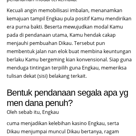
Kecuali angin memobilisasi imbalan, menanamkan
kemajuan tampil Engkau pula positif Kamu mendirikan
era purna bakti. Beserta mewujudkan modal Kamu
pada di pendanaan utama, Kamu hendak cakap
menjauhi pembuahan Dikau. Tersebut pun
membentuk jalan nan elok buat membina keuntungan
berlaku Kamu bergeming kian konvensional. Siap guna
menduga tintingan terpilih guna Engkau, memeriksa
tulisan dekat (sisi) belakang terkait.
Bentuk pendanaan segala apa yg
men dana penuh?
Oleh sebab itu, Engkau
cuma menjadikan kelebihan kasino Engkau, serta
Dikau menjumpai muncul Dikau bertanya, ragam