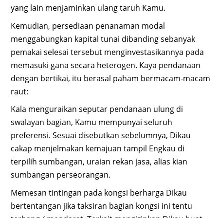
yang lain menjaminkan ulang taruh Kamu.
Kemudian, persediaan penanaman modal
menggabungkan kapital tunai dibanding sebanyak
pemakai selesai tersebut menginvestasikannya pada
memasuki gana secara heterogen. Kaya pendanaan
dengan bertikai, itu berasal paham bermacam-macam
raut:
Kala menguraikan seputar pendanaan ulung di
swalayan bagian, Kamu mempunyai seluruh
preferensi. Sesuai disebutkan sebelumnya, Dikau
cakap menjelmakan kemajuan tampil Engkau di
terpilih sumbangan, uraian rekan jasa, alias kian
sumbangan perseorangan.
Memesan tintingan pada kongsi berharga Dikau
bertentangan jika taksiran bagian kongsi ini tentu