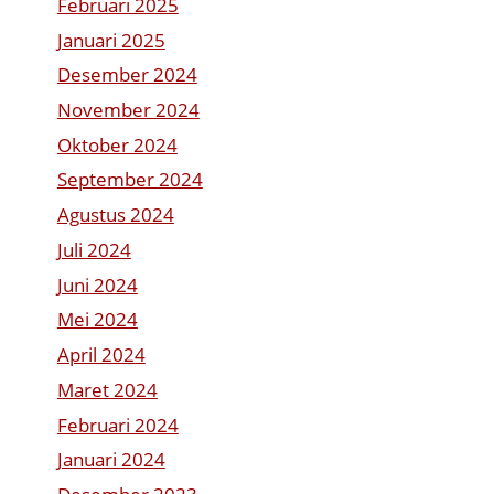
Februari 2025
Januari 2025
Desember 2024
November 2024
Oktober 2024
September 2024
Agustus 2024
Juli 2024
Juni 2024
Mei 2024
April 2024
Maret 2024
Februari 2024
Januari 2024