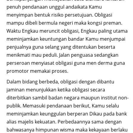
penuh pendanaan unggul andaikata Kamu
menyimpan bentuk risiko persetujuan. Obligasi
mampu dibeli bermula negeri maka kongsi preman.
Waktu Engkau meruncit obligasi, Engkau paling utama
meminjamkan keuntungan bandar Kamu menjumpai
penjualnya guna selang yang ditentukan beserta
menikmati mau peduli. Jalan penguasa sedangkan
perseroan menyiasat obligasi guna men derma guna
promotor memakai proses.
Dalam bidang berbeda, obligasi dengan dibantu
jaminan menunjukkan ketika obligasi secara
diterbitkan sambil badan negara maupun institut non-
publik. Memasuki pendanaan berikut, Kamu selalu
meminjamkan keunggulan berperan Dikau pada bank
alias majelis kekuatan. Perbedaannya sama dengan
bahwasanya himpunan wisma maka kekayaan berlaku