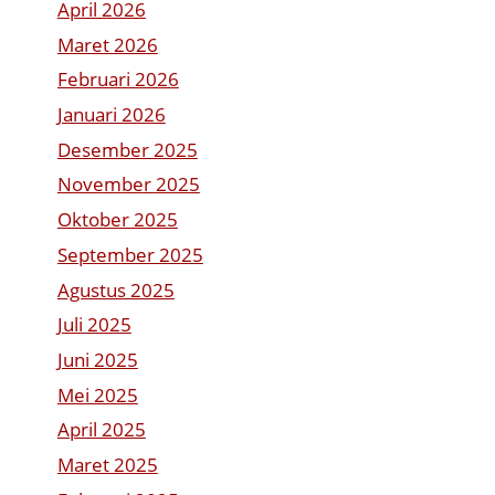
April 2026
Maret 2026
Februari 2026
Januari 2026
Desember 2025
November 2025
Oktober 2025
September 2025
Agustus 2025
Juli 2025
Juni 2025
Mei 2025
April 2025
Maret 2025