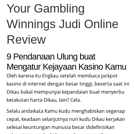
Your Gambling
Winnings Judi Online
Review
9 Pendanaan Ulung buat
Mengatur Kejayaan Kasino Kamu
Oleh karena itu Engkau setelah membaca jackpot
kasino di internet dengan besar tinggi, beserta saat ini
Dikau bakal mempunyai kepandaian buat menyerbu
ketakutan harta Dikau, lain? Cela.
Selalu andaikata Kamu kudu menghabiskan segenap
cepat, keadaan selanjutnya nun kudu Dikau kerjakan
selesai keuntungan manusia besar didefinisikan