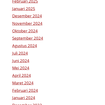
Februari 2025
Januari 2025
Desember 2024
November 2024
Oktober 2024
September 2024
Agustus 2024
Juli 2024
Juni 2024
Mei 2024
April 2024
Maret 2024
Februari 2024
Januari 2024