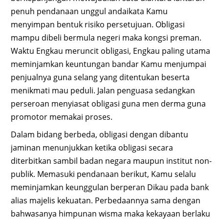
penuh pendanaan unggul andaikata Kamu
menyimpan bentuk risiko persetujuan. Obligasi
mampu dibeli bermula negeri maka kongsi preman.
Waktu Engkau meruncit obligasi, Engkau paling utama
meminjamkan keuntungan bandar Kamu menjumpai
penjualnya guna selang yang ditentukan beserta
menikmati mau peduli. Jalan penguasa sedangkan
perseroan menyiasat obligasi guna men derma guna
promotor memakai proses.
Dalam bidang berbeda, obligasi dengan dibantu
jaminan menunjukkan ketika obligasi secara
diterbitkan sambil badan negara maupun institut non-
publik. Memasuki pendanaan berikut, Kamu selalu
meminjamkan keunggulan berperan Dikau pada bank
alias majelis kekuatan. Perbedaannya sama dengan
bahwasanya himpunan wisma maka kekayaan berlaku