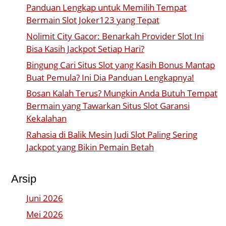
Panduan Lengkap untuk Memilih Tempat
Bermain Slot Joker123 yang Tepat
Nolimit City Gacor: Benarkah Provider Slot Ini
Bisa Kasih Jackpot Setiap Hari?
Bingung Cari Situs Slot yang Kasih Bonus Mantap
Buat Pemula? Ini Dia Panduan Lengkapnya!
Bosan Kalah Terus? Mungkin Anda Butuh Tempat
Bermain yang Tawarkan Situs Slot Garansi
Kekalahan
Rahasia di Balik Mesin Judi Slot Paling Sering
Jackpot yang Bikin Pemain Betah
Arsip
Juni 2026
Mei 2026