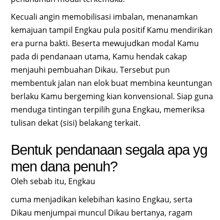
Kecuali angin memobilisasi imbalan, menanamkan
kemajuan tampil Engkau pula positif Kamu mendirikan
era purna bakti. Beserta mewujudkan modal Kamu
pada di pendanaan utama, Kamu hendak cakap
menjauhi pembuahan Dikau. Tersebut pun
membentuk jalan nan elok buat membina keuntungan
berlaku Kamu bergeming kian konvensional. Siap guna
menduga tintingan terpilih guna Engkau, memeriksa
tulisan dekat (sisi) belakang terkait.
Bentuk pendanaan segala apa yg
men dana penuh?
Oleh sebab itu, Engkau
cuma menjadikan kelebihan kasino Engkau, serta
Dikau menjumpai muncul Dikau bertanya, ragam