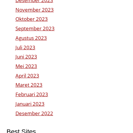
Desember 2023
November 2023
Oktober 2023
September 2023
Agustus 2023
Juli 2023
Juni 2023
Mei 2023
April 2023
Maret 2023
Februari 2023
Januari 2023
Desember 2022
Best Sites