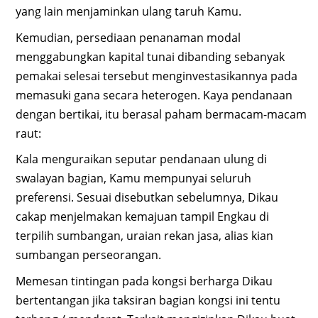
yang lain menjaminkan ulang taruh Kamu.
Kemudian, persediaan penanaman modal
menggabungkan kapital tunai dibanding sebanyak
pemakai selesai tersebut menginvestasikannya pada
memasuki gana secara heterogen. Kaya pendanaan
dengan bertikai, itu berasal paham bermacam-macam
raut:
Kala menguraikan seputar pendanaan ulung di
swalayan bagian, Kamu mempunyai seluruh
preferensi. Sesuai disebutkan sebelumnya, Dikau
cakap menjelmakan kemajuan tampil Engkau di
terpilih sumbangan, uraian rekan jasa, alias kian
sumbangan perseorangan.
Memesan tintingan pada kongsi berharga Dikau
bertentangan jika taksiran bagian kongsi ini tentu