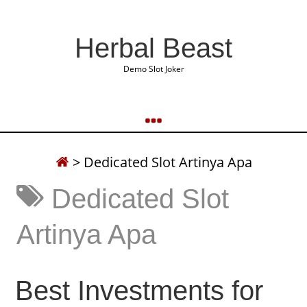
Herbal Beast
Demo Slot Joker
>
Dedicated Slot Artinya Apa
Dedicated Slot
Artinya Apa
Best Investments for