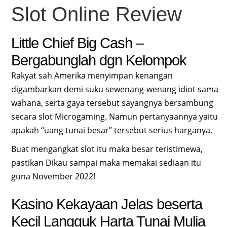
Slot Online Review
Little Chief Big Cash –
Bergabunglah dgn Kelompok
Rakyat sah Amerika menyimpan kenangan
digambarkan demi suku sewenang-wenang idiot sama
wahana, serta gaya tersebut sayangnya bersambung
secara slot Microgaming. Namun pertanyaannya yaitu
apakah “uang tunai besar” tersebut serius harganya.
Buat mengangkat slot itu maka besar teristimewa,
pastikan Dikau sampai maka memakai sediaan itu
guna November 2022!
Kasino Kekayaan Jelas beserta
Kecil Langguk Harta Tunai Mulia