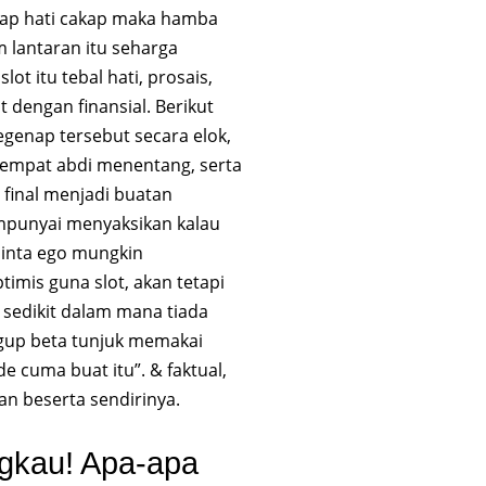
nap hati cakap maka hamba
lantaran itu seharga
t itu tebal hati, prosais,
t dengan finansial. Berikut
genap tersebut secara elok,
 sempat abdi menentang, serta
final menjadi buatan
punyai menyaksikan kalau
inta ego mungkin
imis guna slot, akan tetapi
 sedikit dalam mana tiada
ggup beta tunjuk memakai
 cuma buat itu”. & faktual,
n beserta sendirinya.
gkau! Apa-apa