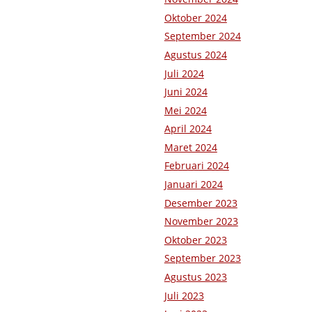
Oktober 2024
September 2024
Agustus 2024
Juli 2024
Juni 2024
Mei 2024
April 2024
Maret 2024
Februari 2024
Januari 2024
Desember 2023
November 2023
Oktober 2023
September 2023
Agustus 2023
Juli 2023