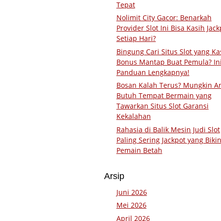
Tepat
Nolimit City Gacor: Benarkah
Provider Slot Ini Bisa Kasih Jack
Setiap Hari?
Bingung Cari Situs Slot yang Ka
Bonus Mantap Buat Pemula? Ini
Panduan Lengkapnya!
Bosan Kalah Terus? Mungkin A
Butuh Tempat Bermain yang
Tawarkan Situs Slot Garansi
Kekalahan
Rahasia di Balik Mesin Judi Slot
Paling Sering Jackpot yang Biki
Pemain Betah
Arsip
Juni 2026
Mei 2026
April 2026