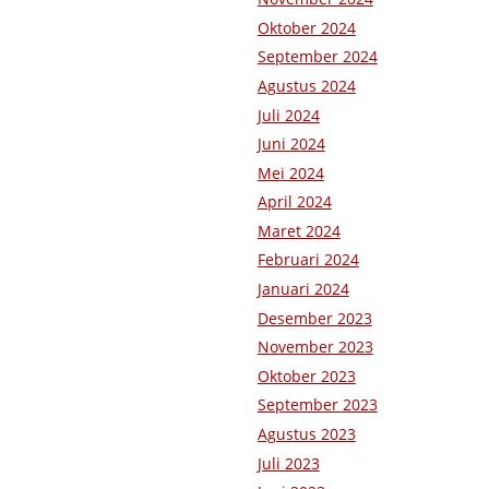
Oktober 2024
September 2024
Agustus 2024
Juli 2024
Juni 2024
Mei 2024
April 2024
Maret 2024
Februari 2024
Januari 2024
Desember 2023
November 2023
Oktober 2023
September 2023
Agustus 2023
Juli 2023