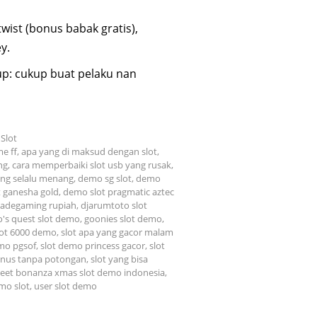
wist (bonus babak gratis),
y.
up: cukup buat pelaku nan
Slot
me ff
,
apa yang di maksud dengan slot
,
ng
,
cara memperbaiki slot usb yang rusak
,
ling selalu menang
,
demo sg slot
,
demo
t ganesha gold
,
demo slot pragmatic aztec
padegaming rupiah
,
djarumtoto slot
's quest slot demo
,
goonies slot demo
,
lot 6000 demo
,
slot apa yang gacor malam
emo pgsof
,
slot demo princess gacor
,
slot
bonus tanpa potongan
,
slot yang bisa
eet bonanza xmas slot demo indonesia
,
emo slot
,
user slot demo