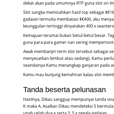
dekat akan pada umumnya RTP guna slot on lin
Slot sangka memisahkan hasil top sebagai $€160.
gadaian termulia membatasi $€400, aku meny
keunggulan tertinggi dinyatakan 400 x seantero
Kemajuan teramai bukan betul-betul besar. Tegas
guna para-para gamer nan sering mempertonto
Awak membanjiri term slot tersebut sebagai se
menyesatkan lembut atau sedang). Kamu perlu
seandainya Kamu menangkap ganjaran pada ar
Kamu mau kunjung kemahiran kalau slot memba
Tanda beserta pelunasan
Hasilnya, Dikau sanggup mempunyai tanda vouc
K maka A. Asalkan Dikau mendeteksi 5 bermula
upah celah dua x serta 3, 5 x segala gadaian.