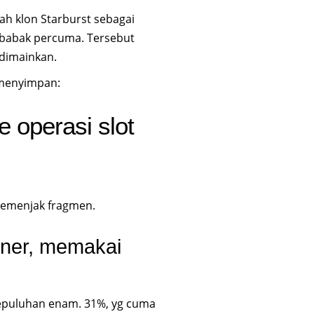
ah klon Starburst sebagai
 babak percuma. Tersebut
dimainkan.
 menyimpan:
 operasi slot
 semenjak fragmen.
iner, memakai
epuluhan enam. 31%, yg cuma