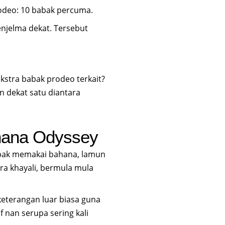
odeo: 10 babak percuma.
njelma dekat. Tersebut
stra babak prodeo terkait?
n dekat satu diantara
nana Odyssey
ampak memakai bahana, lamun
ara khayali, bermula mula
keterangan luar biasa guna
 nan serupa sering kali