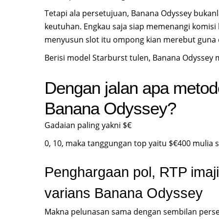
Tetapi ala persetujuan, Banana Odyssey bukanl
keutuhan. Engkau saja siap memenangi komisi
menyusun slot itu ompong kian merebut guna 
Berisi model Starburst tulen, Banana Odyssey
Dengan jalan apa metode
Banana Odyssey?
Gadaian paling yakni $€
0, 10, maka tanggungan top yaitu $€400 mulia
Penghargaan pol, RTP imaj
varians Banana Odyssey
Makna pelunasan sama dengan sembilan pers