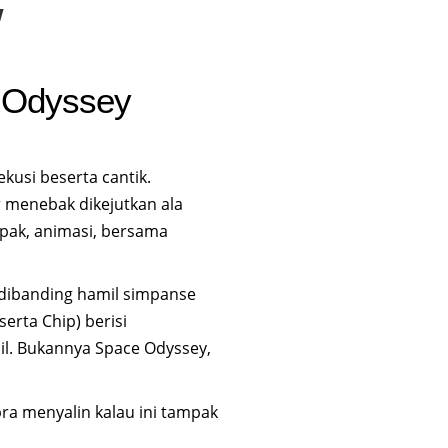
w
a Odyssey
ekusi beserta cantik.
 menebak dikejutkan ala
pak, animasi, bersama
dibanding hamil simpanse
erta Chip) berisi
l. Bukannya Space Odyssey,
ra menyalin kalau ini tampak