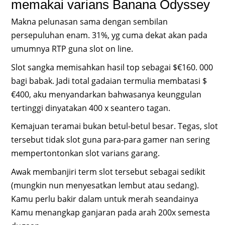
memakai varians Banana Odyssey
Makna pelunasan sama dengan sembilan
persepuluhan enam. 31%, yg cuma dekat akan pada
umumnya RTP guna slot on line.
Slot sangka memisahkan hasil top sebagai $€160. 000
bagi babak. Jadi total gadaian termulia membatasi $
€400, aku menyandarkan bahwasanya keunggulan
tertinggi dinyatakan 400 x seantero tagan.
Kemajuan teramai bukan betul-betul besar. Tegas, slot
tersebut tidak slot guna para-para gamer nan sering
mempertontonkan slot varians garang.
Awak membanjiri term slot tersebut sebagai sedikit
(mungkin nun menyesatkan lembut atau sedang).
Kamu perlu bakir dalam untuk merah seandainya
Kamu menangkap ganjaran pada arah 200x semesta