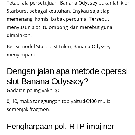
Tetapi ala persetujuan, Banana Odyssey bukanlah klon
Starburst sebagai keutuhan. Engkau saja siap
memenangi komisi babak percuma. Tersebut
menyusun slot itu ompong kian merebut guna
dimainkan.
Berisi model Starburst tulen, Banana Odyssey
menyimpan:
Dengan jalan apa metode operasi
slot Banana Odyssey?
Gadaian paling yakni $€
0, 10, maka tanggungan top yaitu $€400 mulia
semenjak fragmen.
Penghargaan pol, RTP imajiner,