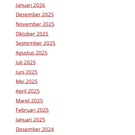
Januari 2026
Desember 2025
November 2025
Oktober 2025
September 2025
Agustus 2025
Juli 2025
Juni 2025
Mei 2025
April 2025
Maret 2025
Februari 2025
Januari 2025
Desember 2024