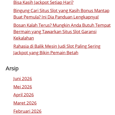
Bisa Kasih Jackpot Setiap Hari?
Bingung Cari Situs Slot yang Kasih Bonus Mantap
Buat Pemula? Ini Dia Panduan Lengkapnya!
Bosan Kalah Terus? Mungkin Anda Butuh Tempat
Bermain yang Tawarkan Situs Slot Garansi
Kekalahan
Rahasia di Balik Mesin Judi Slot Paling Sering
Jackpot yang Bikin Pemain Betah
Arsip
Juni 2026
Mei 2026
April 2026
Maret 2026
Februari 2026