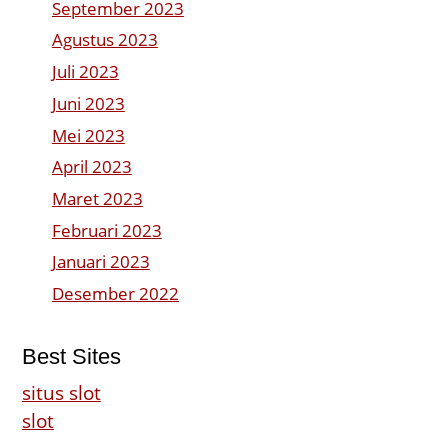
September 2023
Agustus 2023
Juli 2023
Juni 2023
Mei 2023
April 2023
Maret 2023
Februari 2023
Januari 2023
Desember 2022
Best Sites
situs slot
slot