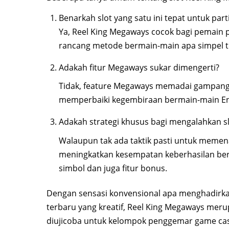
Benarkah slot yang satu ini tepat untuk par
Ya, Reel King Megaways cocok bagi pemain 
rancang metode bermain-main apa simpel t
Adakah fitur Megaways sukar dimengerti?
Tidak, feature Megaways memadai gampang d
memperbaiki kegembiraan bermain-main E
Adakah strategi khusus bagi mengalahkan slo
Walaupun tak ada taktik pasti untuk memen
meningkatkan kesempatan keberhasilan b
simbol dan juga fitur bonus.
Dengan sensasi konvensional apa menghadirkan 
terbaru yang kreatif, Reel King Megaways merup
diujicoba untuk kelompok penggemar game ca