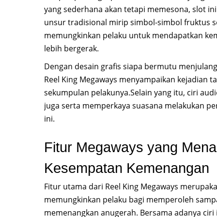
yang sederhana akan tetapi memesona, slot i
unsur tradisional mirip simbol-simbol fruktus 
memungkinkan pelaku untuk mendapatkan ke
lebih bergerak.
Dengan desain grafis siapa bermutu menjulang 
Reel King Megaways menyampaikan kejadian ta
sekumpulan pelakunya.Selain yang itu, ciri au
juga serta memperkaya suasana melakukan per
ini.
Fitur Megaways yang Mena
Kesempatan Kemenangan
Fitur utama dari Reel King Megaways merupak
memungkinkan pelaku bagi memperoleh sampai 
memenangkan anugerah. Bersama adanya ciri i