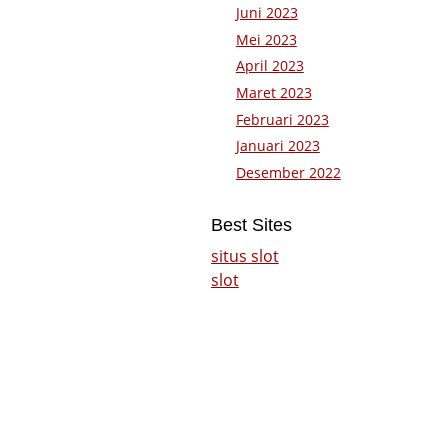
Juni 2023
Mei 2023
April 2023
Maret 2023
Februari 2023
Januari 2023
Desember 2022
Best Sites
situs slot
slot