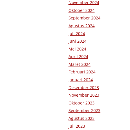
November 2024
Oktober 2024
September 2024
Agustus 2024
Juli 2024
Juni 2024
Mei 2024
April 2024
Maret 2024
Februari 2024
Januari 2024
Desember 2023
November 2023
Oktober 2023
September 2023
Agustus 2023
Juli 2023