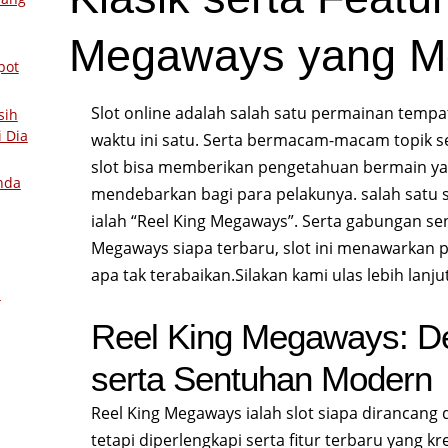
Megaways yang M
pot
Slot online adalah salah satu permainan tempat
sih
 Dia
waktu ini satu. Serta bermacam-macam topik s
slot bisa memberikan pengetahuan bermain ya
nda
mendebarkan bagi para pelakunya. salah satu s
ialah “Reel King Megaways”. Serta gabungan sens
Megaways siapa terbaru, slot ini menawarkan
apa tak terabaikan.Silakan kami ulas lebih lanjut
n
Reel King Megaways: De
serta Sentuhan Modern
Reel King Megaways ialah slot siapa dirancang
tetapi diperlengkapi serta fitur terbaru yang k