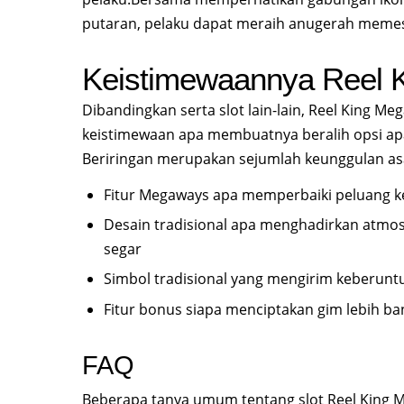
putaran, pelaku dapat meraih anugerah meme
Keistimewaannya Reel 
Dibandingkan serta slot lain-lain, Reel King M
keistimewaan apa membuatnya beralih opsi ap
Beriringan merupakan sejumlah keunggulan asal
Fitur Megaways apa memperbaiki peluang
Desain tradisional apa menghadirkan atmosf
segar
Simbol tradisional yang mengirim keberun
Fitur bonus siapa menciptakan gim lebih ba
FAQ
Beberapa tanya umum tentang slot Reel King 