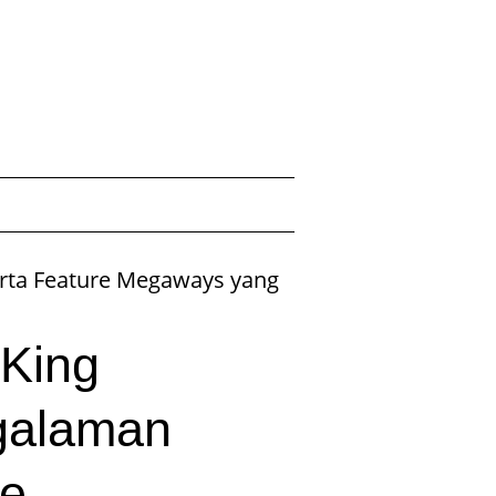
erta Feature Megaways yang
 King
galaman
re