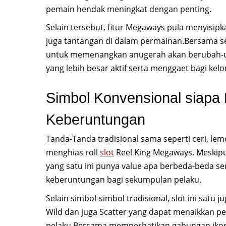
pemain hendak meningkat dengan penting.
Selain tersebut, fitur Megaways pula menyisi
juga tantangan di dalam permainan.Bersama seti
untuk memenangkan anugerah akan berubah-
yang lebih besar aktif serta menggaet bagi kel
Simbol Konvensional siap
Keberuntungan
Tanda-Tanda tradisional sama seperti ceri, lem
menghias roll
slot
Reel King Megaways. Meskipu
yang satu ini punya value apa berbeda-beda s
keberuntungan bagi sekumpulan pelaku.
Selain simbol-simbol tradisional, slot ini satu
Wild dan juga Scatter yang dapat menaikkan p
pelaku.Bersama memperhatikan gabungan ikon 