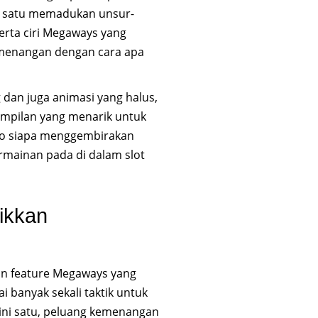
ni satu memadukan unsur-
serta ciri Megaways yang
menangan dengan cara apa
dan juga animasi yang halus,
mpilan yang menarik untuk
dio siapa menggembirakan
mainan pada di dalam slot
ikkan
an feature Megaways yang
banyak sekali taktik untuk
ni satu, peluang kemenangan