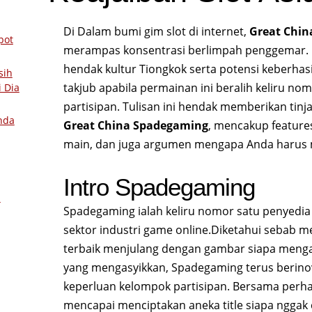
Di Dalam bumi gim slot di internet,
Great Chin
pot
merampas konsentrasi berlimpah penggemar.
hendak kultur Tiongkok serta potensi keberha
sih
takjub apabila permainan ini beralih keliru nom
 Dia
partisipan. Tulisan ini hendak memberikan ti
nda
Great China Spadegaming
, mencakup feature
main, dan juga argumen mengapa Anda harus
Intro Spadegaming
n
Spadegaming ialah keliru nomor satu penyedia 
sektor industri game online.Diketahui sebab
terbaik menjulang dengan gambar siapa men
yang mengasyikkan, Spadegaming terus berin
keperluan kelompok partisipan. Bersama perhat
mencapai menciptakan aneka title siapa nggak