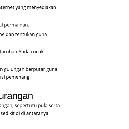
internet yang menyediakan
ai permainan.
me dan tentukan guna
rtaruhan Anda cocok
kan gulungan berputar guna
asi pemenang.
kurangan
gan, seperti itu pula serta
sedikit di di antaranya: