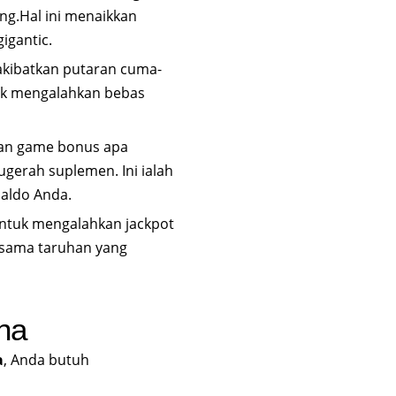
.Hal ini menaikkan
igantic.
kibatkan putaran cuma-
k mengalahkan bebas
an game bonus apa
erah suplemen. Ini ialah
saldo Anda.
ntuk mengalahkan jackpot
ersama taruhan yang
na
a
, Anda butuh