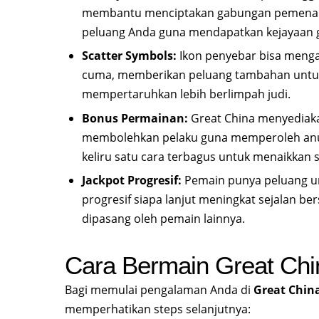
membantu menciptakan gabungan pemenang
peluang Anda guna mendapatkan kejayaan g
Scatter Symbols:
Ikon penyebar bisa menga
cuma, memberikan peluang tambahan untu
mempertaruhkan lebih berlimpah judi.
Bonus Permainan:
Great China menyediak
membolehkan pelaku guna memperoleh anug
keliru satu cara terbagus untuk menaikkan 
Jackpot Progresif:
Pemain punya peluang u
progresif siapa lanjut meningkat sejalan b
dipasang oleh pemain lainnya.
Cara Bermain Great Chi
Bagi memulai pengalaman Anda di
Great Chin
memperhatikan steps selanjutnya: