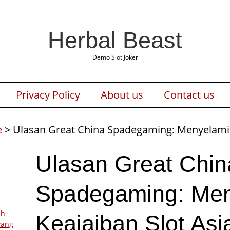
Herbal Beast
Demo Slot Joker
Privacy Policy
About us
Contact us
e
>
Ulasan Great China Spadegaming: Menyelami 
Ulasan Great Chin
Spadegaming: Men
ih
Keajaiban Slot Asi
yang