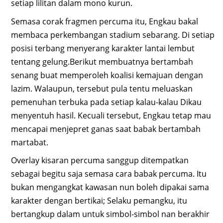
setiap lilitan dalam mono kurun.
Semasa corak fragmen percuma itu, Engkau bakal
membaca perkembangan stadium sebarang. Di setiap
posisi terbang menyerang karakter lantai lembut
tentang gelung.Berikut membuatnya bertambah
senang buat memperoleh koalisi kemajuan dengan
lazim. Walaupun, tersebut pula tentu meluaskan
pemenuhan terbuka pada setiap kalau-kalau Dikau
menyentuh hasil. Kecuali tersebut, Engkau tetap mau
mencapai menjepret ganas saat babak bertambah
martabat.
Overlay kisaran percuma sanggup ditempatkan
sebagai begitu saja semasa cara babak percuma. Itu
bukan mengangkat kawasan nun boleh dipakai sama
karakter dengan bertikai; Selaku pemangku, itu
bertangkup dalam untuk simbol-simbol nan berakhir