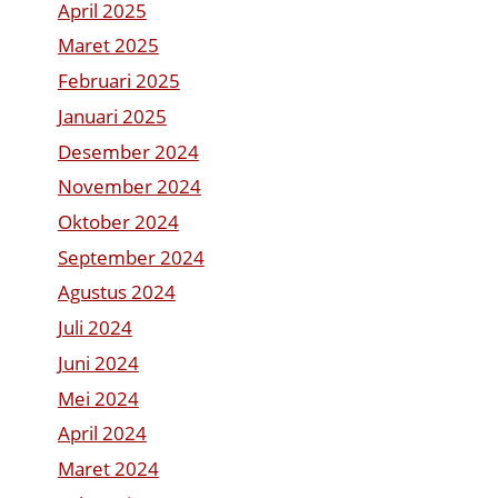
April 2025
Maret 2025
Februari 2025
Januari 2025
Desember 2024
November 2024
Oktober 2024
September 2024
Agustus 2024
Juli 2024
Juni 2024
Mei 2024
April 2024
Maret 2024