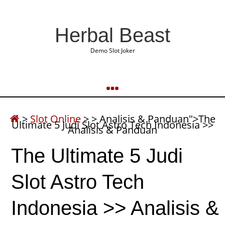
Herbal Beast
Demo Slot Joker
>
Slot Online
>
> Analisis & Panduan">The
Ultimate 5 Judi Slot Astro Tech Indonesia >>
Analisis & Panduan
The Ultimate 5 Judi
Slot Astro Tech
Indonesia >> Analisis &