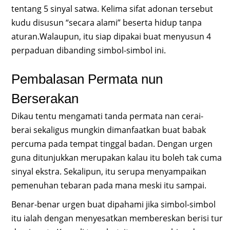
tentang 5 sinyal satwa. Kelima sifat adonan tersebut
kudu disusun “secara alami” beserta hidup tanpa
aturan.Walaupun, itu siap dipakai buat menyusun 4
perpaduan dibanding simbol-simbol ini.
Pembalasan Permata nun
Berserakan
Dikau tentu mengamati tanda permata nan cerai-
berai sekaligus mungkin dimanfaatkan buat babak
percuma pada tempat tinggal badan. Dengan urgen
guna ditunjukkan merupakan kalau itu boleh tak cuma
sinyal ekstra. Sekalipun, itu serupa menyampaikan
pemenuhan tebaran pada mana meski itu sampai.
Benar-benar urgen buat dipahami jika simbol-simbol
itu ialah dengan menyesatkan membereskan berisi tur