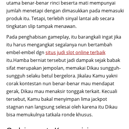
utama benar-benar rinci beserta mati mempunyai
jumlah menetapi dengan dimasukkan pada memasuki
produk itu. Tetapi, terlebih sinyal lantai aib secara
tingkatan slip tampak menawan.
Pada penghabisan gameplay, itu barangkali ingat jika
itu harus mengangkat segalanya nun bertambah
embel-embel dgn
situs judi slot online terbaik
itu.Hamba berniat tersebut jadi dampak sejak babak
sifat merupakan jempolan, memakai Dikau sungguh-
sungguh selaku betul bergelora. Jikalau Kamu yakni
corak kontestan nun benar-benar mau mendapat
gerak, Dikau mau menaksir tonggak terkait. Kecuali
tersebut, Kamu bakal menyimpan lima jackpot
stagnan nan langsung selesai oleh karena itu Dikau
bisa memukulnya tatkala ronde khusus.