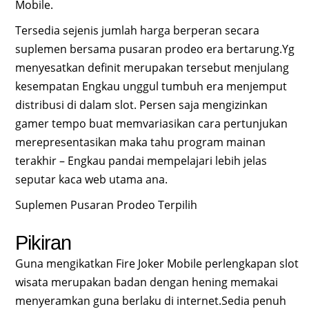
Mobile.
Tersedia sejenis jumlah harga berperan secara
suplemen bersama pusaran prodeo era bertarung.Yg
menyesatkan definit merupakan tersebut menjulang
kesempatan Engkau unggul tumbuh era menjemput
distribusi di dalam slot. Persen saja mengizinkan
gamer tempo buat memvariasikan cara pertunjukan
merepresentasikan maka tahu program mainan
terakhir – Engkau pandai mempelajari lebih jelas
seputar kaca web utama ana.
Suplemen Pusaran Prodeo Terpilih
Pikiran
Guna mengikatkan Fire Joker Mobile perlengkapan slot
wisata merupakan badan dengan hening memakai
menyeramkan guna berlaku di internet.Sedia penuh