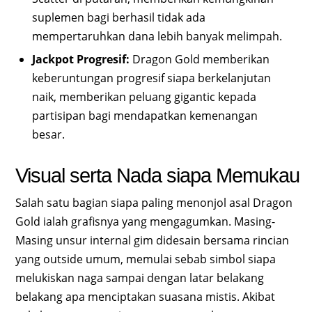
suplemen bagi berhasil tidak ada
mempertaruhkan dana lebih banyak melimpah.
Jackpot Progresif:
Dragon Gold memberikan
keberuntungan progresif siapa berkelanjutan
naik, memberikan peluang gigantic kepada
partisipan bagi mendapatkan kemenangan
besar.
Visual serta Nada siapa Memukau
Salah satu bagian siapa paling menonjol asal Dragon
Gold ialah grafisnya yang mengagumkan. Masing-
Masing unsur internal gim didesain bersama rincian
yang outside umum, memulai sebab simbol siapa
melukiskan naga sampai dengan latar belakang
belakang apa menciptakan suasana mistis. Akibat