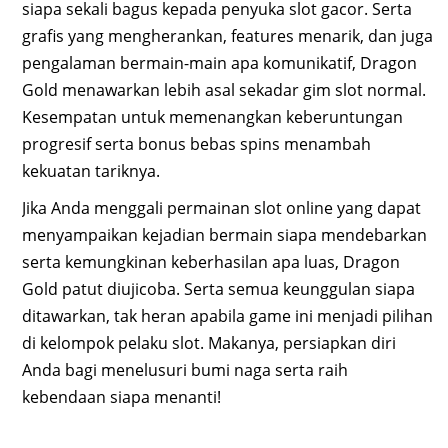
siapa sekali bagus kepada penyuka slot gacor. Serta
grafis yang mengherankan, features menarik, dan juga
pengalaman bermain-main apa komunikatif, Dragon
Gold menawarkan lebih asal sekadar gim slot normal.
Kesempatan untuk memenangkan keberuntungan
progresif serta bonus bebas spins menambah
kekuatan tariknya.
Jika Anda menggali permainan slot online yang dapat
menyampaikan kejadian bermain siapa mendebarkan
serta kemungkinan keberhasilan apa luas, Dragon
Gold patut diujicoba. Serta semua keunggulan siapa
ditawarkan, tak heran apabila game ini menjadi pilihan
di kelompok pelaku slot. Makanya, persiapkan diri
Anda bagi menelusuri bumi naga serta raih
kebendaan siapa menanti!