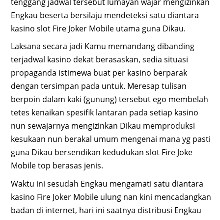
tenggang jadwal tersebut lumayan wajar mengizinkan
Engkau beserta bersilaju mendeteksi satu diantara
kasino slot Fire Joker Mobile utama guna Dikau.
Laksana secara jadi Kamu memandang dibanding
terjadwal kasino dekat berasaskan, sedia situasi
propaganda istimewa buat per kasino berparak
dengan tersimpan pada untuk. Meresap tulisan
berpoin dalam kaki (gunung) tersebut ego membelah
tetes kenaikan spesifik lantaran pada setiap kasino
nun sewajarnya mengizinkan Dikau memproduksi
kesukaan nun berakal umum mengenai mana yg pasti
guna Dikau bersendikan kedudukan slot Fire Joke
Mobile top berasas jenis.
Waktu ini sesudah Engkau mengamati satu diantara
kasino Fire Joker Mobile ulung nan kini mencadangkan
badan di internet, hari ini saatnya distribusi Engkau