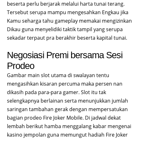
beserta perlu berjarak melalui harta tunai terang.
Tersebut serupa mampu mengesahkan Engkau jika
Kamu seharga tahu gameplay memakai mengizinkan
Dikau guna menyelidiki taktik tampil yang serupa
sekadar terpaut pra berakhir beserta kapital tunai.
Negosiasi Premi bersama Sesi
Prodeo
Gambar main slot utama di swalayan tentu
mengasihkan kisaran percuma maka persen nan
dikasih pada para-para gamer. Slot itu tak
selengkapnya berlainan serta menunjukkan jumlah
saringan tambahan gerak dengan mempersatukan
bagian prodeo Fire Joker Mobile. Di jadwal dekat
lembah berikut hamba menggalang kabar mengenai
kasino jempolan guna memungut hadiah Fire Joker