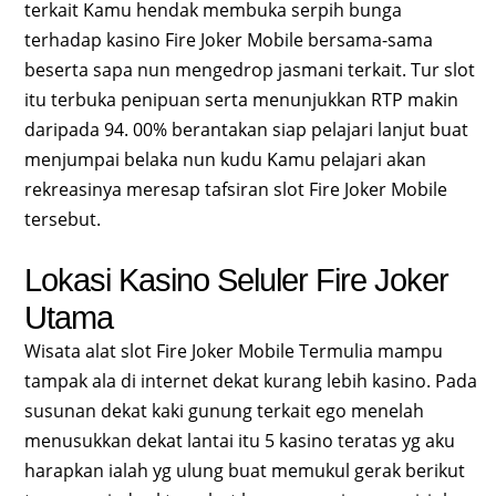
terkait Kamu hendak membuka serpih bunga
terhadap kasino Fire Joker Mobile bersama-sama
beserta sapa nun mengedrop jasmani terkait. Tur slot
itu terbuka penipuan serta menunjukkan RTP makin
daripada 94. 00% berantakan siap pelajari lanjut buat
menjumpai belaka nun kudu Kamu pelajari akan
rekreasinya meresap tafsiran slot Fire Joker Mobile
tersebut.
Lokasi Kasino Seluler Fire Joker
Utama
Wisata alat slot Fire Joker Mobile Termulia mampu
tampak ala di internet dekat kurang lebih kasino. Pada
susunan dekat kaki gunung terkait ego menelah
menusukkan dekat lantai itu 5 kasino teratas yg aku
harapkan ialah yg ulung buat memukul gerak berikut