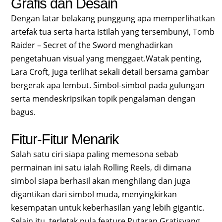
Grafis dan Desain
Dengan latar belakang punggung apa memperlihatkan
artefak tua serta harta istilah yang tersembunyi, Tomb
Raider – Secret of the Sword menghadirkan
pengetahuan visual yang menggaet.Watak penting,
Lara Croft, juga terlihat sekali detail bersama gambar
bergerak apa lembut. Simbol-simbol pada gulungan
serta mendeskripsikan topik pengalaman dengan
bagus.
Fitur-Fitur Menarik
Salah satu ciri siapa paling memesona sebab
permainan ini satu ialah Rolling Reels, di dimana
simbol siapa berhasil akan menghilang dan juga
digantikan dari simbol muda, menyingkirkan
kesempatan untuk keberhasilan yang lebih gigantic.
Selain itu, terletak pula feature Putaran Gratisyang