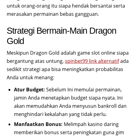
untuk orang-orang itu siapa hendak bersantai serta
merasakan permainan bebas gangguan.
Strategi Bermain-Main Dragon
Gold
Meskipun Dragon Gold adalah game slot online siapa
bergantung atas untung,
spinbet99 link alternatif
ada
sedikit strategi apa bisa meningkatkan probabilitas
Anda untuk menang:
Atur Budget:
Sebelum Ini memulai permainan,
jamin Anda menetapkan budget siapa nyata. Ini
akan memudahkan Anda menyusun bankroll dan
menghindari kekalahan yang tidak perlu.
Manfaatkan Bonus:
Melimpah kasino daring
memberikan bonus serta peningkatan guna gim