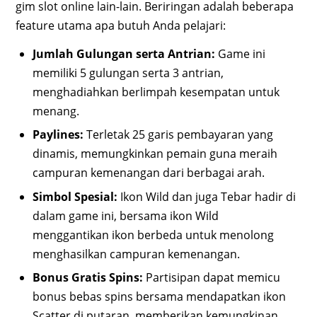
gim slot online lain-lain. Beriringan adalah beberapa
feature utama apa butuh Anda pelajari:
Jumlah Gulungan serta Antrian:
Game ini
memiliki 5 gulungan serta 3 antrian,
menghadiahkan berlimpah kesempatan untuk
menang.
Paylines:
Terletak 25 garis pembayaran yang
dinamis, memungkinkan pemain guna meraih
campuran kemenangan dari berbagai arah.
Simbol Spesial:
Ikon Wild dan juga Tebar hadir di
dalam game ini, bersama ikon Wild
menggantikan ikon berbeda untuk menolong
menghasilkan campuran kemenangan.
Bonus Gratis Spins:
Partisipan dapat memicu
bonus bebas spins bersama mendapatkan ikon
Scatter di putaran, memberikan kemungkinan