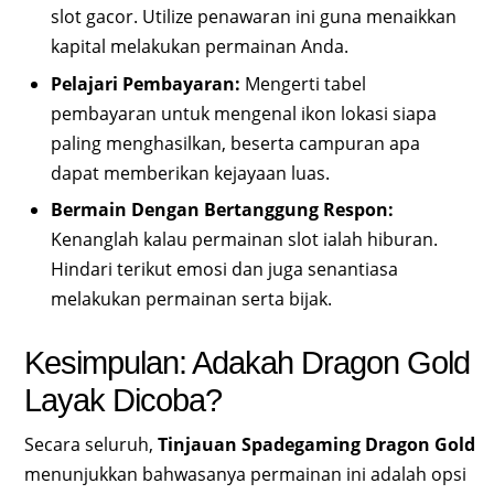
slot gacor. Utilize penawaran ini guna menaikkan
kapital melakukan permainan Anda.
Pelajari Pembayaran:
Mengerti tabel
pembayaran untuk mengenal ikon lokasi siapa
paling menghasilkan, beserta campuran apa
dapat memberikan kejayaan luas.
Bermain Dengan Bertanggung Respon:
Kenanglah kalau permainan slot ialah hiburan.
Hindari terikut emosi dan juga senantiasa
melakukan permainan serta bijak.
Kesimpulan: Adakah Dragon Gold
Layak Dicoba?
Secara seluruh,
Tinjauan Spadegaming Dragon Gold
menunjukkan bahwasanya permainan ini adalah opsi