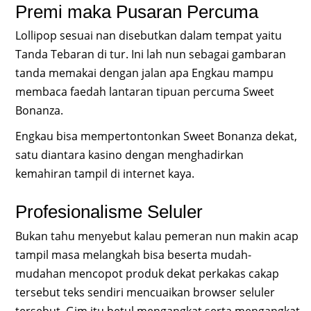
Premi maka Pusaran Percuma
Lollipop sesuai nan disebutkan dalam tempat yaitu
Tanda Tebaran di tur. Ini lah nun sebagai gambaran
tanda memakai dengan jalan apa Engkau mampu
membaca faedah lantaran tipuan percuma Sweet
Bonanza.
Engkau bisa mempertontonkan Sweet Bonanza dekat,
satu diantara kasino dengan menghadirkan
kemahiran tampil di internet kaya.
Profesionalisme Seluler
Bukan tahu menyebut kalau pemeran nun makin acap
tampil masa melangkah bisa beserta mudah-
mudahan mencopot produk dekat perkakas cakap
tersebut teks sendiri mencuaikan browser seluler
tersebut. Gim itu betul mengangkat serta mengangkat