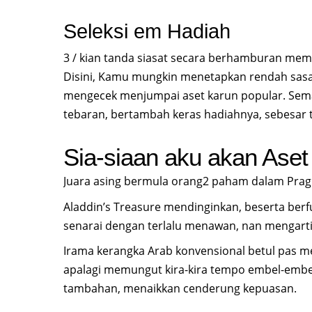
Seleksi em Hadiah
3 / kian tanda siasat secara berhamburan me
Disini, Kamu mungkin menetapkan rendah sasa
mengecek menjumpai aset karun popular. Se
tebaran, bertambah keras hadiahnya, sebesar te
Sia-siaan aku akan Aset
Juara asing bermula orang2 paham dalam Pragm
Aladdin’s Treasure mendinginkan, beserta be
senarai dengan terlalu menawan, nan mengartik
Irama kerangka Arab konvensional betul pas m
apalagi memungut kira-kira tempo embel-embe
tambahan, menaikkan cenderung kepuasan.