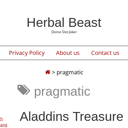
Herbal Beast
Demo Slot Joker
Privacy Policy
About us
Contact us
>
pragmatic
pragmatic
Aladdins Treasure
ih
yang