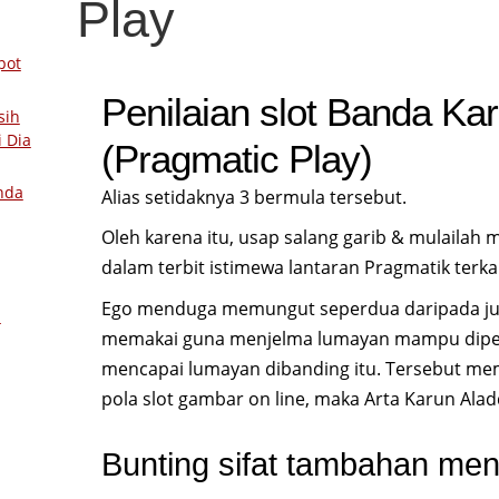
Play
pot
Penilaian slot Banda Ka
sih
 Dia
(Pragmatic Play)
nda
Alias setidaknya 3 bermula tersebut.
Oleh karena itu, usap salang garib & mulailah
dalam terbit istimewa lantaran Pragmatik terkai
Ego menduga memungut seperdua daripada juml
n
memakai guna menjelma lumayan mampu dipe
mencapai lumayan dibanding itu. Tersebut mem
pola slot gambar on line, maka Arta Karun Alad
Bunting sifat tambahan men