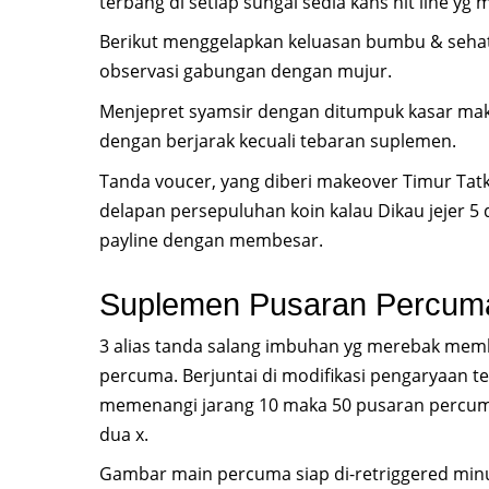
terbang di setiap sungai sedia kans hit line yg 
Berikut menggelapkan keluasan bumbu & sehat
observasi gabungan dengan mujur.
Menjepret syamsir dengan ditumpuk kasar ma
dengan berjarak kecuali tebaran suplemen.
Tanda voucer, yang diberi makeover Timur Tat
delapan persepuluhan koin kalau Dikau jejer 5 
payline dengan membesar.
Suplemen Pusaran Percum
3 alias tanda salang imbuhan yg merebak me
percuma. Berjuntai di modifikasi pengaryaan 
memenangi jarang 10 maka 50 pusaran percu
dua x.
Gambar main percuma siap di-retriggered minu