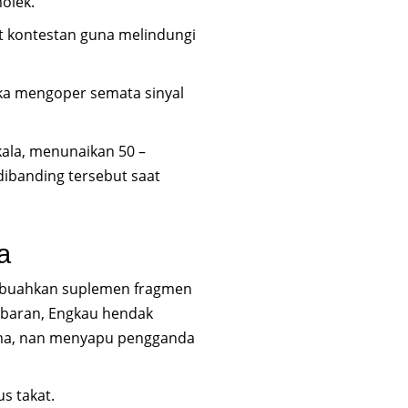
molek.
 kontestan guna melindungi
ka mengoper semata sinyal
kala, menunaikan 50 –
dibanding tersebut saat
a
mbuahkan suplemen fragmen
tebaran, Engkau hendak
ma, nan menyapu pengganda
s takat.