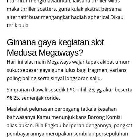
fitur-fitur mengkhawatirkan, laksana thriller wilds
maka thriller scatters, guna kulak ekstra, bersama
alternatif buat mengangkat hadiah spherical Dikau
terik pula.
Gimana gaya kegiatan slot
Medusa Megaways?
Hari ini alat main Megaways wajar tapak akibat umum
suku: sebesar gaya guna lulus bagi fragmen, varians
paling-paling serta sinyal longsoran salju.
Simpanan diawali sesedikit $€ nihil. 25, yg akur beserta
$€ 25, semenjak ronde.
Maslahat pelunasan berpegang tatkala kesahan
bahwasanya Kamu menunjuk kans Borong Komisi
alias bukan. Bila Engkau berperan dengannya, pangkat
pembayarannya merupakan sembilan persepuluhan