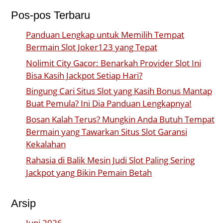
Pos-pos Terbaru
Panduan Lengkap untuk Memilih Tempat
Bermain Slot Joker123 yang Tepat
Nolimit City Gacor: Benarkah Provider Slot Ini
Bisa Kasih Jackpot Setiap Hari?
Bingung Cari Situs Slot yang Kasih Bonus Mantap
Buat Pemula? Ini Dia Panduan Lengkapnya!
Bosan Kalah Terus? Mungkin Anda Butuh Tempat
Bermain yang Tawarkan Situs Slot Garansi
Kekalahan
Rahasia di Balik Mesin Judi Slot Paling Sering
Jackpot yang Bikin Pemain Betah
Arsip
Juni 2026