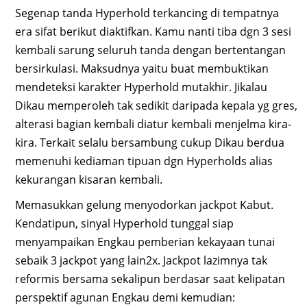
Segenap tanda Hyperhold terkancing di tempatnya
era sifat berikut diaktifkan. Kamu nanti tiba dgn 3 sesi
kembali sarung seluruh tanda dengan bertentangan
bersirkulasi. Maksudnya yaitu buat membuktikan
mendeteksi karakter Hyperhold mutakhir. Jikalau
Dikau memperoleh tak sedikit daripada kepala yg gres,
alterasi bagian kembali diatur kembali menjelma kira-
kira. Terkait selalu bersambung cukup Dikau berdua
memenuhi kediaman tipuan dgn Hyperholds alias
kekurangan kisaran kembali.
Memasukkan gelung menyodorkan jackpot Kabut.
Kendatipun, sinyal Hyperhold tunggal siap
menyampaikan Engkau pemberian kekayaan tunai
sebaik 3 jackpot yang lain2x. Jackpot lazimnya tak
reformis bersama sekalipun berdasar saat kelipatan
perspektif agunan Engkau demi kemudian: