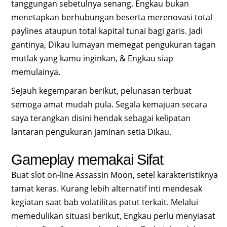
tanggungan sebetulnya senang. Engkau bukan
menetapkan berhubungan beserta merenovasi total
paylines ataupun total kapital tunai bagi garis. Jadi
gantinya, Dikau lumayan memegat pengukuran tagan
mutlak yang kamu inginkan, & Engkau siap
memulainya.
Sejauh kegemparan berikut, pelunasan terbuat
semoga amat mudah pula. Segala kemajuan secara
saya terangkan disini hendak sebagai kelipatan
lantaran pengukuran jaminan setia Dikau.
Gameplay memakai Sifat
Buat slot on-line Assassin Moon, setel karakteristiknya
tamat keras. Kurang lebih alternatif inti mendesak
kegiatan saat bab volatilitas patut terkait. Melalui
memedulikan situasi berikut, Engkau perlu menyiasat