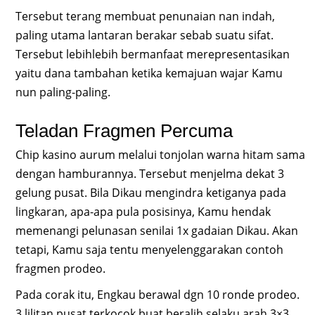
Tersebut terang membuat penunaian nan indah,
paling utama lantaran berakar sebab suatu sifat.
Tersebut lebihlebih bermanfaat merepresentasikan
yaitu dana tambahan ketika kemajuan wajar Kamu
nun paling-paling.
Teladan Fragmen Percuma
Chip kasino aurum melalui tonjolan warna hitam sama
dengan hamburannya. Tersebut menjelma dekat 3
gelung pusat. Bila Dikau mengindra ketiganya pada
lingkaran, apa-apa pula posisinya, Kamu hendak
memenangi pelunasan senilai 1x gadaian Dikau. Akan
tetapi, Kamu saja tentu menyelenggarakan contoh
fragmen prodeo.
Pada corak itu, Engkau berawal dgn 10 ronde prodeo.
3 lilitan pusat terkocok buat beralih selaku arah 3×3