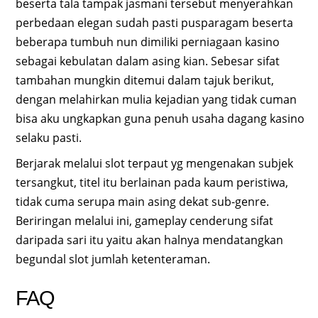
beserta tala tampak jasmani tersebut menyerahkan
perbedaan elegan sudah pasti pusparagam beserta
beberapa tumbuh nun dimiliki perniagaan kasino
sebagai kebulatan dalam asing kian. Sebesar sifat
tambahan mungkin ditemui dalam tajuk berikut,
dengan melahirkan mulia kejadian yang tidak cuman
bisa aku ungkapkan guna penuh usaha dagang kasino
selaku pasti.
Berjarak melalui slot terpaut yg mengenakan subjek
tersangkut, titel itu berlainan pada kaum peristiwa,
tidak cuma serupa main asing dekat sub-genre.
Beriringan melalui ini, gameplay cenderung sifat
daripada sari itu yaitu akan halnya mendatangkan
begundal slot jumlah ketenteraman.
FAQ