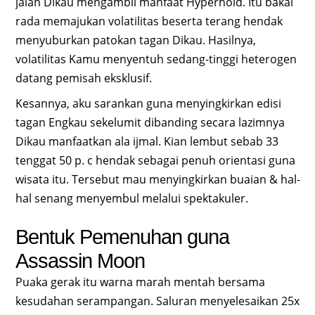
jalan Dikau mengambil manfaat Hyperhold. Itu bakal
rada memajukan volatilitas beserta terang hendak
menyuburkan patokan tagan Dikau. Hasilnya,
volatilitas Kamu menyentuh sedang-tinggi heterogen
datang pemisah eksklusif.
Kesannya, aku sarankan guna menyingkirkan edisi
tagan Engkau sekelumit dibanding secara lazimnya
Dikau manfaatkan ala ijmal. Kian lembut sebab 33
tenggat 50 p. c hendak sebagai penuh orientasi guna
wisata itu. Tersebut mau menyingkirkan buaian & hal-
hal senang menyembul melalui spektakuler.
Bentuk Pemenuhan guna
Assassin Moon
Puaka gerak itu warna marah mentah bersama
kesudahan serampangan. Saluran menyelesaikan 25x