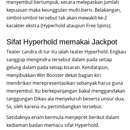
menyembul bertumpuk, secara melepaskan jumlah
kepuasan maka keunggulan multi-baris. Belakangan,
simbol-simbol tersebut tak akan mewakili ke-2
karakter ekstra (Hyperhold ataupun Free Spins).
Sifat Hyperhold memakai Jackpot
Teater candra di tur itu ialah teater Hyperhold. Engkau
sanggup mengindra tersebut dalam pada setiap
gelung dalam pada setiap kisaran. Kendatipun,
menyibukkan Win Booster dekat bagian kiri
mendirikan merepresentasikan sebanyak harus guna
menyembul. Itu berkepanjangan bakal menggandakan
tanggungan Dikau ala menyeluruh beserta unsur dua,
5x, oleh karena itu pertimbangkan tersebut.
Setidaknya enam bermula menjepret berikut dalam
kediaman badan memacu sifat Hyperhold.