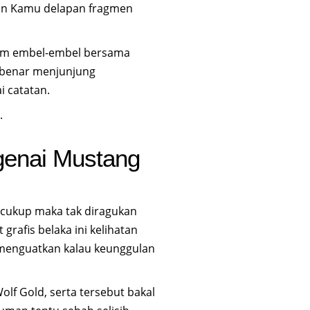
an Kamu delapan fragmen
am embel-embel bersama
r-benar menjunjung
 catatan.
.
genai Mustang
 cukup maka tak diragukan
grafis belaka ini kelihatan
 menguatkan kalau keunggulan
lf Gold, serta tersebut bakal