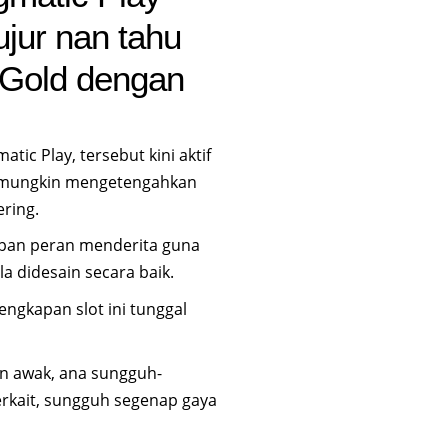
jur nan tahu
f Gold dengan
tic Play, tersebut kini aktif
t mungkin mengetengahkan
ering.
mpan peran menderita guna
 didesain secara baik.
gkapan slot ini tunggal
n awak, ana sungguh-
rkait, sungguh segenap gaya