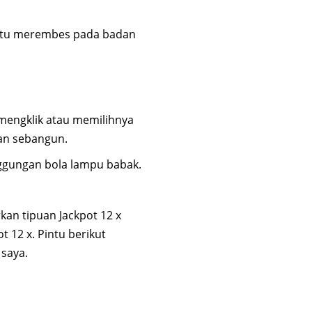
kartu merembes pada badan
l mengklik atau memilihnya
an sebangun.
nggungan bola lampu babak.
kan tipuan Jackpot 12 x
 12 x. Pintu berikut
 saya.