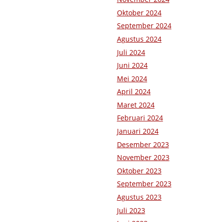
Oktober 2024
September 2024
Agustus 2024
Juli 2024
Juni 2024
Mei 2024
April 2024
Maret 2024
Februari 2024
Januari 2024
Desember 2023
November 2023
Oktober 2023
September 2023
Agustus 2023
Juli 2023