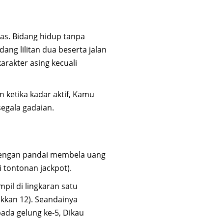
as. Bidang hidup tanpa
ng lilitan dua beserta jalan
rakter asing kecuali
 ketika kadar aktif, Kamu
egala gadaian.
 dengan pandai membela uang
 tontonan jackpot).
pil di lingkaran satu
kan 12). Seandainya
ada gelung ke-5, Dikau