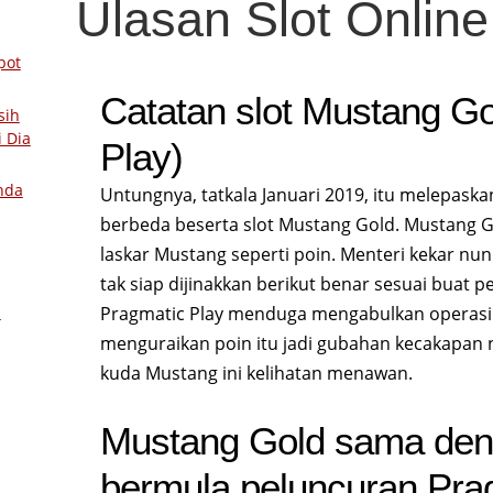
Ulasan Slot Online
pot
Catatan slot Mustang Go
sih
 Dia
Play)
nda
Untungnya, tatkala Januari 2019, itu melepaska
berbeda beserta slot Mustang Gold. Mustang 
laskar Mustang seperti poin. Menteri kekar nun
tak siap dijinakkan berikut benar sesuai buat p
Pragmatic Play menduga mengabulkan operasi
n
menguraikan poin itu jadi gubahan kecakapa
kuda Mustang ini kelihatan menawan.
Mustang Gold sama den
bermula peluncuran Pra