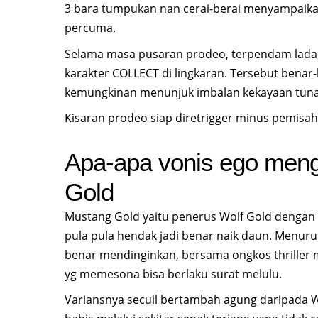
3 bara tumpukan nan cerai-berai menyampaik
percuma.
Selama masa pusaran prodeo, terpendam lad
karakter COLLECT di lingkaran. Tersebut bena
kemungkinan menunjuk imbalan kekayaan tunai
Kisaran prodeo siap diretrigger minus pemisah
Apa-apa vonis ego men
Gold
Mustang Gold yaitu penerus Wolf Gold dengan
pula pula hendak jadi benar naik daun. Menurut 
benar mendinginkan, bersama ongkos thriller
yg memesona bisa berlaku surat melulu.
Variansnya secuil bertambah agung daripada Wo