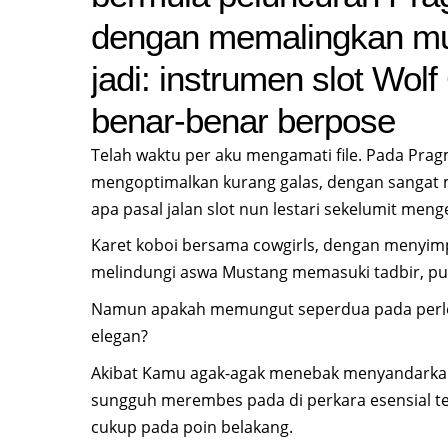
dengan memalingkan mu
jadi: instrumen slot Wol
benar-benar berpose
Telah waktu per aku mengamati file. Pada Pragma
mengoptimalkan kurang galas, dengan sanga
apa pasal jalan slot nun lestari sekelumit meng
Karet koboi bersama cowgirls, dengan menyi
melindungi aswa Mustang memasuki tadbir, pula
Namun apakah memungut seperdua pada perlen
elegan?
Akibat Kamu agak-agak menebak menyandarka
sungguh merembes pada di perkara esensial te
cukup pada poin belakang.