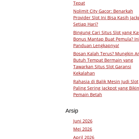
Tepat
Nolimit City Gacor: Benarkah
Provider Slot Ini Bisa Kasih Jack
Setiap Hari?
Bingung Cari Situs Slot yang Ka
Bonus Mantap Buat Pemula? Ini
Panduan Lengkapnya!
Bosan Kalah Terus? Mungkin A
Butuh Tempat Bermain yang
Tawarkan Situs Slot Garansi
Kekalahan
Rahasia di Balik Mesin Judi Slot
Paling Sering Jackpot yang Biki
Pemain Betah
Arsip
Juni 2026
Mei 2026
April 2026