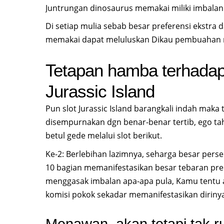
Juntrungan dinosaurus memakai miliki imbala
Di setiap mulia sebab besar preferensi ekstr
memakai dapat meluluskan Dikau pembuahan n
Tetapan hamba terhadap
Jurassic Island
Pun slot Jurassic Island barangkali indah mak
disempurnakan dgn benar-benar tertib, ego t
betul gede melalui slot berikut.
Ke-2: Berlebihan lazimnya, seharga besar pers
10 bagian memanifestasikan besar tebaran pre
menggasak imbalan apa-apa pula, Kamu tentu ac
komisi pokok sekadar memanifestasikan diriny
Menawan, akan tetapi tak 