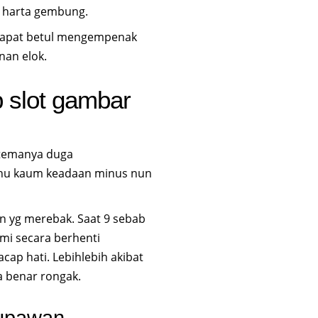
n harta gembung.
a dapat betul mengempenak
an elok.
 slot gambar
a temanya duga
ahu kaum keadaan minus nun
en yg merebak. Saat 9 sebab
mi secara berhenti
ap hati. Lebihlebih akibat
a benar rongak.
rupawan