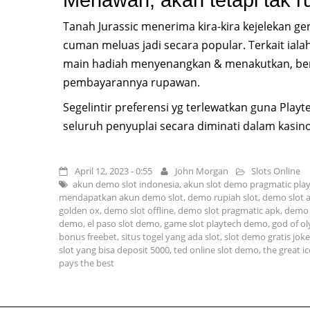
Tanah Jurassic menerima kira-kira kejelekan g
cuman meluas jadi secara popular. Terkait ial
main hadiah menyenangkan & menakutkan, b
pembayarannya rupawan.
Segelintir preferensi yg terlewatkan guna Play
seluruh penyuplai secara diminati dalam kasino 
April 12, 2023 - 0:55
John Morgan
Slots Online
akun demo slot indonesia
,
akun slot demo pragmatic pla
mendapatkan akun demo slot
,
demo rupiah slot
,
demo slot a
golden ox
,
demo slot offline
,
demo slot pragmatic apk
,
demo 
demo
,
el paso slot demo
,
game slot playtech demo
,
god of o
bonus freebet
,
situs togel yang ada slot
,
slot demo gratis joke
slot yang bisa deposit 5000
,
ted online slot demo
,
the great i
pays the best