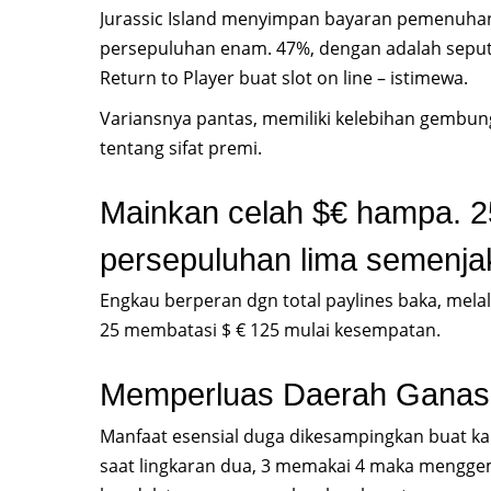
Jurassic Island menyimpan bayaran pemenuhan
persepuluhan enam. 47%, dengan adalah seput
Return to Player buat slot on line – istimewa.
Variansnya pantas, memiliki kelebihan gembu
tentang sifat premi.
Mainkan celah $€ hampa. 2
persepuluhan lima semenja
Engkau berperan dgn total paylines baka, melal
25 membatasi $ € 125 mulai kesempatan.
Memperluas Daerah Ganas
Manfaat esensial duga dikesampingkan buat ka
saat lingkaran dua, 3 memakai 4 maka menggem