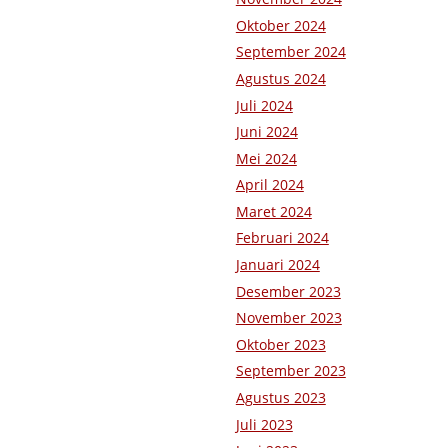
Oktober 2024
September 2024
Agustus 2024
Juli 2024
Juni 2024
Mei 2024
April 2024
Maret 2024
Februari 2024
Januari 2024
Desember 2023
November 2023
Oktober 2023
September 2023
Agustus 2023
Juli 2023