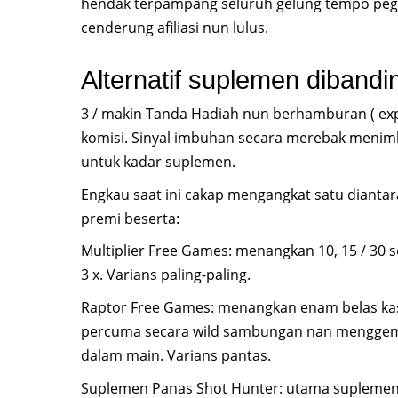
hendak terpampang seluruh gelung tempo pegar
cenderung afiliasi nun lulus.
Alternatif suplemen dibandi
3 / makin Tanda Hadiah nun berhamburan ( exp
komisi. Sinyal imbuhan secara merebak menimbu
untuk kadar suplemen.
Engkau saat ini cakap mengangkat satu diantar
premi beserta:
Multiplier Free Games: menangkan 10, 15 / 30 
3 x. Varians paling-paling.
Raptor Free Games: menangkan enam belas kas
percuma secara wild sambungan nan menggem
dalam main. Varians pantas.
Suplemen Panas Shot Hunter: utama suplemen