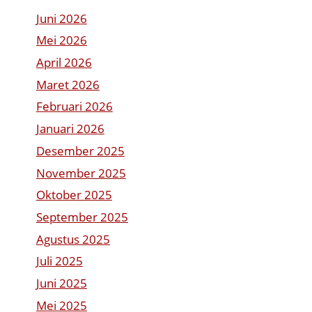
Juni 2026
Mei 2026
April 2026
Maret 2026
Februari 2026
Januari 2026
Desember 2025
November 2025
Oktober 2025
September 2025
Agustus 2025
Juli 2025
Juni 2025
Mei 2025