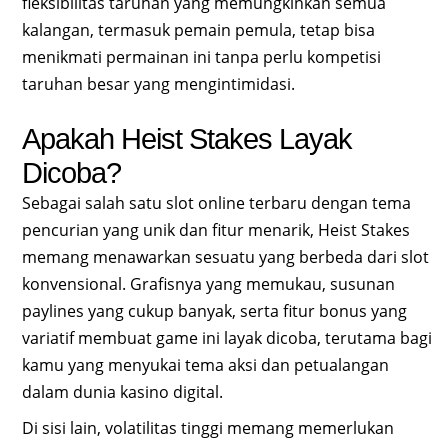
fleksibilitas taruhan yang memungkinkan semua
kalangan, termasuk pemain pemula, tetap bisa
menikmati permainan ini tanpa perlu kompetisi
taruhan besar yang mengintimidasi.
Apakah Heist Stakes Layak
Dicoba?
Sebagai salah satu slot online terbaru dengan tema
pencurian yang unik dan fitur menarik, Heist Stakes
memang menawarkan sesuatu yang berbeda dari slot
konvensional. Grafisnya yang memukau, susunan
paylines yang cukup banyak, serta fitur bonus yang
variatif membuat game ini layak dicoba, terutama bagi
kamu yang menyukai tema aksi dan petualangan
dalam dunia kasino digital.
Di sisi lain, volatilitas tinggi memang memerlukan