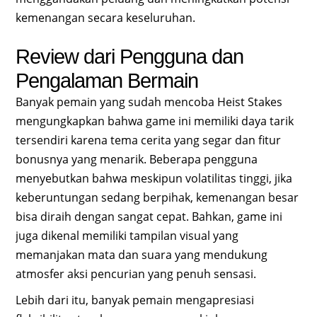
kemenangan secara keseluruhan.
Review dari Pengguna dan
Pengalaman Bermain
Banyak pemain yang sudah mencoba Heist Stakes
mengungkapkan bahwa game ini memiliki daya tarik
tersendiri karena tema cerita yang segar dan fitur
bonusnya yang menarik. Beberapa pengguna
menyebutkan bahwa meskipun volatilitas tinggi, jika
keberuntungan sedang berpihak, kemenangan besar
bisa diraih dengan sangat cepat. Bahkan, game ini
juga dikenal memiliki tampilan visual yang
memanjakan mata dan suara yang mendukung
atmosfer aksi pencurian yang penuh sensasi.
Lebih dari itu, banyak pemain mengapresiasi