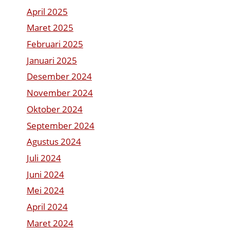
April 2025
Maret 2025
Februari 2025
Januari 2025
Desember 2024
November 2024
Oktober 2024
September 2024
Agustus 2024
Juli 2024
Juni 2024
Mei 2024
April 2024
Maret 2024