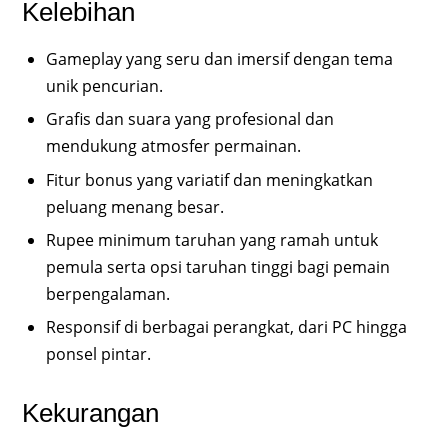
Kelebihan
Gameplay yang seru dan imersif dengan tema
unik pencurian.
Grafis dan suara yang profesional dan
mendukung atmosfer permainan.
Fitur bonus yang variatif dan meningkatkan
peluang menang besar.
Rupee minimum taruhan yang ramah untuk
pemula serta opsi taruhan tinggi bagi pemain
berpengalaman.
Responsif di berbagai perangkat, dari PC hingga
ponsel pintar.
Kekurangan