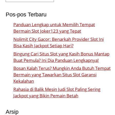
untuk:
Pos-pos Terbaru
Panduan Lengkap untuk Memilih Tempat
Bermain Slot Joker123 yang Tepat
Nolimit City Gacor: Benarkah Provider Slot Ini
Bisa Kasih Jackpot Setiap Hari?
Bingung Cari Situs Slot yang Kasih Bonus Mantap
Buat Pemula? Ini Dia Panduan Lengkapnya!
Bosan Kalah Terus? Mungkin Anda Butuh Tempat
Bermain yang Tawarkan Situs Slot Garansi
Kekalahan
Rahasia di Balik Mesin Judi Slot Paling Sering
Jackpot yang Bikin Pemain Betah
Arsip