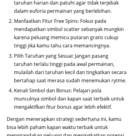
taruhan harian dan patuhi agar tidak terjebak
dalam euforia permainan yang berlebihan.
Manfaatkan Fitur Free Spins: Fokus pada
mendapatkan simbol scatter sebanyak mungkin
karena peluang memicu putaran gratis cukup
tinggi jika kamu tahu cara memancingnya.
Pilih Taruhan yang Sesuai: Jangan pasang
taruhan terlalu tinggi pada awal permainan,
mulailah dari taruhan kecil dan tingkatkan secara
bertahap saat merasa sudah menemukan rytme.
Kenali Simbol dan Bonus: Pelajari pola
munculnya simbol dan kapan saat terbaik untuk
mengaktifkan fitur bonus agar lebih efektif.
Dengan menerapkan strategi sederhana ini, kamu
bisa lebih paham kapan waktu terbaik untuk
menggandakan peluang dan meningkatkan potensi