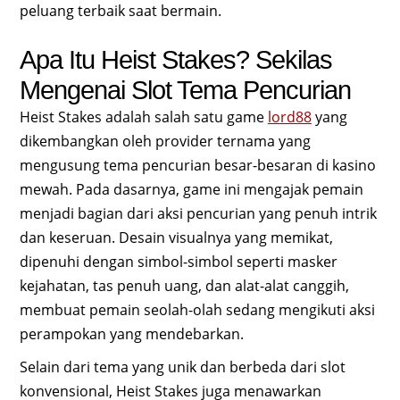
peluang terbaik saat bermain.
Apa Itu Heist Stakes? Sekilas
Mengenai Slot Tema Pencurian
Heist Stakes adalah salah satu game
lord88
yang
dikembangkan oleh provider ternama yang
mengusung tema pencurian besar-besaran di kasino
mewah. Pada dasarnya, game ini mengajak pemain
menjadi bagian dari aksi pencurian yang penuh intrik
dan keseruan. Desain visualnya yang memikat,
dipenuhi dengan simbol-simbol seperti masker
kejahatan, tas penuh uang, dan alat-alat canggih,
membuat pemain seolah-olah sedang mengikuti aksi
perampokan yang mendebarkan.
Selain dari tema yang unik dan berbeda dari slot
konvensional, Heist Stakes juga menawarkan