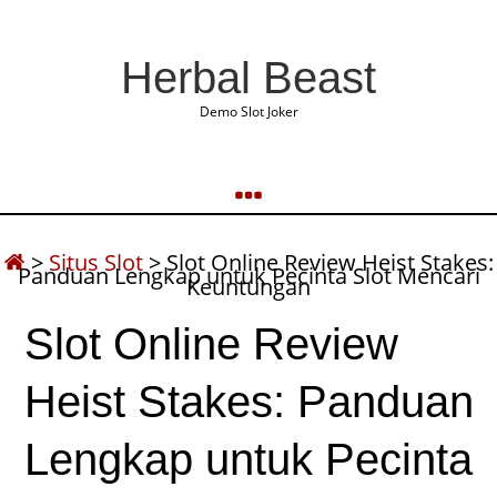
Herbal Beast
Demo Slot Joker
>
Situs Slot
>
Slot Online Review Heist Stakes:
Panduan Lengkap untuk Pecinta Slot Mencari
Keuntungan
Slot Online Review
Heist Stakes: Panduan
Lengkap untuk Pecinta