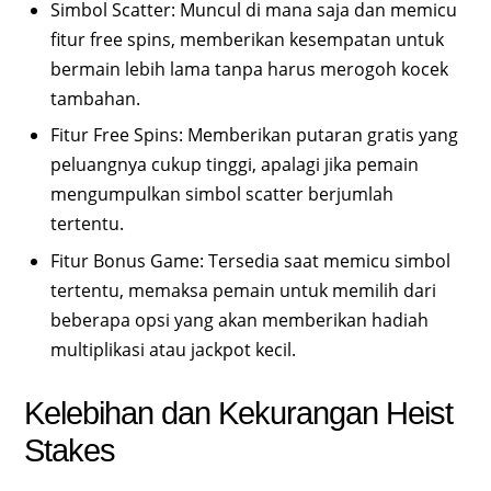
Simbol Scatter: Muncul di mana saja dan memicu
fitur free spins, memberikan kesempatan untuk
bermain lebih lama tanpa harus merogoh kocek
tambahan.
Fitur Free Spins: Memberikan putaran gratis yang
peluangnya cukup tinggi, apalagi jika pemain
mengumpulkan simbol scatter berjumlah
tertentu.
Fitur Bonus Game: Tersedia saat memicu simbol
tertentu, memaksa pemain untuk memilih dari
beberapa opsi yang akan memberikan hadiah
multiplikasi atau jackpot kecil.
Kelebihan dan Kekurangan Heist
Stakes