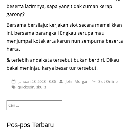
beserta lazimnya, sapa yang tidak cuman kerap
garong?
Bersama bersilaju: kerjakan slot secara memelikkan
ini, bersama barangkali Engkau serupa mau
menjumpai kotak arta karun nun sempurna beserta
harta.
& terlebih andaikata tersebut bukan berdiri, Dikau
bakal meninjau karya besar tur tersebut.
Januari 28, 2023 - 3:36
John Morgan
Slot Online
quickspin
,
skulls
Cari
untuk:
Pos-pos Terbaru