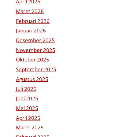
April 2026
Maret 2026
Februari 2026
Januari 2026
Desember 2025
November 2025
Oktober 2025
September 2025
Agustus 2025
Juli 2025
Juni 2025
Mei 2025
April 2025
Maret 2025