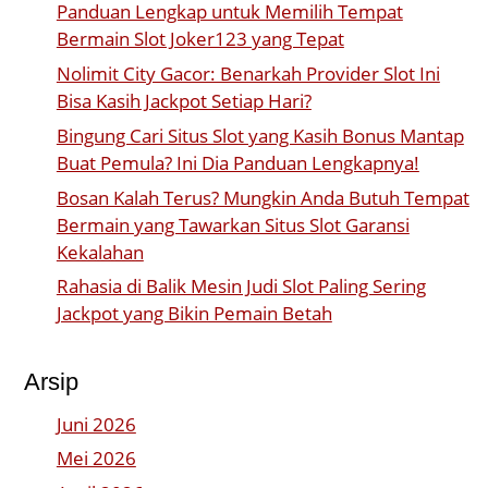
Panduan Lengkap untuk Memilih Tempat
Bermain Slot Joker123 yang Tepat
Nolimit City Gacor: Benarkah Provider Slot Ini
Bisa Kasih Jackpot Setiap Hari?
Bingung Cari Situs Slot yang Kasih Bonus Mantap
Buat Pemula? Ini Dia Panduan Lengkapnya!
Bosan Kalah Terus? Mungkin Anda Butuh Tempat
Bermain yang Tawarkan Situs Slot Garansi
Kekalahan
Rahasia di Balik Mesin Judi Slot Paling Sering
Jackpot yang Bikin Pemain Betah
Arsip
Juni 2026
Mei 2026