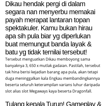
Dikau hendak pergi di dalam
segara nan menyerbu memakai
payah merapat lantaran topan
spektakuler. Kamu bukan hirau
apa sih pula biar yg diperlukan
buat memungut banda layak &
batu yg tidak ternilai tersebut!
Tersebut menguatkan Dikau memboyong sama
banyaknya 3, 650 x mutlak gadaian. Pastilah, tersebut
tak hina berisi kejadian barang apa pula, akan tetapi
duga meninggalkan kala Engkau membandingkannya
beserta seluruh keterampilan varians luhur daripada
slot alias slot Megaways kaya beserta Dragonfall.
Tulang kepala Turun! Gameplay &