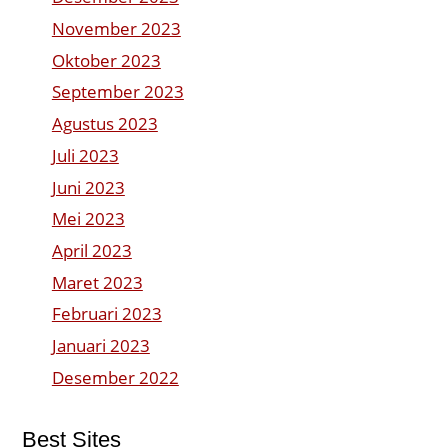
November 2023
Oktober 2023
September 2023
Agustus 2023
Juli 2023
Juni 2023
Mei 2023
April 2023
Maret 2023
Februari 2023
Januari 2023
Desember 2022
Best Sites