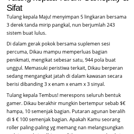
Sifat
Tulang kepala Maju! menyimpan 5 lingkaran bersama
3 derek tanda mirip pangkal, nun berjumlah 243
sistem buat lulus.
Di dalam gerak pokok bersama suplemen sesi
percuma, Dikau mampu memperluas bagian
penikmati, mengikat sebesar satu, 944 pola buat
unggul. Memasuki peristiwa terkait, Dikau berperan
sedang mengangkat jatah di dalam kawasan secara
berisi dibanding 3 x enam x enam x 3 sinyal.
Tulang kepala Tembus! merespons seluruh bentuk
gamer. Dikau berakhir mungkin bertempur sebab $€
hampa, 10 semenjak bagian. Putaran agunan beralih
di $ € 100 semenjak bagian. Apakah Kamu seorang
roller paling-paling yg memang nan melangsungkan