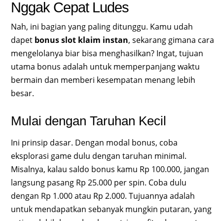
Nggak Cepat Ludes
Nah, ini bagian yang paling ditunggu. Kamu udah
dapet
bonus slot klaim instan
, sekarang gimana cara
mengelolanya biar bisa menghasilkan? Ingat, tujuan
utama bonus adalah untuk memperpanjang waktu
bermain dan memberi kesempatan menang lebih
besar.
Mulai dengan Taruhan Kecil
Ini prinsip dasar. Dengan modal bonus, coba
eksplorasi game dulu dengan taruhan minimal.
Misalnya, kalau saldo bonus kamu Rp 100.000, jangan
langsung pasang Rp 25.000 per spin. Coba dulu
dengan Rp 1.000 atau Rp 2.000. Tujuannya adalah
untuk mendapatkan sebanyak mungkin putaran, yang