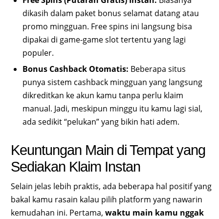
dikasih dalam paket bonus selamat datang atau
promo mingguan. Free spins ini langsung bisa
dipakai di game-game slot tertentu yang lagi
populer.
Bonus Cashback Otomatis:
Beberapa situs
punya sistem cashback mingguan yang langsung
dikreditkan ke akun kamu tanpa perlu klaim
manual. Jadi, meskipun minggu itu kamu lagi sial,
ada sedikit “pelukan” yang bikin hati adem.
Keuntungan Main di Tempat yang
Sediakan Klaim Instan
Selain jelas lebih praktis, ada beberapa hal positif yang
bakal kamu rasain kalau pilih platform yang nawarin
kemudahan ini. Pertama,
waktu main kamu nggak