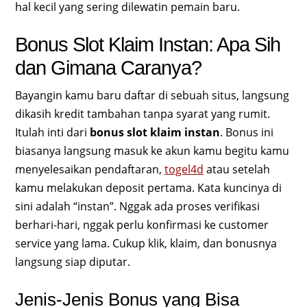
hal kecil yang sering dilewatin pemain baru.
Bonus Slot Klaim Instan: Apa Sih
dan Gimana Caranya?
Bayangin kamu baru daftar di sebuah situs, langsung
dikasih kredit tambahan tanpa syarat yang rumit.
Itulah inti dari
bonus slot klaim instan
. Bonus ini
biasanya langsung masuk ke akun kamu begitu kamu
menyelesaikan pendaftaran,
togel4d
atau setelah
kamu melakukan deposit pertama. Kata kuncinya di
sini adalah “instan”. Nggak ada proses verifikasi
berhari-hari, nggak perlu konfirmasi ke customer
service yang lama. Cukup klik, klaim, dan bonusnya
langsung siap diputar.
Jenis-Jenis Bonus yang Bisa