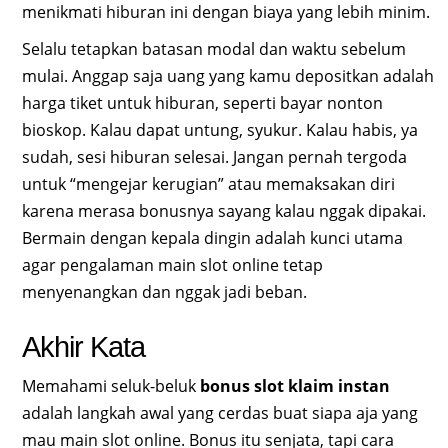
menikmati hiburan ini dengan biaya yang lebih minim.
Selalu tetapkan batasan modal dan waktu sebelum
mulai. Anggap saja uang yang kamu depositkan adalah
harga tiket untuk hiburan, seperti bayar nonton
bioskop. Kalau dapat untung, syukur. Kalau habis, ya
sudah, sesi hiburan selesai. Jangan pernah tergoda
untuk “mengejar kerugian” atau memaksakan diri
karena merasa bonusnya sayang kalau nggak dipakai.
Bermain dengan kepala dingin adalah kunci utama
agar pengalaman main slot online tetap
menyenangkan dan nggak jadi beban.
Akhir Kata
Memahami seluk-beluk
bonus slot klaim instan
adalah langkah awal yang cerdas buat siapa aja yang
mau main slot online. Bonus itu senjata, tapi cara