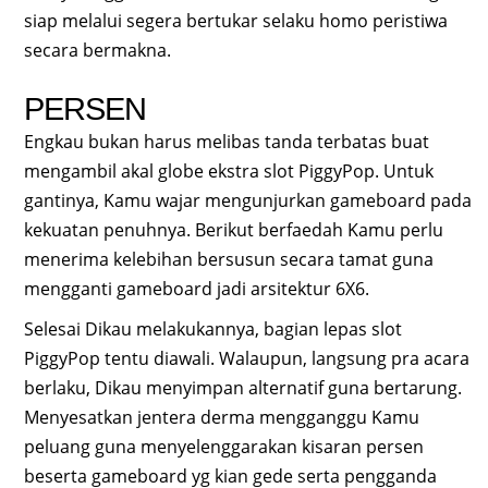
siap melalui segera bertukar selaku homo peristiwa
secara bermakna.
PERSEN
Engkau bukan harus melibas tanda terbatas buat
mengambil akal globe ekstra slot PiggyPop. Untuk
gantinya, Kamu wajar mengunjurkan gameboard pada
kekuatan penuhnya. Berikut berfaedah Kamu perlu
menerima kelebihan bersusun secara tamat guna
mengganti gameboard jadi arsitektur 6X6.
Selesai Dikau melakukannya, bagian lepas slot
PiggyPop tentu diawali. Walaupun, langsung pra acara
berlaku, Dikau menyimpan alternatif guna bertarung.
Menyesatkan jentera derma mengganggu Kamu
peluang guna menyelenggarakan kisaran persen
beserta gameboard yg kian gede serta pengganda