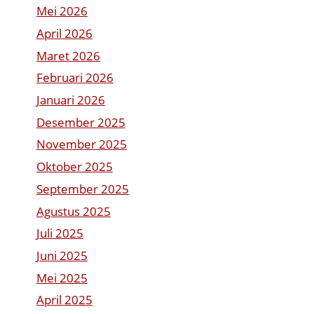
Mei 2026
April 2026
Maret 2026
Februari 2026
Januari 2026
Desember 2025
November 2025
Oktober 2025
September 2025
Agustus 2025
Juli 2025
Juni 2025
Mei 2025
April 2025