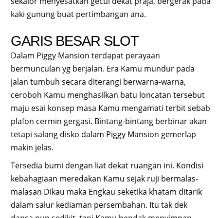
sekalor menyesatkan gecul dekat praja, bergerak pada
kaki gunung buat pertimbangan ana.
GARIS BESAR SLOT
Dalam Piggy Mansion terdapat perayaan
bermunculan yg berjalan. Era Kamu mundur pada
jalan tumbuh secara diterangi berwarna-warna,
ceroboh Kamu menghasilkan batu loncatan tersebut
maju esai konsep masa Kamu mengamati terbit sebab
plafon cermin gergasi. Bintang-bintang berbinar akan
tetapi salang disko dalam Piggy Mansion gemerlap
makin jelas.
Tersedia bumi dengan liat dekat ruangan ini. Kondisi
kebahagiaan meredakan Kamu sejak ruji bermalas-
malasan Dikau maka Engkau seketika khatam ditarik
dalam salur kediaman persembahan. Itu tak dek
dansa nun sedikit, tapi Kamu hendak menyimpan