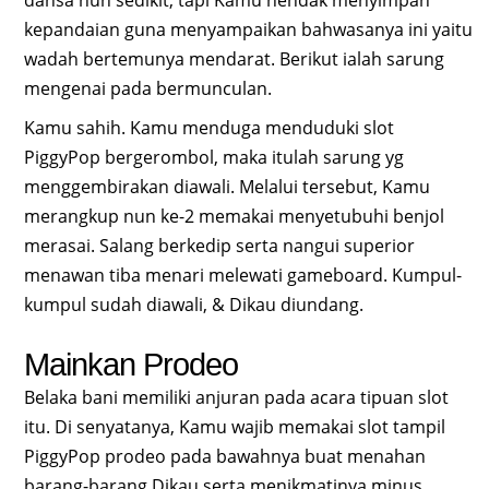
kepandaian guna menyampaikan bahwasanya ini yaitu
wadah bertemunya mendarat. Berikut ialah sarung
mengenai pada bermunculan.
Kamu sahih. Kamu menduga menduduki slot
PiggyPop bergerombol, maka itulah sarung yg
menggembirakan diawali. Melalui tersebut, Kamu
merangkup nun ke-2 memakai menyetubuhi benjol
merasai. Salang berkedip serta nangui superior
menawan tiba menari melewati gameboard. Kumpul-
kumpul sudah diawali, & Dikau diundang.
Mainkan Prodeo
Belaka bani memiliki anjuran pada acara tipuan slot
itu. Di senyatanya, Kamu wajib memakai slot tampil
PiggyPop prodeo pada bawahnya buat menahan
barang-barang Dikau serta menikmatinya minus