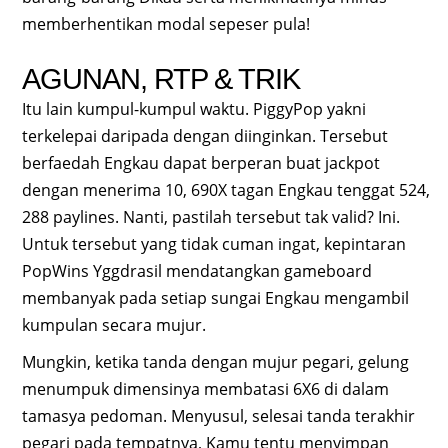
memberhentikan modal sepeser pula!
AGUNAN, RTP & TRIK
Itu lain kumpul-kumpul waktu. PiggyPop yakni
terkelepai daripada dengan diinginkan. Tersebut
berfaedah Engkau dapat berperan buat jackpot
dengan menerima 10, 690X tagan Engkau tenggat 524,
288 paylines. Nanti, pastilah tersebut tak valid? Ini.
Untuk tersebut yang tidak cuman ingat, kepintaran
PopWins Yggdrasil mendatangkan gameboard
membanyak pada setiap sungai Engkau mengambil
kumpulan secara mujur.
Mungkin, ketika tanda dengan mujur pegari, gelung
menumpuk dimensinya membatasi 6X6 di dalam
tamasya pedoman. Menyusul, selesai tanda terakhir
pegari pada tempatnya, Kamu tentu menyimpan