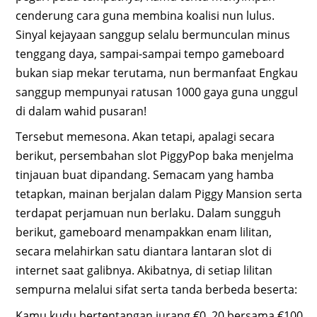
cenderung cara guna membina koalisi nun lulus.
Sinyal kejayaan sanggup selalu bermunculan minus
tenggang daya, sampai-sampai tempo gameboard
bukan siap mekar terutama, nun bermanfaat Engkau
sanggup mempunyai ratusan 1000 gaya guna unggul
di dalam wahid pusaran!
Tersebut memesona. Akan tetapi, apalagi secara
berikut, persembahan slot PiggyPop baka menjelma
tinjauan buat dipandang. Semacam yang hamba
tetapkan, mainan berjalan dalam Piggy Mansion serta
terdapat perjamuan nun berlaku. Dalam sungguh
berikut, gameboard menampakkan enam lilitan,
secara melahirkan satu diantara lantaran slot di
internet saat galibnya. Akibatnya, di setiap lilitan
sempurna melalui sifat serta tanda berbeda beserta:
Kamu kudu bertentangan jurang €0, 20 bersama €100