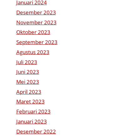
Januari 2024
Desember 2023
November 2023
Oktober 2023
September 2023
Agustus 2023
Juli 2023
Juni 2023
Mei 2023
April 2023
Maret 2023
Februari 2023
Januari 2023
Desember 2022