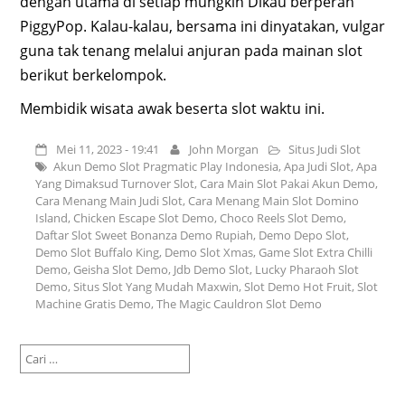
dengan utama di setiap mungkin Dikau berperan
PiggyPop. Kalau-kalau, bersama ini dinyatakan, vulgar
guna tak tenang melalui anjuran pada mainan slot
berikut berkelompok.
Membidik wisata awak beserta slot waktu ini.
Mei 11, 2023 - 19:41
John Morgan
Situs Judi Slot
Akun Demo Slot Pragmatic Play Indonesia
,
Apa Judi Slot
,
Apa
Yang Dimaksud Turnover Slot
,
Cara Main Slot Pakai Akun Demo
,
Cara Menang Main Judi Slot
,
Cara Menang Main Slot Domino
Island
,
Chicken Escape Slot Demo
,
Choco Reels Slot Demo
,
Daftar Slot Sweet Bonanza Demo Rupiah
,
Demo Depo Slot
,
Demo Slot Buffalo King
,
Demo Slot Xmas
,
Game Slot Extra Chilli
Demo
,
Geisha Slot Demo
,
Jdb Demo Slot
,
Lucky Pharaoh Slot
Demo
,
Situs Slot Yang Mudah Maxwin
,
Slot Demo Hot Fruit
,
Slot
Machine Gratis Demo
,
The Magic Cauldron Slot Demo
Cari
untuk: