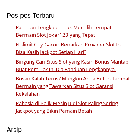
Pos-pos Terbaru
Panduan Lengkap untuk Memilih Tempat
Bermain Slot Joker123 yang Tepat
Nolimit City Gacor: Benarkah Provider Slot Ini
Bisa Kasih Jackpot Setiap Hari?
Bingung Cari Situs Slot yang Kasih Bonus Mantap
Buat Pemula? Ini Dia Panduan Lengkapnya!
Bosan Kalah Terus? Mungkin Anda Butuh Tempat
Bermain yang Tawarkan Situs Slot Garansi
Kekalahan
Rahasia di Balik Mesin Judi Slot Paling Sering
Jackpot yang Bikin Pemain Betah
Arsip