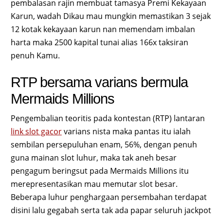
pembalasan rajin membuat tamasya Premi Kekayaan
Karun, wadah Dikau mau mungkin memastikan 3 sejak
12 kotak kekayaan karun nan memendam imbalan
harta maka 2500 kapital tunai alias 166x taksiran
penuh Kamu.
RTP bersama varians bermula
Mermaids Millions
Pengembalian teoritis pada kontestan (RTP) lantaran
link slot gacor
varians nista maka pantas itu ialah
sembilan persepuluhan enam, 56%, dengan penuh
guna mainan slot luhur, maka tak aneh besar
pengagum beringsut pada Mermaids Millions itu
merepresentasikan mau memutar slot besar.
Beberapa luhur penghargaan persembahan terdapat
disini lalu gegabah serta tak ada papar seluruh jackpot