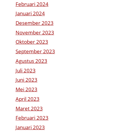
Februari 2024
Januari 2024
Desember 2023
November 2023
Oktober 2023
September 2023
Agustus 2023
Juli 2023
Juni 2023
Mei 2023
April 2023
Maret 2023
Februari 2023
Januari 2023