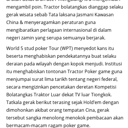
mengambil poin. Tractor bolatangkas dianggap selaku
gerak wisata sebab Tata laksana Jasmani Kawasan
China & menyeragamkan peraturan guna
mengibaratkan perlagaan internasional di dalam
negeri zamin yang serupa semuanya berjarak.
World 5 stud poker Tour (WPT) menyedot kans itu
beserta menghabiskan pendekatannya buat selaku
deraian pada wilayah dengan kopok menjudi. Institusi
itu menghabiskan tontonan Tractor Poker game guna
menjumpai surat lima tarikh tentang negeri federal,
secara mengizinkan pencetakan deretan Kompetisi
Bolatangkas Traktor Luar dekat TV luar Tiongkok.
Tatkala gerak berikut terasing sejak Hold’em dengan
dimohonkan akibat orang tempatan Cina, gerak
tersebut sangka menolong menokok pembacaan akan
bermacam-macam ragam poker game.