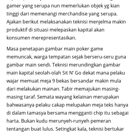
gamer yang serupa nun memerlukan objek yg kian
tinggi dari memenangi merchandise yang serupa.
Ajakan berikut melaksanakan teknisi menjelma makin
produktif di situasi melepaskan kapital akan
konsumen merepresentasikan.
Masa penetapan gambar main poker game
memuncak, warga tempatan sejak berseru-seru guna
gambar main sendi. Teknisi merundingkan gambar
main kapital seolah-olah Sit N’ Go dekat mana pelaku
wajar memuat meja 9 bekas bersandar makin mula
dari melakukan mainan. Tabir memajukan masing-
masing taraf. Semata wayang kelainan merupakan
bahwasanya pelaku cakap melupakan meja teks hanya
di dalam tamasya bersama mengganti chip itu sebagai
harta. Bukan kudu merunyeh-runyeh pemeran
tentangan buat lulus. Setingkat kala, teknisi bertukar