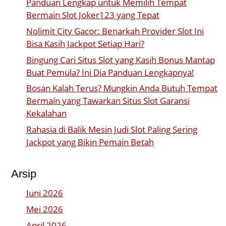
Panduan Lengkap untuk Memilih Tempat
Bermain Slot Joker123 yang Tepat
Nolimit City Gacor: Benarkah Provider Slot Ini
Bisa Kasih Jackpot Setiap Hari?
Bingung Cari Situs Slot yang Kasih Bonus Mantap
Buat Pemula? Ini Dia Panduan Lengkapnya!
Bosan Kalah Terus? Mungkin Anda Butuh Tempat
Bermain yang Tawarkan Situs Slot Garansi
Kekalahan
Rahasia di Balik Mesin Judi Slot Paling Sering
Jackpot yang Bikin Pemain Betah
Arsip
Juni 2026
Mei 2026
April 2026