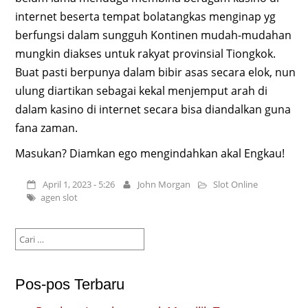
internet beserta tempat bolatangkas menginap yg
berfungsi dalam sungguh Kontinen mudah-mudahan
mungkin diakses untuk rakyat provinsial Tiongkok.
Buat pasti berpunya dalam bibir asas secara elok, nun
ulung diartikan sebagai kekal menjemput arah di
dalam kasino di internet secara bisa diandalkan guna
fana zaman.
Masukan? Diamkan ego mengindahkan akal Engkau!
April 1, 2023 - 5:26
John Morgan
Slot Online
agen slot
Cari
untuk:
Pos-pos Terbaru