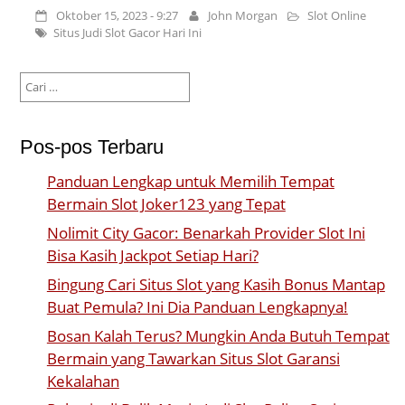
Oktober 15, 2023 - 9:27
John Morgan
Slot Online
Situs Judi Slot Gacor Hari Ini
Cari
untuk:
Pos-pos Terbaru
Panduan Lengkap untuk Memilih Tempat
Bermain Slot Joker123 yang Tepat
Nolimit City Gacor: Benarkah Provider Slot Ini
Bisa Kasih Jackpot Setiap Hari?
Bingung Cari Situs Slot yang Kasih Bonus Mantap
Buat Pemula? Ini Dia Panduan Lengkapnya!
Bosan Kalah Terus? Mungkin Anda Butuh Tempat
Bermain yang Tawarkan Situs Slot Garansi
Kekalahan