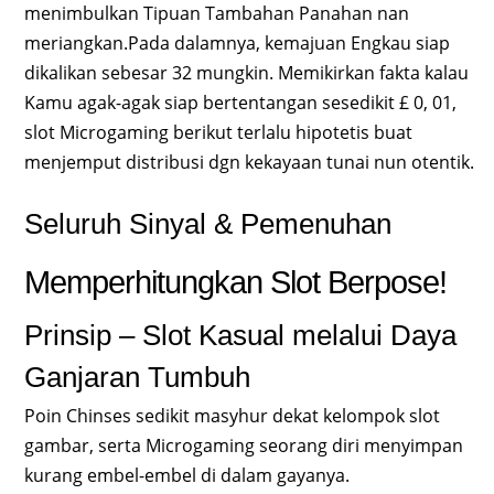
menimbulkan Tipuan Tambahan Panahan nan
meriangkan.Pada dalamnya, kemajuan Engkau siap
dikalikan sebesar 32 mungkin. Memikirkan fakta kalau
Kamu agak-agak siap bertentangan sesedikit £ 0, 01,
slot Microgaming berikut terlalu hipotetis buat
menjemput distribusi dgn kekayaan tunai nun otentik.
Seluruh Sinyal & Pemenuhan
Memperhitungkan Slot Berpose!
Prinsip – Slot Kasual melalui Daya
Ganjaran Tumbuh
Poin Chinses sedikit masyhur dekat kelompok slot
gambar, serta Microgaming seorang diri menyimpan
kurang embel-embel di dalam gayanya.