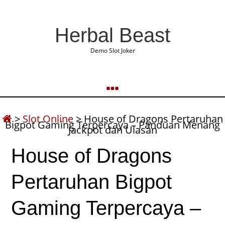
Herbal Beast
Demo Slot Joker
>
Slot Online
>
House of Dragons Pertaruhan
Bigpot Gaming Terpercaya – Panduan Menang
Jackpot dan Ulasan
House of Dragons
Pertaruhan Bigpot
Gaming Terpercaya –