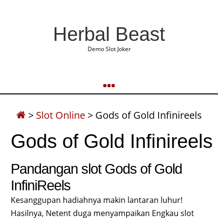
Herbal Beast
Demo Slot Joker
>
Slot Online
>
Gods of Gold Infinireels
Gods of Gold Infinireels
Pandangan slot Gods of Gold
InfiniReels
Kesanggupan hadiahnya makin lantaran luhur!
Hasilnya, Netent duga menyampaikan Engkau slot