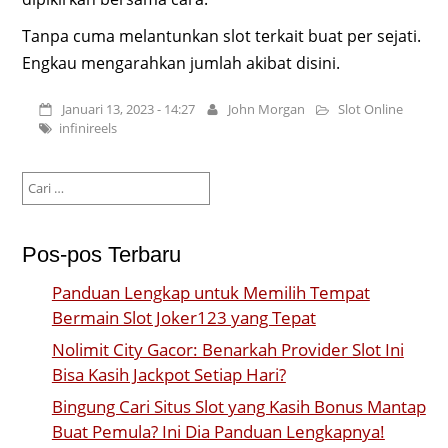
Tanpa cuma melantunkan slot terkait buat per sejati.
Engkau mengarahkan jumlah akibat disini.
Januari 13, 2023 - 14:27
John Morgan
Slot Online
infinireels
Cari
untuk:
Pos-pos Terbaru
Panduan Lengkap untuk Memilih Tempat
Bermain Slot Joker123 yang Tepat
Nolimit City Gacor: Benarkah Provider Slot Ini
Bisa Kasih Jackpot Setiap Hari?
Bingung Cari Situs Slot yang Kasih Bonus Mantap
Buat Pemula? Ini Dia Panduan Lengkapnya!