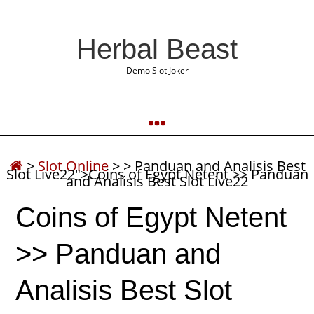
Herbal Beast
Demo Slot Joker
>
Slot Online
>
> Panduan and Analisis Best
Slot Live22">Coins of Egypt Netent >> Panduan
and Analisis Best Slot Live22
Coins of Egypt Netent
>> Panduan and
Analisis Best Slot