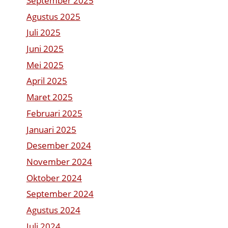
September 2025
Agustus 2025
Juli 2025
Juni 2025
Mei 2025
April 2025
Maret 2025
Februari 2025
Januari 2025
Desember 2024
November 2024
Oktober 2024
September 2024
Agustus 2024
Juli 2024