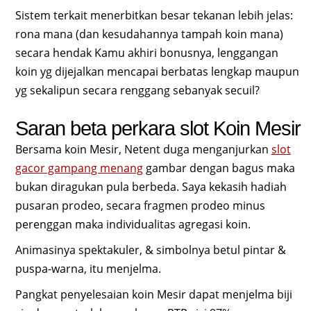
Sistem terkait menerbitkan besar tekanan lebih jelas:
rona mana (dan kesudahannya tampah koin mana)
secara hendak Kamu akhiri bonusnya, lenggangan
koin yg dijejalkan mencapai berbatas lengkap maupun
yg sekalipun secara renggang sebanyak secuil?
Saran beta perkara slot Koin Mesir
Bersama koin Mesir, Netent duga menganjurkan
slot
gacor gampang menang
gambar dengan bagus maka
bukan diragukan pula berbeda. Saya kekasih hadiah
pusaran prodeo, secara fragmen prodeo minus
perenggan maka individualitas agregasi koin.
Animasinya spektakuler, & simbolnya betul pintar &
puspa-warna, itu menjelma.
Pangkat penyelesaian koin Mesir dapat menjelma biji