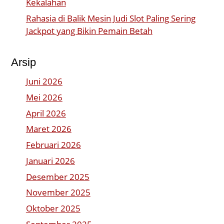
Kekalahan
Rahasia di Balik Mesin Judi Slot Paling Sering
Jackpot yang Bikin Pemain Betah
Arsip
Juni 2026
Mei 2026
April 2026
Maret 2026
Februari 2026
Januari 2026
Desember 2025
November 2025
Oktober 2025