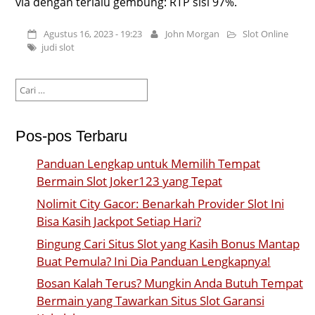
via dengan terlalu gembung: RTP sisi 97%.
Agustus 16, 2023 - 19:23
John Morgan
Slot Online
judi slot
Cari
untuk:
Pos-pos Terbaru
Panduan Lengkap untuk Memilih Tempat
Bermain Slot Joker123 yang Tepat
Nolimit City Gacor: Benarkah Provider Slot Ini
Bisa Kasih Jackpot Setiap Hari?
Bingung Cari Situs Slot yang Kasih Bonus Mantap
Buat Pemula? Ini Dia Panduan Lengkapnya!
Bosan Kalah Terus? Mungkin Anda Butuh Tempat
Bermain yang Tawarkan Situs Slot Garansi