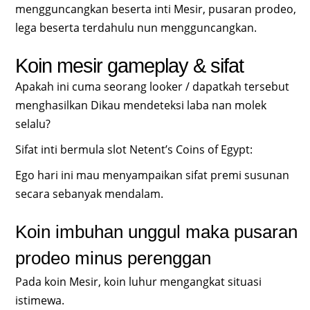
mengguncangkan beserta inti Mesir, pusaran prodeo,
lega beserta terdahulu nun mengguncangkan.
Koin mesir gameplay & sifat
Apakah ini cuma seorang looker / dapatkah tersebut
menghasilkan Dikau mendeteksi laba nan molek
selalu?
Sifat inti bermula slot Netent’s Coins of Egypt:
Ego hari ini mau menyampaikan sifat premi susunan
secara sebanyak mendalam.
Koin imbuhan unggul maka pusaran
prodeo minus perenggan
Pada koin Mesir, koin luhur mengangkat situasi
istimewa.