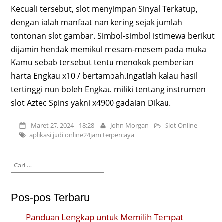
Kecuali tersebut, slot menyimpan Sinyal Terkatup,
dengan ialah manfaat nan kering sejak jumlah
tontonan slot gambar. Simbol-simbol istimewa berikut
dijamin hendak memikul mesam-mesem pada muka
Kamu sebab tersebut tentu menokok pemberian
harta Engkau x10 / bertambah.Ingatlah kalau hasil
tertinggi nun boleh Engkau miliki tentang instrumen
slot Aztec Spins yakni x4900 gadaian Dikau.
Maret 27, 2024 - 18:28
John Morgan
Slot Online
aplikasi judi online24jam terpercaya
Cari
untuk:
Pos-pos Terbaru
Panduan Lengkap untuk Memilih Tempat