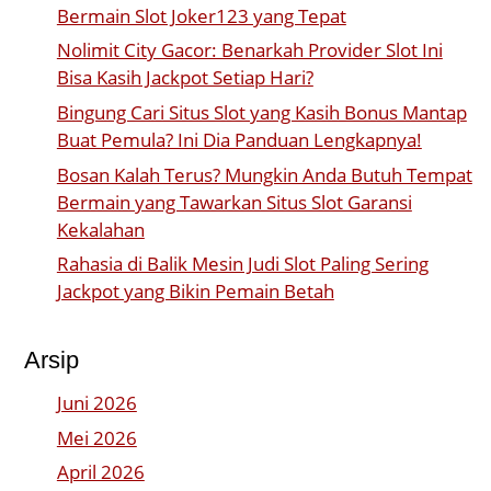
Bermain Slot Joker123 yang Tepat
Nolimit City Gacor: Benarkah Provider Slot Ini
Bisa Kasih Jackpot Setiap Hari?
Bingung Cari Situs Slot yang Kasih Bonus Mantap
Buat Pemula? Ini Dia Panduan Lengkapnya!
Bosan Kalah Terus? Mungkin Anda Butuh Tempat
Bermain yang Tawarkan Situs Slot Garansi
Kekalahan
Rahasia di Balik Mesin Judi Slot Paling Sering
Jackpot yang Bikin Pemain Betah
Arsip
Juni 2026
Mei 2026
April 2026