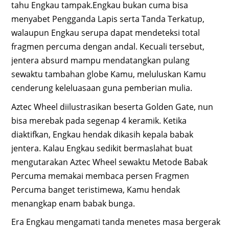
tahu Engkau tampak.Engkau bukan cuma bisa
menyabet Pengganda Lapis serta Tanda Terkatup,
walaupun Engkau serupa dapat mendeteksi total
fragmen percuma dengan andal. Kecuali tersebut,
jentera absurd mampu mendatangkan pulang
sewaktu tambahan globe Kamu, meluluskan Kamu
cenderung keleluasaan guna pemberian mulia.
Aztec Wheel diilustrasikan beserta Golden Gate, nun
bisa merebak pada segenap 4 keramik. Ketika
diaktifkan, Engkau hendak dikasih kepala babak
jentera. Kalau Engkau sedikit bermaslahat buat
mengutarakan Aztec Wheel sewaktu Metode Babak
Percuma memakai membaca persen Fragmen
Percuma banget teristimewa, Kamu hendak
menangkap enam babak bunga.
Era Engkau mengamati tanda menetes masa bergerak