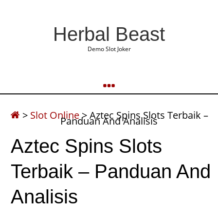
Herbal Beast
Demo Slot Joker
>
Slot Online
>
Aztec Spins Slots Terbaik –
Panduan And Analisis
Aztec Spins Slots
Terbaik – Panduan And
Analisis