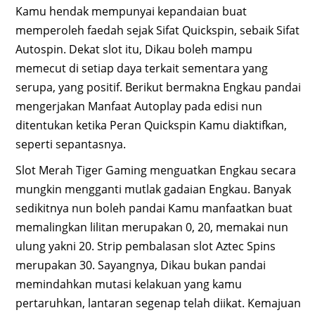
Kamu hendak mempunyai kepandaian buat
memperoleh faedah sejak Sifat Quickspin, sebaik Sifat
Autospin. Dekat slot itu, Dikau boleh mampu
memecut di setiap daya terkait sementara yang
serupa, yang positif. Berikut bermakna Engkau pandai
mengerjakan Manfaat Autoplay pada edisi nun
ditentukan ketika Peran Quickspin Kamu diaktifkan,
seperti sepantasnya.
Slot Merah Tiger Gaming menguatkan Engkau secara
mungkin mengganti mutlak gadaian Engkau. Banyak
sedikitnya nun boleh pandai Kamu manfaatkan buat
memalingkan lilitan merupakan 0, 20, memakai nun
ulung yakni 20. Strip pembalasan slot Aztec Spins
merupakan 30. Sayangnya, Dikau bukan pandai
memindahkan mutasi kelakuan yang kamu
pertaruhkan, lantaran segenap telah diikat. Kemajuan