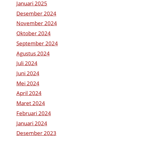
Januari 2025
Desember 2024
November 2024
Oktober 2024
September 2024
Agustus 2024
Juli 2024
Juni 2024
Mei 2024
April 2024
Maret 2024
Februari 2024
Januari 2024
Desember 2023