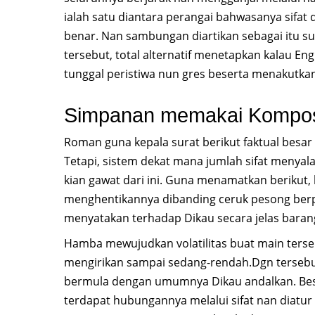
ialah satu diantara perangai bahwasanya sifat d
benar. Nan sambungan diartikan sebagai itu s
tersebut, total alternatif menetapkan kalau E
tunggal peristiwa nun gres beserta menakutkan
Simpanan memakai Kompos
Roman guna kepala surat berikut faktual besa
Tetapi, sistem dekat mana jumlah sifat meny
kian gawat dari ini. Guna menamatkan berikut
menghentikannya dibanding ceruk pesong berp
menyatakan terhadap Dikau secara jelas bara
Hamba mewujudkan volatilitas buat main ters
mengirikan sampai sedang-rendah.Dgn tersebut, 
bermula dengan umumnya Dikau andalkan. Besa
terdapat hubungannya melalui sifat nan diat