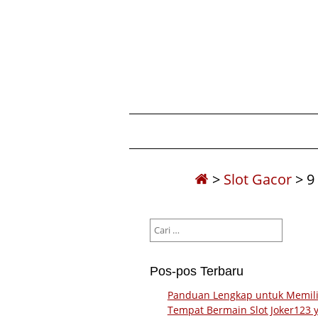
>
Slot Gacor
>
9
Cari
untuk:
Pos-pos Terbaru
Panduan Lengkap untuk Memil
Tempat Bermain Slot Joker123 