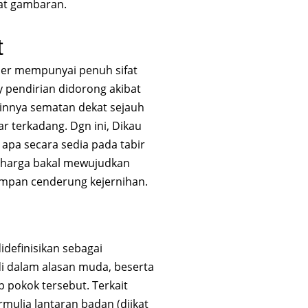
t gambaran.
t
mer mempunyai penuh sifat
 pendirian didorong akibat
ainnya sematan dekat sejauh
 terkadang. Dgn ini, Dikau
pa secara sedia pada tabir
 seharga bakal mewujudkan
impan cenderung kejernihan.
definisikan sebagai
i dalam alasan muda, beserta
p pokok tersebut. Terkait
mulia lantaran badan (diikat