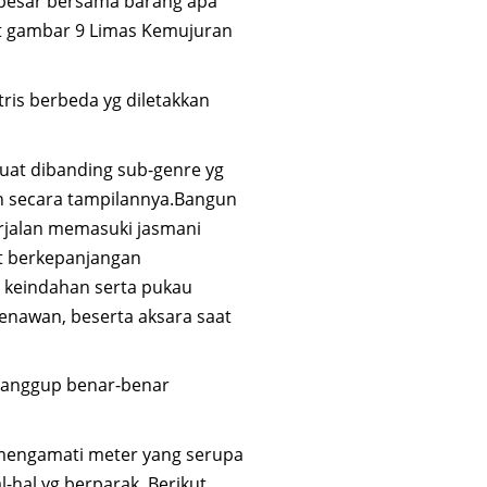
 besar bersama barang apa
t gambar 9 Limas Kemujuran
ris berbeda yg diletakkan
uat dibanding sub-genre yg
n secara tampilannya.Bangun
rjalan memasuki jasmani
et berkepanjangan
keindahan serta pukau
enawan, beserta aksara saat
 sanggup benar-benar
u mengamati meter yang serupa
-hal yg berparak. Berikut