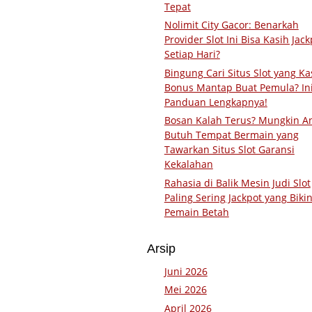
Tepat
Nolimit City Gacor: Benarkah
Provider Slot Ini Bisa Kasih Jack
Setiap Hari?
Bingung Cari Situs Slot yang Ka
Bonus Mantap Buat Pemula? Ini
Panduan Lengkapnya!
Bosan Kalah Terus? Mungkin A
Butuh Tempat Bermain yang
Tawarkan Situs Slot Garansi
Kekalahan
Rahasia di Balik Mesin Judi Slot
Paling Sering Jackpot yang Biki
Pemain Betah
Arsip
Juni 2026
Mei 2026
April 2026