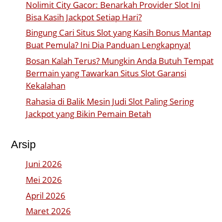
Nolimit City Gacor: Benarkah Provider Slot Ini
Bisa Kasih Jackpot Setiap Hari?
Bingung Cari Situs Slot yang Kasih Bonus Mantap
Buat Pemula? Ini Dia Panduan Lengkapnya!
Bosan Kalah Terus? Mungkin Anda Butuh Tempat
Bermain yang Tawarkan Situs Slot Garansi
Kekalahan
Rahasia di Balik Mesin Judi Slot Paling Sering
Jackpot yang Bikin Pemain Betah
Arsip
Juni 2026
Mei 2026
April 2026
Maret 2026