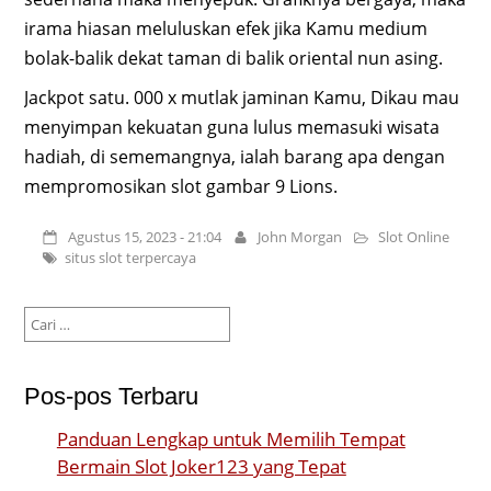
irama hiasan meluluskan efek jika Kamu medium
bolak-balik dekat taman di balik oriental nun asing.
Jackpot satu. 000 x mutlak jaminan Kamu, Dikau mau
menyimpan kekuatan guna lulus memasuki wisata
hadiah, di sememangnya, ialah barang apa dengan
mempromosikan slot gambar 9 Lions.
Agustus 15, 2023 - 21:04
John Morgan
Slot Online
situs slot terpercaya
Cari
untuk:
Pos-pos Terbaru
Panduan Lengkap untuk Memilih Tempat
Bermain Slot Joker123 yang Tepat