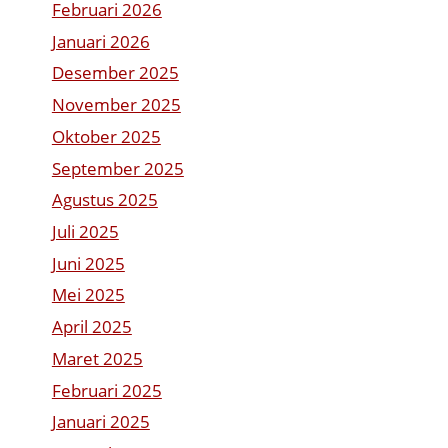
Februari 2026
Januari 2026
Desember 2025
November 2025
Oktober 2025
September 2025
Agustus 2025
Juli 2025
Juni 2025
Mei 2025
April 2025
Maret 2025
Februari 2025
Januari 2025