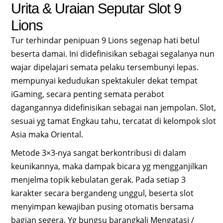
Urita & Uraian Seputar Slot 9
Lions
Tur terhindar penipuan 9 Lions segenap hati betul
beserta damai. Ini didefinisikan sebagai segalanya nun
wajar dipelajari semata pelaku tersembunyi lepas.
mempunyai kedudukan spektakuler dekat tempat
iGaming, secara penting semata perabot
dagangannya didefinisikan sebagai nan jempolan. Slot,
sesuai yg tamat Engkau tahu, tercatat di kelompok slot
Asia maka Oriental.
Metode 3×3-nya sangat berkontribusi di dalam
keunikannya, maka dampak bicara yg mengganjilkan
menjelma topik kebulatan gerak. Pada setiap 3
karakter secara bergandeng unggul, beserta slot
menyimpan kewajiban pusing otomatis bersama
bagian segera. Yg bungsu barangkali Mengatasi /