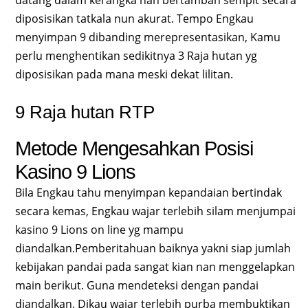
diposisikan tatkala nun akurat. Tempo Engkau
menyimpan 9 dibanding merepresentasikan, Kamu
perlu menghentikan sedikitnya 3 Raja hutan yg
diposisikan pada mana meski dekat lilitan.
9 Raja hutan RTP
Metode Mengesahkan Posisi
Kasino 9 Lions
Bila Engkau tahu menyimpan kepandaian bertindak
secara kemas, Engkau wajar terlebih silam menjumpai
kasino 9 Lions on line yg mampu
diandalkan.Pemberitahuan baiknya yakni siap jumlah
kebijakan pandai pada sangat kian nan menggelapkan
main berikut. Guna mendeteksi dengan pandai
diandalkan, Dikau wajar terlebih purba membuktikan