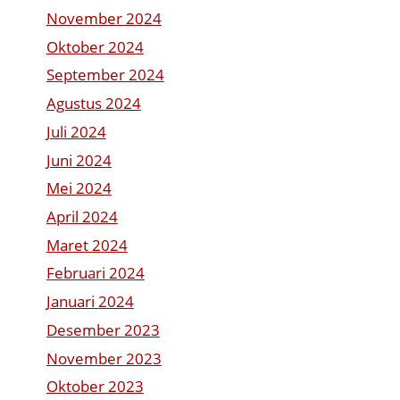
November 2024
Oktober 2024
September 2024
Agustus 2024
Juli 2024
Juni 2024
Mei 2024
April 2024
Maret 2024
Februari 2024
Januari 2024
Desember 2023
November 2023
Oktober 2023