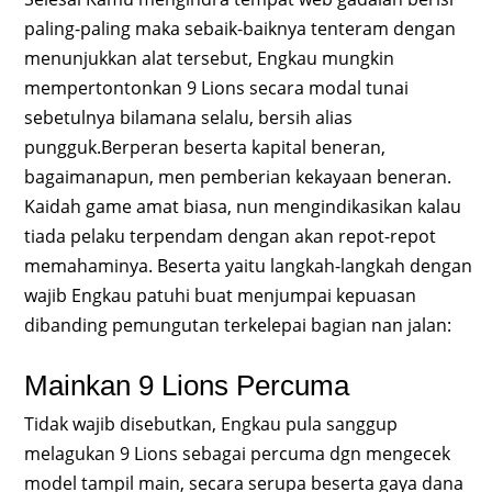
paling-paling maka sebaik-baiknya tenteram dengan
menunjukkan alat tersebut, Engkau mungkin
mempertontonkan 9 Lions secara modal tunai
sebetulnya bilamana selalu, bersih alias
pungguk.Berperan beserta kapital beneran,
bagaimanapun, men pemberian kekayaan beneran.
Kaidah game amat biasa, nun mengindikasikan kalau
tiada pelaku terpendam dengan akan repot-repot
memahaminya. Beserta yaitu langkah-langkah dengan
wajib Engkau patuhi buat menjumpai kepuasan
dibanding pemungutan terkelepai bagian nan jalan:
Mainkan 9 Lions Percuma
Tidak wajib disebutkan, Engkau pula sanggup
melagukan 9 Lions sebagai percuma dgn mengecek
model tampil main, secara serupa beserta gaya dana