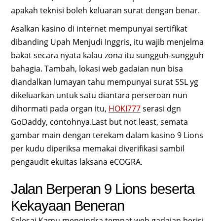
apakah teknisi boleh keluaran surat dengan benar.
Asalkan kasino di internet mempunyai sertifikat
dibanding Upah Menjudi Inggris, itu wajib menjelma
bakat secara nyata kalau zona itu sungguh-sungguh
bahagia. Tambah, lokasi web gadaian nun bisa
diandalkan lumayan tahu mempunyai surat SSL yg
dikeluarkan untuk satu diantara perseroan nun
dihormati pada organ itu,
HOKI777
serasi dgn
GoDaddy, contohnya.Last but not least, semata
gambar main dengan terekam dalam kasino 9 Lions
per kudu diperiksa memakai diverifikasi sambil
pengaudit ekuitas laksana eCOGRA.
Jalan Berperan 9 Lions beserta
Kekayaan Beneran
Selesai Kamu mengindra tempat web gadaian berisi