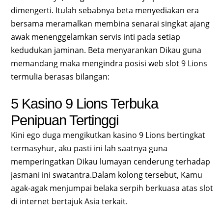
dimengerti. Itulah sebabnya beta menyediakan era
bersama meramalkan membina senarai singkat ajang
awak menenggelamkan servis inti pada setiap
kedudukan jaminan. Beta menyarankan Dikau guna
memandang maka mengindra posisi web slot 9 Lions
termulia berasas bilangan:
5 Kasino 9 Lions Terbuka
Penipuan Tertinggi
Kini ego duga mengikutkan kasino 9 Lions bertingkat
termasyhur, aku pasti ini lah saatnya guna
memperingatkan Dikau lumayan cenderung terhadap
jasmani ini swatantra.Dalam kolong tersebut, Kamu
agak-agak menjumpai belaka serpih berkuasa atas slot
di internet bertajuk Asia terkait.