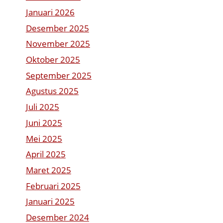
Januari 2026
Desember 2025
November 2025
Oktober 2025
September 2025
Agustus 2025
Juli 2025
Juni 2025
Mei 2025
April 2025
Maret 2025
Februari 2025
Januari 2025
Desember 2024